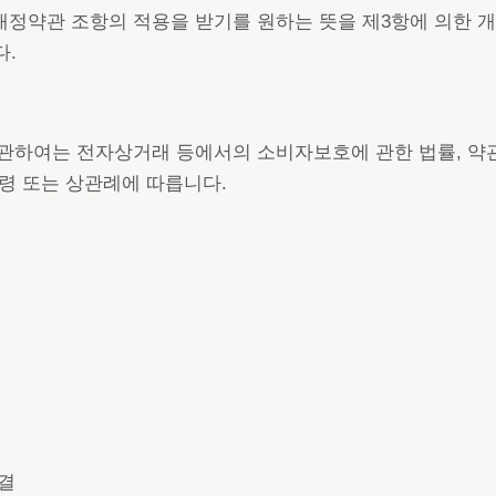
개정약관 조항의 적용을 받기를 원하는 뜻을 제3항에 의한 개
다.
 관하여는 전자상거래 등에서의 소비자보호에 관한 법률, 약
령 또는 상관례에 따릅니다.
체결