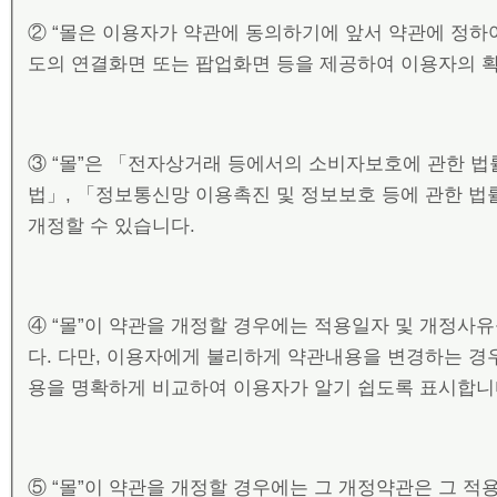
② “몰은 이용자가 약관에 동의하기에 앞서 약관에 정하
도의 연결화면 또는 팝업화면 등을 제공하여 이용자의 
③ “몰”은 「전자상거래 등에서의 소비자보호에 관한 법
법」, 「정보통신망 이용촉진 및 정보보호 등에 관한 법
개정할 수 있습니다.
④ “몰”이 약관을 개정할 경우에는 적용일자 및 개정사
다. 다만, 이용자에게 불리하게 약관내용을 변경하는 경우
용을 명확하게 비교하여 이용자가 알기 쉽도록 표시합니
⑤ “몰”이 약관을 개정할 경우에는 그 개정약관은 그 