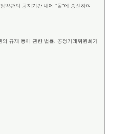
정약관의 공지기간 내에 “몰”에 송신하여
관의 규제 등에 관한 법률, 공정거래위원회가