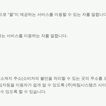
적으로 “몰”이 제공하는 서비스를 이용할 수 있는 자를 말합니다
공하는 서비스를 이용하는 자를 말합니다.
업소 소재지 주소(소비자의 불만을 처리할 수 있는 곳의 주소를
자등을 이용자가 쉽게 알 수 있도록 (주)빅팀시스템즈 사
수 있도록 할 수 있습니다.