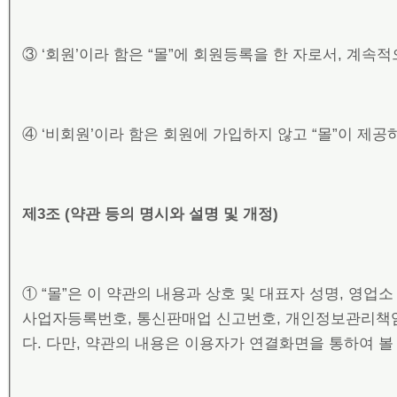
③ ‘회원’이라 함은 “몰”에 회원등록을 한 자로서, 계속
④ ‘비회원’이라 함은 회원에 가입하지 않고 “몰”이 제
제
3
조
(
약관 등의 명시와 설명 및 개정
)
① “몰”은 이 약관의 내용과 상호 및 대표자 성명, 영
사업자등록번호, 통신판매업 신고번호, 개인정보관리책임
다. 다만, 약관의 내용은 이용자가 연결화면을 통하여 볼 