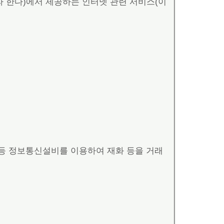
 한다)에서 제공하는 인터넷 관련 서비스(이
터 등 정보통신설비를 이용하여 재화 등을 거래