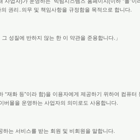
래 사업자)가 운영하는 빅팀시스템즈 홈페이지(이하 “몰”이라
자의 권리․의무 및 책임사항을 규정함을 목적으로 합니다.
 그 성질에 반하지 않는 한 이 약관을 준용합니다.」
이하 “재화 등”이라 함)을 이용자에게 제공하기 위하여 컴퓨
사이버몰을 운영하는 사업자의 의미로도 사용합니다.
 제공하는 서비스를 받는 회원 및 비회원을 말합니다.