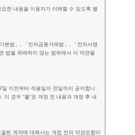
중요한 내용을 이용자가 이해할 수 있도록 별
거래기본법」, 「전자금융거래법」, 「전자서명
련 법을 위배하지 않는 범위에서 이 약관을
 7일 이전부터 적용일자 전일까지 공지합니
이 경우 "몰“은 개정 전 내용과 개정 후 내
 체결된 계약에 대해서는 개정 전의 약관조항이