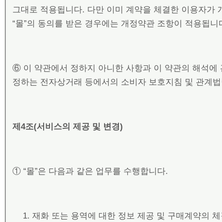
그대로 적용됩니다. 다만 이미 계약을 체결한 이용자가 
“몰”의 동의를 받은 경우에는 개정약관 조항이 적용됩니
⑥ 이 약관에서 정하지 아니한 사항과 이 약관의 해석에
정하는 전자상거래 등에서의 소비자 보호지침 및 관계법
제
4
조
(
서비스의 제공 및 변경
)
① “몰”은 다음과 같은 업무를 수행합니다.
재화 또는 용역에 대한 정보 제공 및 구매계약의 