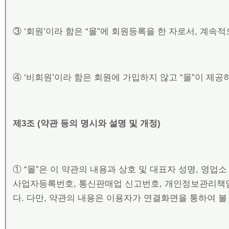
③ ‘회원’이라 함은 “몰”에 회원등록을 한 자로서, 계속
④ ‘비회원’이라 함은 회원에 가입하지 않고 “몰”이 제
제
3
조
(
약관 등의 명시와 설명 및 개정
)
① “몰”은 이 약관의 내용과 상호 및 대표자 성명, 영
사업자등록번호, 통신판매업 신고번호, 개인정보관리책임
다. 다만, 약관의 내용은 이용자가 연결화면을 통하여 볼 