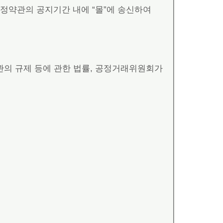
정약관의 공지기간 내에 “몰”에 송신하여
관의 규제 등에 관한 법률, 공정거래위원회가