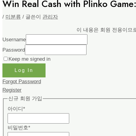
Win Real Cash with Plinko Game:
/
미분류
/ 글쓴이
관리자
이 내용은 회원 전용이므
Username
Password
Keep me signed in
Log In
Forgot Password
Register
신규 회원 가입
아이디
*
비밀번호
*