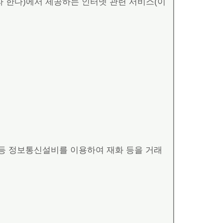
 한다)에서 제공하는 인터넷 관련 서비스(이
터 등 정보통신설비를 이용하여 재화 등을 거래