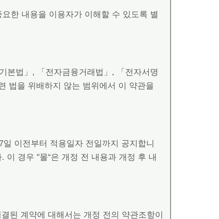
중요한 내용을 이용자가 이해할 수 있도록 별
거래기본법」, 「전자금융거래법」, 「전자서명
련 법을 위배하지 않는 범위에서 이 약관을
 7일 이전부터 적용일자 전일까지 공지합니
이 경우 "몰“은 개정 전 내용과 개정 후 내
 체결된 계약에 대해서는 개정 전의 약관조항이