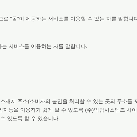
적으로 “몰”이 제공하는 서비스를 이용할 수 있는 자를 말합니다
공하는 서비스를 이용하는 자를 말합니다.
업소 소재지 주소(소비자의 불만을 처리할 수 있는 곳의 주소를
자등을 이용자가 쉽게 알 수 있도록 (주)빅팀시스템즈 사
수 있도록 할 수 있습니다.