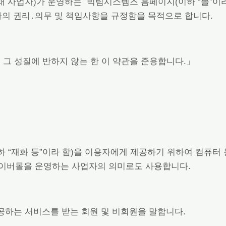
래 사업자)가 운영하는 빅팀시스템즈 홈페이지(이하 “몰”이라
자의 권리․의무 및 책임사항을 규정함을 목적으로 합니다.
 그 성질에 반하지 않는 한 이 약관을 준용합니다.」
이하 “재화 등”이라 함)을 이용자에게 제공하기 위하여 컴퓨
사이버몰을 운영하는 사업자의 의미로도 사용합니다.
 제공하는 서비스를 받는 회원 및 비회원을 말합니다.