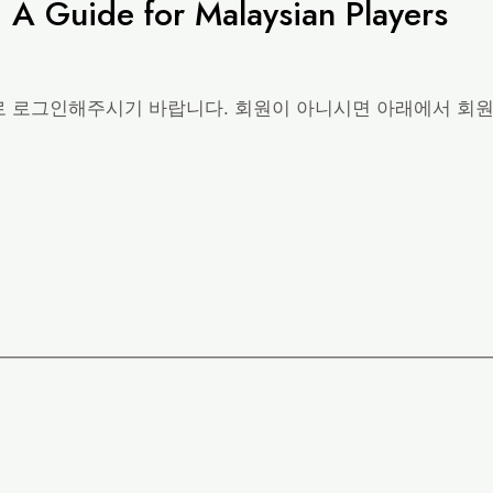
 A Guide for Malaysian Players
로 로그인해주시기 바랍니다. 회원이 아니시면 아래에서 회