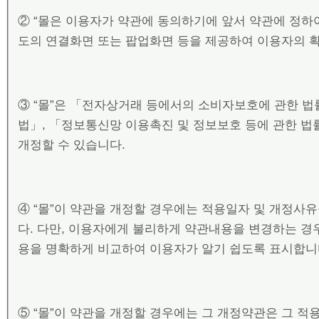
② “몰은 이용자가 약관에 동의하기에 앞서 약관에 정하
도의 연결화면 또는 팝업화면 등을 제공하여 이용자의 
③ “몰”은 「전자상거래 등에서의 소비자보호에 관한 법
법」, 「정보통신망 이용촉진 및 정보보호 등에 관한 법
개정할 수 있습니다.
④ “몰”이 약관을 개정할 경우에는 적용일자 및 개정사
다. 다만, 이용자에게 불리하게 약관내용을 변경하는 경우
용을 명확하게 비교하여 이용자가 알기 쉽도록 표시합니
⑤ “몰”이 약관을 개정할 경우에는 그 개정약관은 그 