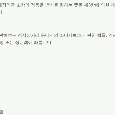
개정약관 조항의 적용을 받기를 원하는 뜻을 제3항에 의한 개
다.
 관하여는 전자상거래 등에서의 소비자보호에 관한 법률, 약
령 또는 상관례에 따릅니다.
체결