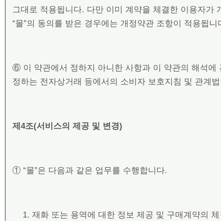
그대로 적용됩니다. 다만 이미 계약을 체결한 이용자가 
“몰”의 동의를 받은 경우에는 개정약관 조항이 적용됩니
⑥ 이 약관에서 정하지 아니한 사항과 이 약관의 해석에
정하는 전자상거래 등에서의 소비자 보호지침 및 관계법
제
4
조
(
서비스의 제공 및 변경
)
① “몰”은 다음과 같은 업무를 수행합니다.
재화 또는 용역에 대한 정보 제공 및 구매계약의 