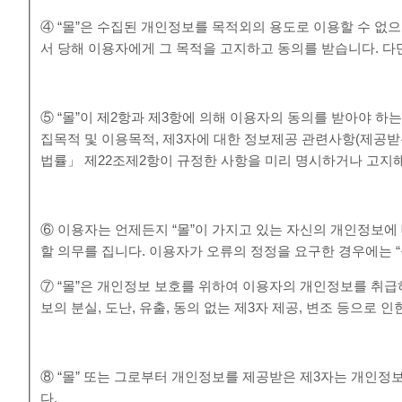
④ “몰”은 수집된 개인정보를 목적외의 용도로 이용할 수 없
서 당해 이용자에게 그 목적을 고지하고 동의를 받습니다. 다만
⑤ “몰”이 제2항과 제3항에 의해 이용자의 동의를 받아야 하
집목적 및 이용목적, 제3자에 대한 정보제공 관련사항(제공받
법률」 제22조제2항이 규정한 사항을 미리 명시하거나 고지해
⑥ 이용자는 언제든지 “몰”이 가지고 있는 자신의 개인정보에 
할 의무를 집니다. 이용자가 오류의 정정을 요구한 경우에는 
⑦ “몰”은 개인정보 보호를 위하여 이용자의 개인정보를 취
보의 분실, 도난, 유출, 동의 없는 제3자 제공, 변조 등으로
⑧ “몰” 또는 그로부터 개인정보를 제공받은 제3자는 개인정
다.