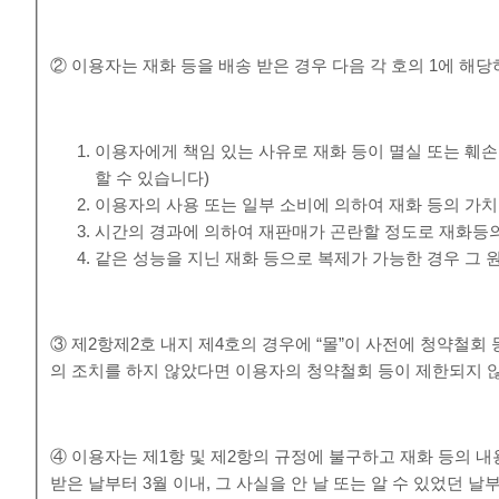
② 이용자는 재화 등을 배송 받은 경우 다음 각 호의 1에 해당
이용자에게 책임 있는 사유로 재화 등이 멸실 또는 훼손
할 수 있습니다)
이용자의 사용 또는 일부 소비에 의하여 재화 등의 가
시간의 경과에 의하여 재판매가 곤란할 정도로 재화등의
같은 성능을 지닌 재화 등으로 복제가 가능한 경우 그 
③ 제2항제2호 내지 제4호의 경우에 “몰”이 사전에 청약철
의 조치를 하지 않았다면 이용자의 청약철회 등이 제한되지 
④ 이용자는 제1항 및 제2항의 규정에 불구하고 재화 등의 
받은 날부터 3월 이내, 그 사실을 안 날 또는 알 수 있었던 날