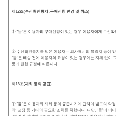
제
12
조
(
수신확인통지
․
구매신청 변경 및 취소
)
① “몰”은 이용자의 구매신청이 있는 경우 이용자에게 수신확
② 수신확인통지를 받은 이용자는 의사표시의 불일치 등이 있
“몰”은 배송 전에 이용자의 요청이 있는 경우에는 지체 없이 
등에 관한 규정에 따릅니다.
제
13
조
(
재화 등의 공급
)
① “몰”은 이용자와 재화 등의 공급시기에 관하여 별도의 약정
작, 포장 등 기타의 필요한 조치를 취합니다. 다만, “몰”이 