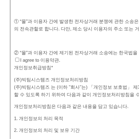
① “몰”과 이용자 간에 발생한 전자상거래 분쟁에 관한 소송
의 전속관할로 합니다. 다만, 제소 당시 이용자의 주소 또
② “몰”과 이용자 간에 제기된 전자상거래 소송에는 한국법을
I agree to 이용약관.
개인정보취급방침
*
(주)빅팀시스템즈 개인정보처리방침
(주)빅팀시스템즈 는 (이하 "회사"는) 「개인정보 보호법」
할 수 있도록 하기 위하여 다음과 같이 개인정보처리방침을 
개인정보처리방침은 다음과 같은 내용을 담고 있습니다.
1. 개인정보의 처리 목적
2. 개인정보의 처리 및 보유 기간