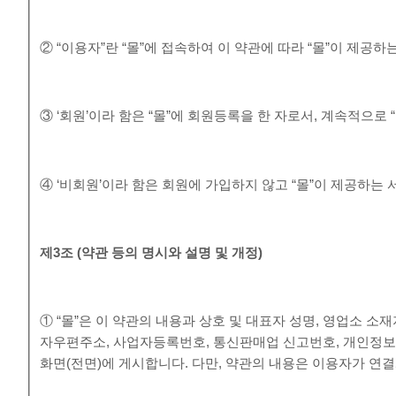
② “이용자”란 “몰”에 접속하여 이 약관에 따라 “몰”이 제공
③ ‘회원’이라 함은 “몰”에 회원등록을 한 자로서, 계속적으로
④ ‘비회원’이라 함은 회원에 가입하지 않고 “몰”이 제공하는
제
3
조
(
약관 등의 명시와 설명 및 개정
)
① “몰”은 이 약관의 내용과 상호 및 대표자 성명, 영업소 
자우편주소, 사업자등록번호, 통신판매업 신고번호, 개인정보
화면(전면)에 게시합니다. 다만, 약관의 내용은 이용자가 연결