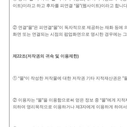
이트)이라고 하고 후자를 피연결 “몰”(웹사이트)이라고 합니다
② 연결“몰”은 피연결“몰”이 독자적으로 제공하는 재화 등에
화면 또는 연결되는 시점의 팝업화면으로 명시한 경우에는 그 
제
22
조
(
저작권의 귀속 및 이용제한
)
① “몰“이 작성한 저작물에 대한 저작권 기타 지적재산권은 ”
② 이용자는 “몰”을 이용함으로써 얻은 정보 중 “몰”에게 지적재
의하여 영리목적으로 이용하거나 제3자에게 이용하게 하여서