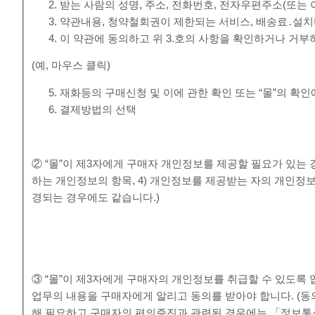
받는 사람의 성명, 주소, 전화번호, 전자우편주소(또는
약관내용, 청약철회권이 제한되는 서비스, 배송료․설치
이 약관에 동의하고 위 3.호의 사항을 확인하거나 거부
(예, 마우스 클릭)
재화등의 구매신청 및 이에 관한 확인 또는 “몰”의 확인
결제방법의 선택
② “몰”이 제3자에게 구매자 개인정보를 제공할 필요가 있는 경
하는 개인정보의 항목, 4) 개인정보를 제공받는 자의 개인정
경되는 경우에도 같습니다.)
③ “몰”이 제3자에게 구매자의 개인정보를 취급할 수 있도록 
업무의 내용을 구매자에게 알리고 동의를 받아야 합니다. (동
해 필요하고 구매자의 편의증진과 관련된 경우에는 「정보통