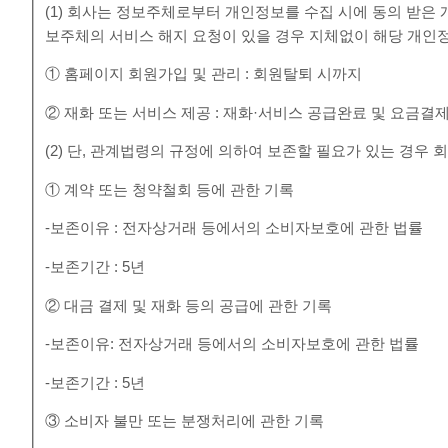
(1) 회사는 정보주체로부터 개인정보를 수집 시에 동의 받은
보주체의 서비스 해지 요청이 있을 경우 지체없이 해당 개인
① 홈페이지 회원가입 및 관리 : 회원탈퇴 시까지
② 재화 또는 서비스 제공 : 재화·서비스 공급완료 및 요금결
(2) 단, 관계법령의 규정에 의하여 보존할 필요가 있는 경우
① 계약 또는 청약철회 등에 관한 기록
-보존이유 : 전자상거래 등에서의 소비자보호에 관한 법률
-보존기간 : 5년
② 대금 결제 및 재화 등의 공급에 관한 기록
-보존이유: 전자상거래 등에서의 소비자보호에 관한 법률
-보존기간 : 5년
③ 소비자 불만 또는 분쟁처리에 관한 기록