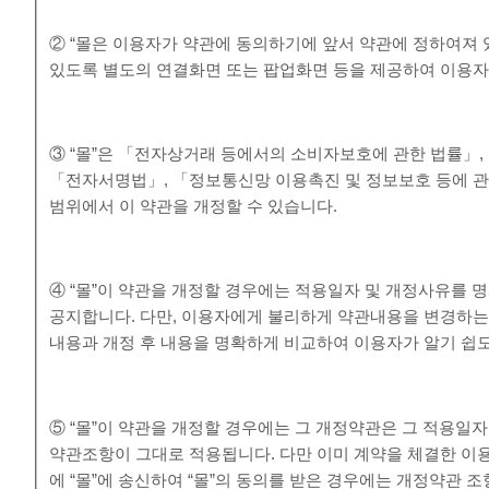
② “몰은 이용자가 약관에 동의하기에 앞서 약관에 정하여져 
있도록 별도의 연결화면 또는 팝업화면 등을 제공하여 이용자
③ “몰”은 「전자상거래 등에서의 소비자보호에 관한 법률」
「전자서명법」, 「정보통신망 이용촉진 및 정보보호 등에 관
범위에서 이 약관을 개정할 수 있습니다.
④ “몰”이 약관을 개정할 경우에는 적용일자 및 개정사유를 
공지합니다. 다만, 이용자에게 불리하게 약관내용을 변경하는 경
내용과 개정 후 내용을 명확하게 비교하여 이용자가 알기 쉽
⑤ “몰”이 약관을 개정할 경우에는 그 개정약관은 그 적용일
약관조항이 그대로 적용됩니다. 다만 이미 계약을 체결한 이
에 “몰”에 송신하여 “몰”의 동의를 받은 경우에는 개정약관 