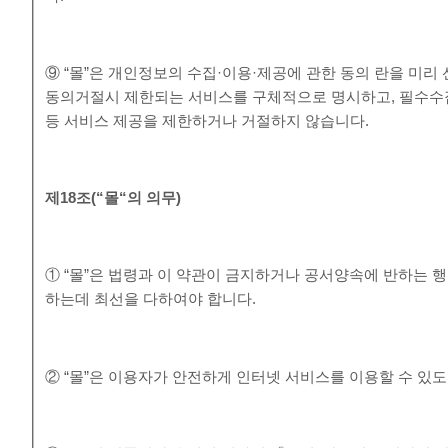
⑨ “몰”은 개인정보의 수집·이용·제공에 관한 동의 란을 미
동의거절시 제한되는 서비스를 구체적으로 명시하고, 필수수
등 서비스 제공을 제한하거나 거절하지 않습니다.
제
18
조
(“
몰
“
의 의무
)
① “몰”은 법령과 이 약관이 금지하거나 공서양속에 반하는 
하는데 최선을 다하여야 합니다.
② “몰”은 이용자가 안전하게 인터넷 서비스를 이용할 수 있