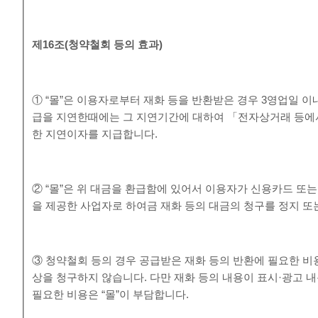
제
16
조
(
청약철회 등의 효과
)
① “몰”은 이용자로부터 재화 등을 반환받은 경우 3영업일 이
급을 지연한때에는 그 지연기간에 대하여 「전자상거래 등에
한 지연이자를 지급합니다.
② “몰”은 위 대금을 환급함에 있어서 이용자가 신용카드 또
을 제공한 사업자로 하여금 재화 등의 대금의 청구를 정지 또
③ 청약철회 등의 경우 공급받은 재화 등의 반환에 필요한 비
상을 청구하지 않습니다. 다만 재화 등의 내용이 표시·광고 
필요한 비용은 “몰”이 부담합니다.