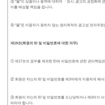
③ “몰”이 상품이나 용역에 대하여 「표시․광고의 공정화에 
이를 배상할 책임을 집니다.
④ “몰”은 이용자가 원하지 않는 영리목적의 광고성 전자우편
제
19
조
(
회원의
ID
및 비밀번호에 대한 의무
)
① 제17조의 경우를 제외한 ID와 비밀번호에 관한 관리책임
② 회원은 자신의 ID 및 비밀번호를 제3자에게 이용하게 해서
③ 회원이 자신의 ID 및 비밀번호를 도난당하거나 제3자가 사
따라야 합니다.