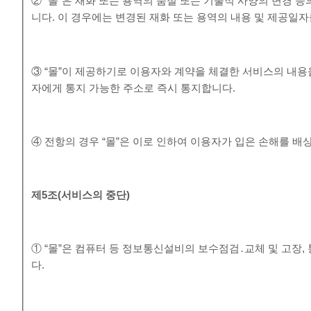
② “몰”은 재화 또는 용역의 품절 또는 기술적 사양의 변경 
니다. 이 경우에는 변경된 재화 또는 용역의 내용 및 제공일
③ “몰”이 제공하기로 이용자와 계약을 체결한 서비스의 내용
자에게 통지 가능한 주소로 즉시 통지합니다.
④ 전항의 경우 “몰”은 이로 인하여 이용자가 입은 손해를 배
제
5
조
(
서비스의 중단
)
① “몰”은 컴퓨터 등 정보통신설비의 보수점검․교체 및 고장
다.