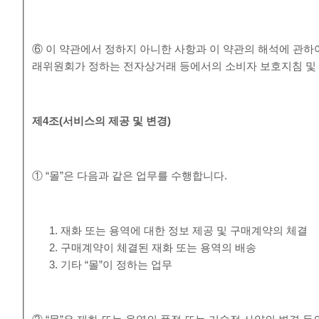
⑥ 이 약관에서 정하지 아니한 사항과 이 약관의 해석에 관하
래위원회가 정하는 전자상거래 등에서의 소비자 보호지침 및 
제
4
조
(
서비스의 제공 및 변경
)
① “몰”은 다음과 같은 업무를 수행합니다.
재화 또는 용역에 대한 정보 제공 및 구매계약의 체결
구매계약이 체결된 재화 또는 용역의 배송
기타 “몰”이 정하는 업무