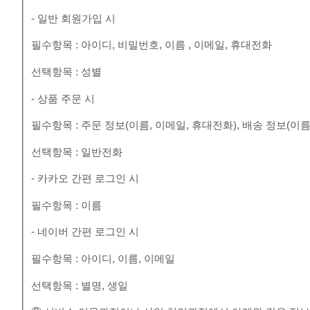
- 일반 회원가입 시
필수항목 : 아이디, 비밀번호, 이름 , 이메일, 휴대전화
선택항목 : 성별
- 상품 주문 시
필수항목 : 주문 정보(이름, 이메일, 휴대전화), 배송 정보(이름
선택항목 : 일반전화
- 카카오 간편 로그인 시
필수항목 : 이름
- 네이버 간편 로그인 시
필수항목 : 아이디, 이름, 이메일
선택항목 : 별명, 생일