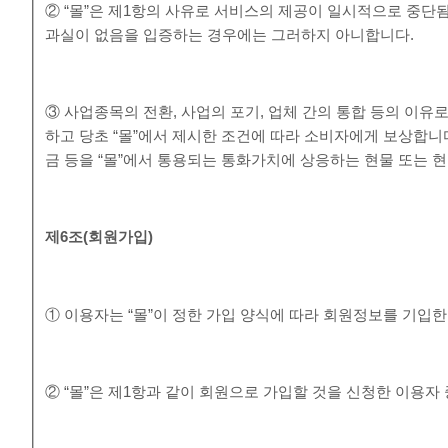
② “몰”은 제1항의 사유로 서비스의 제공이 일시적으로 중단됨
과실이 없음을 입증하는 경우에는 그러하지 아니합니다.
③ 사업종목의 전환, 사업의 포기, 업체 간의 통합 등의 이유
하고 당초 “몰”에서 제시한 조건에 따라 소비자에게 보상합니
금 등을 “몰”에서 통용되는 통화가치에 상응하는 현물 또는 
제
6
조
(
회원가입
)
① 이용자는 “몰”이 정한 가입 양식에 따라 회원정보를 기입
② “몰”은 제1항과 같이 회원으로 가입할 것을 신청한 이용자