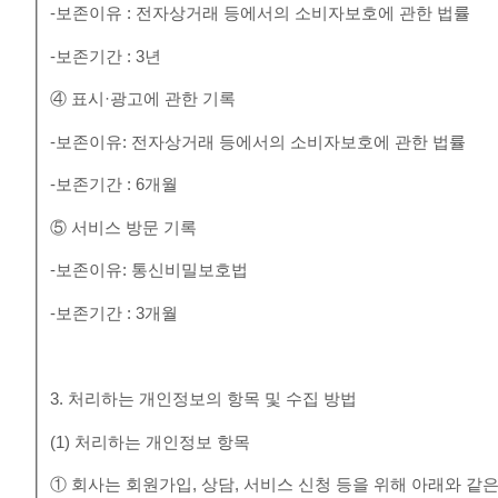
-보존이유 : 전자상거래 등에서의 소비자보호에 관한 법률
-보존기간 : 3년
④ 표시·광고에 관한 기록
-보존이유: 전자상거래 등에서의 소비자보호에 관한 법률
-보존기간 : 6개월
⑤ 서비스 방문 기록
-보존이유: 통신비밀보호법
-보존기간 : 3개월
3. 처리하는 개인정보의 항목 및 수집 방법
(1) 처리하는 개인정보 항목
① 회사는 회원가입, 상담, 서비스 신청 등을 위해 아래와 같