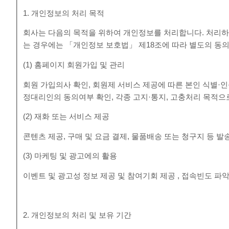
1. 개인정보의 처리 목적
회사는 다음의 목적을 위하여 개인정보를 처리합니다. 처리하
는 경우에는 「개인정보 보호법」 제18조에 따라 별도의 동의
(1) 홈페이지 회원가입 및 관리
회원 가입의사 확인, 회원제 서비스 제공에 따른 본인 식별·인증
정대리인의 동의여부 확인, 각종 고지·통지, 고충처리 목적
(2) 재화 또는 서비스 제공
콘텐츠 제공, 구매 및 요금 결제, 물품배송 또는 청구지 등 
(3) 마케팅 및 광고에의 활용
이벤트 및 광고성 정보 제공 및 참여기회 제공 , 접속빈도 
2. 개인정보의 처리 및 보유 기간