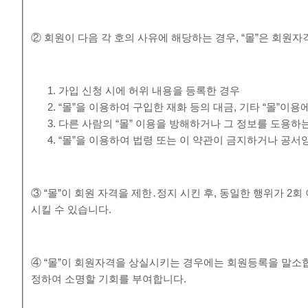
② 회원이 다음 각 호의 사유에 해당하는 경우, “몰”은 회원자
가입 신청 시에 허위 내용을 등록한 경우
“몰”을 이용하여 구입한 재화 등의 대금, 기타 “몰”
다른 사람의 “몰” 이용을 방해하거나 그 정보를 도용하
“몰”을 이용하여 법령 또는 이 약관이 금지하거나 공서
③ “몰”이 회원 자격을 제한․정지 시킨 후, 동일한 행위가 2
시킬 수 있습니다.
④ “몰”이 회원자격을 상실시키는 경우에는 회원등록을 말소합
정하여 소명할 기회를 부여합니다.