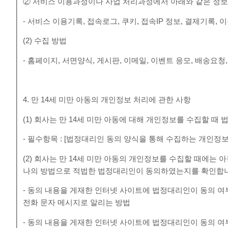
② 서비스 이용과정이나 사업 처리과정에서 아래와 같은 정보
- 서비스 이용기록, 접속로그, 쿠키, 접속IP 정보, 결제기록
(2) 수집 방법
- 홈페이지, 서면양식, 게시판, 이메일, 이벤트 응모, 배송요청
4. 만 14세 미만 아동의 개인정보 처리에 관한 사항
(1) 회사는 만 14세 미만 아동에 대해 개인정보를 수집할 
- 필수항목 : [법정대리인 동의 양식을 통해 수집하는 개인정보
(2) 회사는 만 14세 미만 아동의 개인정보를 수집할 때에는
나의 방법으로 적법한 법정대리인이 동의하였는지를 확인합
- 동의 내용을 게재한 인터넷 사이트에 법정대리인이 동의 
전화 문자 메시지로 알리는 방법
- 동의 내용을 게재한 인터넷 사이트에 법정대리인이 동의 