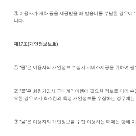
④ 이용자가 재화 등을 제공받을 때 발송비를 부담한 경우에 
니다.
제
17
조
(
개인정보보호
)
① “몰”은 이용자의 개인정보 수집시 서비스제공을 위하여 
② “몰”은 회원가입시 구매계약이행에 필요한 정보를 미리 수
요한 경우로서 최소한의 특정 개인정보를 수집하는 경우에는
③ “몰”은 이용자의 개인정보를 수집·이용하는 때에는 당해 