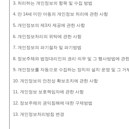
3. 처리하는 개인정보의 항목 및 수집 방법
4. 만 14세 미만 아동의 개인정보 처리에 관한 사항
5. 개인정보의 제3자 제공에 관한 사항
6. 개인정보처리의 위탁에 관한 사항
7. 개인정보의 파기절차 및 파기방법
8. 정보주체와 법정대리인의 권리·의무 및 그 행사방법에 관
9. 개인정보를 자동으로 수집하는 장치의 설치·운영 및 그 거
10. 개인정보의 안전성 확보조치에 관한 사항
11. 개인정보 보호책임자에 관한 사항
12. 정보주체의 권익침해에 대한 구제방법
13. 개인정보처리방침 변경