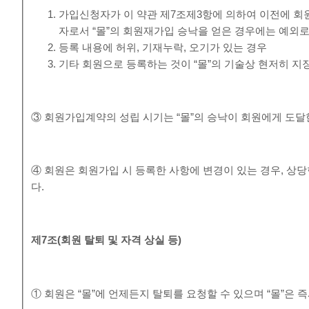
가입신청자가 이 약관 제7조제3항에 의하여 이전에 회원
자로서 “몰”의 회원재가입 승낙을 얻은 경우에는 예외로
등록 내용에 허위, 기재누락, 오기가 있는 경우
기타 회원으로 등록하는 것이 “몰”의 기술상 현저히 지
③ 회원가입계약의 성립 시기는 “몰”의 승낙이 회원에게 도달
④ 회원은 회원가입 시 등록한 사항에 변경이 있는 경우, 상당
다.
제
7
조
(
회원 탈퇴 및 자격 상실 등
)
① 회원은 “몰”에 언제든지 탈퇴를 요청할 수 있으며 “몰”은