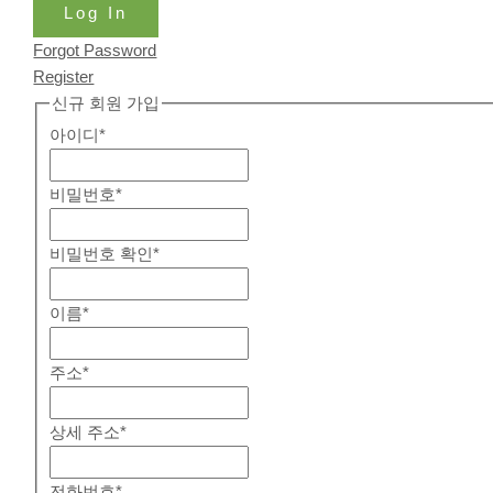
Log In
Forgot Password
Register
신규 회원 가입
아이디
*
비밀번호
*
비밀번호 확인
*
이름
*
주소
*
상세 주소
*
전화번호
*