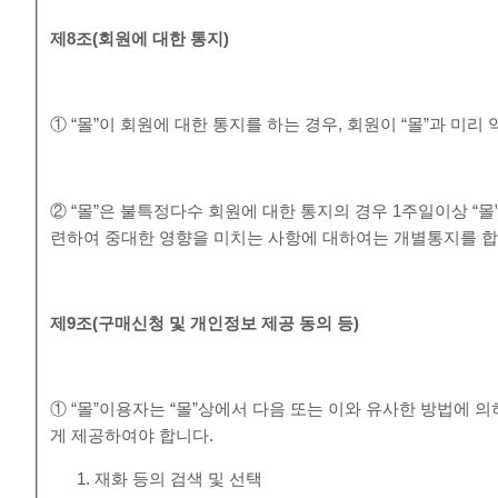
제
8
조
(
회원에 대한 통지
)
① “몰”이 회원에 대한 통지를 하는 경우, 회원이 “몰”과 미
② “몰”은 불특정다수 회원에 대한 통지의 경우 1주일이상 “
련하여 중대한 영향을 미치는 사항에 대하여는 개별통지를 합
제
9
조
(
구매신청 및 개인정보 제공 동의 등
)
① “몰”이용자는 “몰”상에서 다음 또는 이와 유사한 방법에 
게 제공하여야 합니다.
재화 등의 검색 및 선택