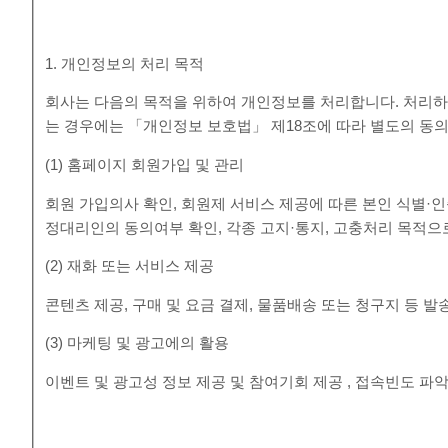
1. 개인정보의 처리 목적
회사는 다음의 목적을 위하여 개인정보를 처리합니다. 처리하
는 경우에는 「개인정보 보호법」 제18조에 따라 별도의 동의
(1) 홈페이지 회원가입 및 관리
회원 가입의사 확인, 회원제 서비스 제공에 따른 본인 식별·인증
정대리인의 동의여부 확인, 각종 고지·통지, 고충처리 목적
(2) 재화 또는 서비스 제공
콘텐츠 제공, 구매 및 요금 결제, 물품배송 또는 청구지 등 
(3) 마케팅 및 광고에의 활용
이벤트 및 광고성 정보 제공 및 참여기회 제공 , 접속빈도 