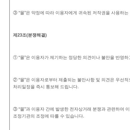
③ “몰”은 약정에 따라 이용자에게 귀속된 저작권을 사용하는
제
23
조
(
분쟁해결
)
① “몰”은 이용자가 제기하는 정당한 의견이나 불만을 반영
② “몰”은 이용자로부터 제출되는 불만사항 및 의견은 우선적
처리일정을 즉시 통보해 드립니다.
③ “몰”과 이용자 간에 발생한 전자상거래 분쟁과 관련하여
조정기관의 조정에 따를 수 있습니다.