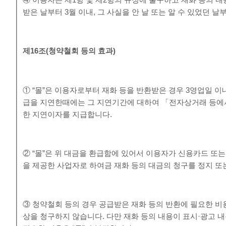
④ 이용자는 제1항 및 제2항의 규정에 불구하고 재화 등의 
받은 날부터 3월 이내, 그 사실을 안 날 또는 알 수 있었던 날
제
16
조
(
청약철회 등의 효과
)
① “몰”은 이용자로부터 재화 등을 반환받은 경우 3영업일 이
급을 지연한때에는 그 지연기간에 대하여 「전자상거래 등에
한 지연이자를 지급합니다.
② “몰”은 위 대금을 환급함에 있어서 이용자가 신용카드 또
을 제공한 사업자로 하여금 재화 등의 대금의 청구를 정지 또
③ 청약철회 등의 경우 공급받은 재화 등의 반환에 필요한 비
상을 청구하지 않습니다. 다만 재화 등의 내용이 표시·광고 