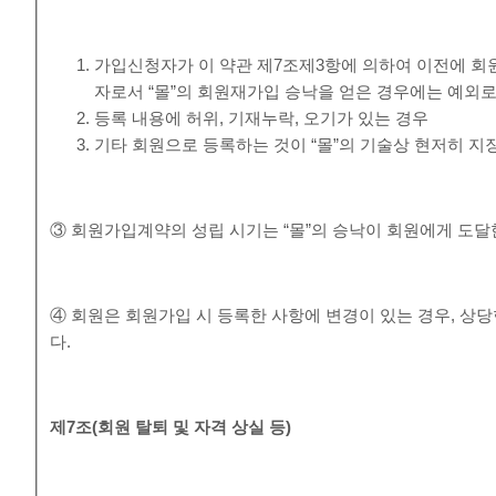
가입신청자가 이 약관 제7조제3항에 의하여 이전에 회원
자로서 “몰”의 회원재가입 승낙을 얻은 경우에는 예외로
등록 내용에 허위, 기재누락, 오기가 있는 경우
기타 회원으로 등록하는 것이 “몰”의 기술상 현저히 지
③ 회원가입계약의 성립 시기는 “몰”의 승낙이 회원에게 도달
④ 회원은 회원가입 시 등록한 사항에 변경이 있는 경우, 상당
다.
제
7
조
(
회원 탈퇴 및 자격 상실 등
)