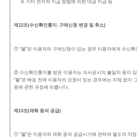
기타 전자적 지급 방법에 의한 대금 지급 등
제
12
조
(
수신확인통지
․
구매신청 변경 및 취소
)
① “몰”은 이용자의 구매신청이 있는 경우 이용자에게 수신확
② 수신확인통지를 받은 이용자는 의사표시의 불일치 등이 있
“몰”은 배송 전에 이용자의 요청이 있는 경우에는 지체 없이 
등에 관한 규정에 따릅니다.
제
13
조
(
재화 등의 공급
)
① “몰”은 이용자와 재화 등의 공급시기에 관하여 별도의 약정