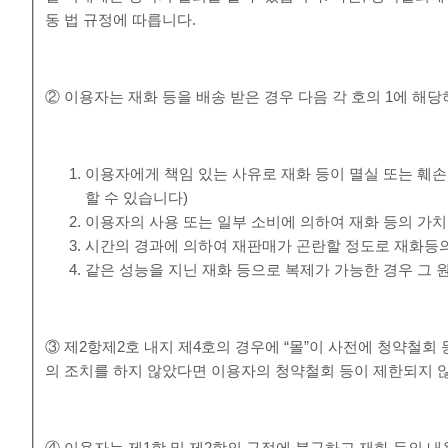
동 법 규정에 따릅니다.
② 이용자는 재화 등을 배송 받은 경우 다음 각 호의 1에 해당
이용자에게 책임 있는 사유로 재화 등이 멸실 또는 훼손
할 수 있습니다)
이용자의 사용 또는 일부 소비에 의하여 재화 등의 가
시간의 경과에 의하여 재판매가 곤란할 정도로 재화등의
같은 성능을 지닌 재화 등으로 복제가 가능한 경우 그 
③ 제2항제2호 내지 제4호의 경우에 “몰”이 사전에 청약철
의 조치를 하지 않았다면 이용자의 청약철회 등이 제한되지 