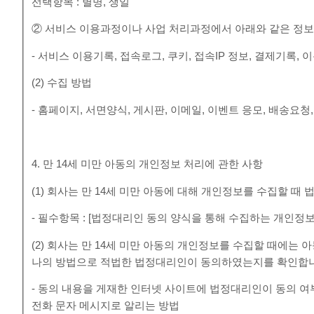
선택항목 : 별명, 생일
② 서비스 이용과정이나 사업 처리과정에서 아래와 같은 정보
- 서비스 이용기록, 접속로그, 쿠키, 접속IP 정보, 결제기록
(2) 수집 방법
- 홈페이지, 서면양식, 게시판, 이메일, 이벤트 응모, 배송요청
4. 만 14세 미만 아동의 개인정보 처리에 관한 사항
(1) 회사는 만 14세 미만 아동에 대해 개인정보를 수집할 
- 필수항목 : [법정대리인 동의 양식을 통해 수집하는 개인정보
(2) 회사는 만 14세 미만 아동의 개인정보를 수집할 때에는
나의 방법으로 적법한 법정대리인이 동의하였는지를 확인합
- 동의 내용을 게재한 인터넷 사이트에 법정대리인이 동의 
전화 문자 메시지로 알리는 방법