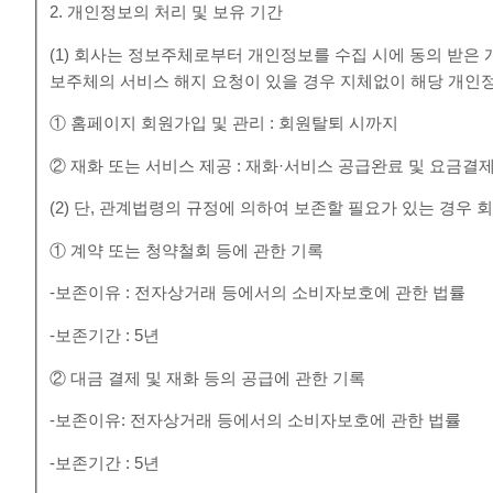
2. 개인정보의 처리 및 보유 기간
(1) 회사는 정보주체로부터 개인정보를 수집 시에 동의 받은
보주체의 서비스 해지 요청이 있을 경우 지체없이 해당 개인
① 홈페이지 회원가입 및 관리 : 회원탈퇴 시까지
② 재화 또는 서비스 제공 : 재화·서비스 공급완료 및 요금결
(2) 단, 관계법령의 규정에 의하여 보존할 필요가 있는 경우
① 계약 또는 청약철회 등에 관한 기록
-보존이유 : 전자상거래 등에서의 소비자보호에 관한 법률
-보존기간 : 5년
② 대금 결제 및 재화 등의 공급에 관한 기록
-보존이유: 전자상거래 등에서의 소비자보호에 관한 법률
-보존기간 : 5년