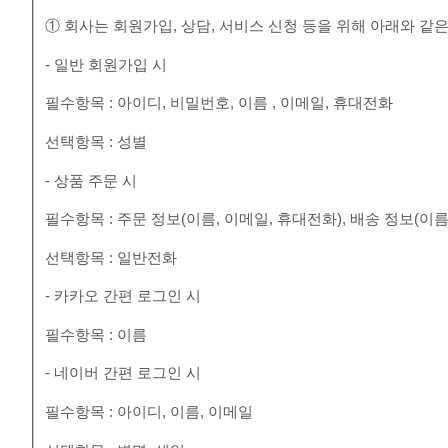
① 회사는 회원가입, 상담, 서비스 신청 등을 위해 아래와 같
- 일반 회원가입 시
필수항목 : 아이디, 비밀번호, 이름 , 이메일, 휴대전화
선택항목 : 성별
- 상품 주문 시
필수항목 : 주문 정보(이름, 이메일, 휴대전화), 배송 정보(이름
선택항목 : 일반전화
- 카카오 간편 로그인 시
필수항목 : 이름
- 네이버 간편 로그인 시
필수항목 : 아이디, 이름, 이메일