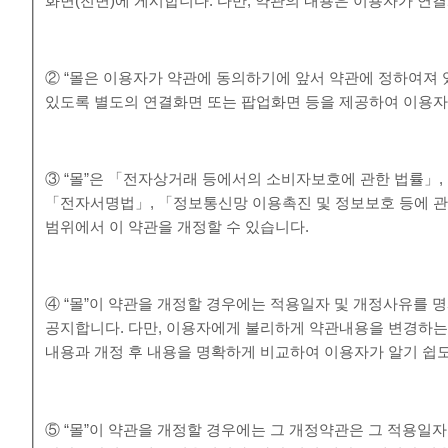
화면(전면)에 게시합니다. 다만, 약관의 내용은 이용자가 연결
② “몰은 이용자가 약관에 동의하기에 앞서 약관에 정하여져 
있도록 별도의 연결화면 또는 팝업화면 등을 제공하여 이용자
③ “몰”은 「전자상거래 등에서의 소비자보호에 관한 법률」
「전자서명법」, 「정보통신망 이용촉진 및 정보보호 등에 관
범위에서 이 약관을 개정할 수 있습니다.
④ “몰”이 약관을 개정할 경우에는 적용일자 및 개정사유를 
공지합니다. 다만, 이용자에게 불리하게 약관내용을 변경하는 경
내용과 개정 후 내용을 명확하게 비교하여 이용자가 알기 쉽
⑤ “몰”이 약관을 개정할 경우에는 그 개정약관은 그 적용일