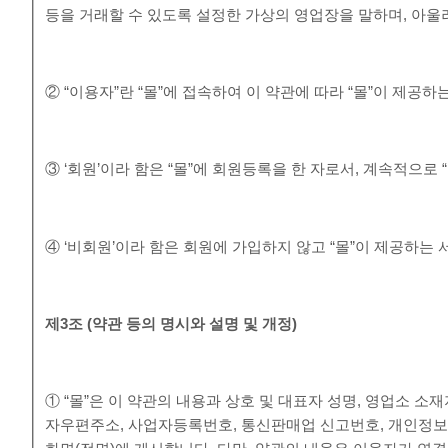
등을 거래할 수 있도록 설정한 가상의 영업장을 말하며, 아
② “이용자”란 “몰”에 접속하여 이 약관에 따라 “몰”이 제공
③ ‘회원’이라 함은 “몰”에 회원등록을 한 자로서, 계속적으로
④ ‘비회원’이라 함은 회원에 가입하지 않고 “몰”이 제공하는
제
3
조
(
약관 등의 명시와 설명 및 개정
)
① “몰”은 이 약관의 내용과 상호 및 대표자 성명, 영업소 
자우편주소, 사업자등록번호, 통신판매업 신고번호, 개인정보