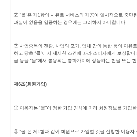
② “몰”은 제1항의 사유로 서비스의 제공이 일시적으로 중단됨
과실이 없음을 입증하는 경우에는 그러하지 아니합니다.
③ 사업종목의 전환, 사업의 포기, 업체 간의 통합 등의 이유
하고 당초 “몰”에서 제시한 조건에 따라 소비자에게 보상합니
금 등을 “몰”에서 통용되는 통화가치에 상응하는 현물 또는 
제
6
조
(
회원가입
)
① 이용자는 “몰”이 정한 가입 양식에 따라 회원정보를 기입
② “몰”은 제1항과 같이 회원으로 가입할 것을 신청한 이용자