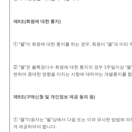
제
8
조
(
회원에 대한 통지
)
① “몰”이 회원에 대한 통지를 하는 경우, 회원이 “몰”과 미
② “몰”은 불특정다수 회원에 대한 통지의 경우 1주일이상 “
련하여 중대한 영향을 미치는 사항에 대하여는 개별통지를 합
제
9
조
(
구매신청 및 개인정보 제공 동의 등
)
① “몰”이용자는 “몰”상에서 다음 또는 이와 유사한 방법에 
게 제공하여야 합니다.