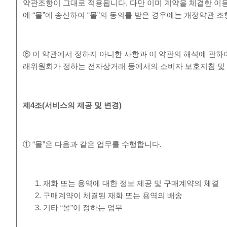
약관조항이 그대로 적용됩니다. 다만 이미 계약을 체결한 이
에 “몰”에 송신하여 “몰”의 동의를 받은 경우에는 개정약관 
⑥ 이 약관에서 정하지 아니한 사항과 이 약관의 해석에 관하
래위원회가 정하는 전자상거래 등에서의 소비자 보호지침 및 
제
4
조
(
서비스의 제공 및 변경
)
① “몰”은 다음과 같은 업무를 수행합니다.
재화 또는 용역에 대한 정보 제공 및 구매계약의 체결
구매계약이 체결된 재화 또는 용역의 배송
기타 “몰”이 정하는 업무