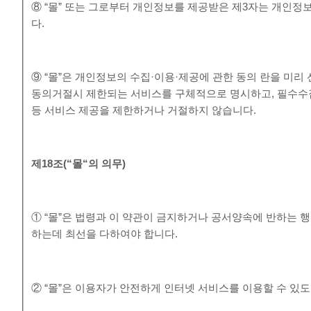
⑧ “몰” 또는 그로부터 개인정보를 제공받은 제3자는 개인정
다.
⑨ “몰”은 개인정보의 수집·이용·제공에 관한 동의 란을 미
동의거절시 제한되는 서비스를 구체적으로 명시하고, 필수수
등 서비스 제공을 제한하거나 거절하지 않습니다.
제
18
조
(“
몰
“
의 의무
)
① “몰”은 법령과 이 약관이 금지하거나 공서양속에 반하는 
하는데 최선을 다하여야 합니다.
② “몰”은 이용자가 안전하게 인터넷 서비스를 이용할 수 있