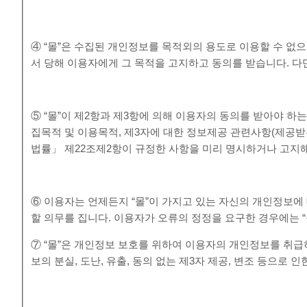
④ “몰”은 수집된 개인정보를 목적외의 용도로 이용할 수 없
서 당해 이용자에게 그 목적을 고지하고 동의를 받습니다. 다만
⑤ “몰”이 제2항과 제3항에 의해 이용자의 동의를 받아야 하
집목적 및 이용목적, 제3자에 대한 정보제공 관련사항(제공받
법률」 제22조제2항이 규정한 사항을 미리 명시하거나 고지해
⑥ 이용자는 언제든지 “몰”이 가지고 있는 자신의 개인정보에 
할 의무를 집니다. 이용자가 오류의 정정을 요구한 경우에는 
⑦ “몰”은 개인정보 보호를 위하여 이용자의 개인정보를 취
보의 분실, 도난, 유출, 동의 없는 제3자 제공, 변조 등으로