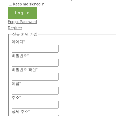
Keep me signed in
Log In
Forgot Password
Register
신규 회원 가입
아이디
*
비밀번호
*
비밀번호 확인
*
이름
*
주소
*
상세 주소
*