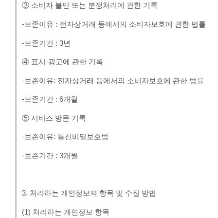
③ 소비자 불만 또는 분쟁처리에 관한 기록
-보존이유 : 전자상거래 등에서의 소비자보호에 관한 법률
-보존기간 : 3년
④ 표시·광고에 관한 기록
-보존이유: 전자상거래 등에서의 소비자보호에 관한 법률
-보존기간 : 6개월
⑤ 서비스 방문 기록
-보존이유: 통신비밀보호법
-보존기간 : 3개월
3. 처리하는 개인정보의 항목 및 수집 방법
(1) 처리하는 개인정보 항목