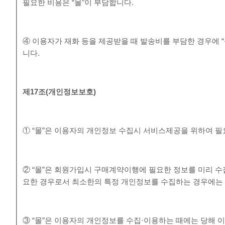
필요한 비용은 “몰”이 부담합니다.
④ 이용자가 재화 등을 제공받을 때 발송비를 부담한 경우에 
니다.
제
17
조
(
개인정보보호
)
① “몰”은 이용자의 개인정보 수집시 서비스제공을 위하여 
② “몰”은 회원가입시 구매계약이행에 필요한 정보를 미리 수
요한 경우로서 최소한의 특정 개인정보를 수집하는 경우에는
③ “몰”은 이용자의 개인정보를 수집·이용하는 때에는 당해 