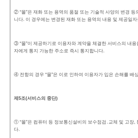
② “몰”은 재화 또는 용역의 품절 또는 기술적 사양의 변경 
니다. 이 경우에는 변경된 재화 또는 용역의 내용 및 제공일
③ “몰”이 제공하기로 이용자와 계약을 체결한 서비스의 내용
자에게 통지 가능한 주소로 즉시 통지합니다.
④ 전항의 경우 “몰”은 이로 인하여 이용자가 입은 손해를 배
제
5
조
(
서비스의 중단
)
① “몰”은 컴퓨터 등 정보통신설비의 보수점검․교체 및 고장
다.