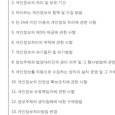
2. 개인정보의 처리 및 보유 기간
3. 처리하는 개인정보의 항목 및 수집 방법
4. 만 14세 미만 아동의 개인정보 처리에 관한 사항
5. 개인정보의 제3자 제공에 관한 사항
6. 개인정보처리의 위탁에 관한 사항
7. 개인정보의 파기절차 및 파기방법
8. 정보주체와 법정대리인의 권리·의무 및 그 행사방법에 관
9. 개인정보를 자동으로 수집하는 장치의 설치·운영 및 그 거
10. 개인정보의 안전성 확보조치에 관한 사항
11. 개인정보 보호책임자에 관한 사항
12. 정보주체의 권익침해에 대한 구제방법
13. 개인정보처리방침 변경