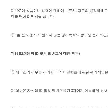
③ “몰”이 상품이나 용역에 대하여 「표시․광고의 공정화에 
이를 배상할 책임을 집니다.
④ “몰”은 이용자가 원하지 않는 영리목적의 광고성 전자우편
제
19
조
(
회원의
ID
및 비밀번호에 대한 의무
)
① 제17조의 경우를 제외한 ID와 비밀번호에 관한 관리책임
② 회원은 자신의 ID 및 비밀번호를 제3자에게 이용하게 해서