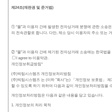
제
24
조
(
재판권 및 준거법
)
① “몰”과 이용자 간에 발생한 전자상거래 분쟁에 관한 소송
의 전속관할로 합니다. 다만, 제소 당시 이용자의 주소 또
② “몰”과 이용자 간에 제기된 전자상거래 소송에는 한국법을
I agree to 이용약관.
개인정보취급방침
*
(주)빅팀시스템즈 개인정보처리방침
(주)빅팀시스템즈 는 (이하 "회사"는) 「개인정보 보호법」
할 수 있도록 하기 위하여 다음과 같이 개인정보처리방침을 
개인정보처리방침은 다음과 같은 내용을 담고 있습니다.
1. 개인정보의 처리 목적