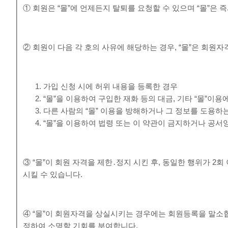
① 회원은 “몰”에 언제든지 탈퇴를 요청할 수 있으며 “몰”은
② 회원이 다음 각 호의 사유에 해당하는 경우, “몰”은 회원자
가입 신청 시에 허위 내용을 등록한 경우
“몰”을 이용하여 구입한 재화 등의 대금, 기타 “몰”
다른 사람의 “몰” 이용을 방해하거나 그 정보를 도용하
“몰”을 이용하여 법령 또는 이 약관이 금지하거나 공서
③ “몰”이 회원 자격을 제한․정지 시킨 후, 동일한 행위가 2
시킬 수 있습니다.
④ “몰”이 회원자격을 상실시키는 경우에는 회원등록을 말소합
정하여 소명할 기회를 부여합니다.