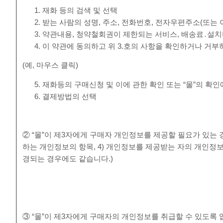
재화 등의 검색 및 선택
받는 사람의 성명, 주소, 전화번호, 전자우편주소(또는
약관내용, 청약철회권이 제한되는 서비스, 배송료․설치
이 약관에 동의하고 위 3.호의 사항을 확인하거나 거부
(예, 마우스 클릭)
재화등의 구매신청 및 이에 관한 확인 또는 “몰”의 확인
결제방법의 선택
② “몰”이 제3자에게 구매자 개인정보를 제공할 필요가 있는 경
하는 개인정보의 항목, 4) 개인정보를 제공받는 자의 개인정
경되는 경우에도 같습니다.)
③ “몰”이 제3자에게 구매자의 개인정보를 취급할 수 있도록 