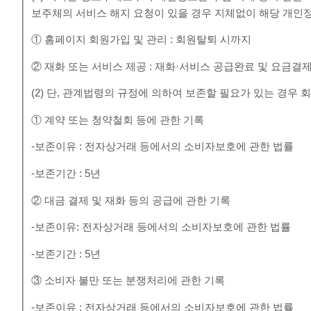
보주체의 서비스 해지 요청이 있을 경우 지체없이 해당 개인
① 홈페이지 회원가입 및 관리 : 회원탈퇴 시까지
② 재화 또는 서비스 제공 : 재화·서비스 공급완료 및 요금결
(2) 단, 관계법령의 규정에 의하여 보존할 필요가 있는 경우
① 계약 또는 청약철회 등에 관한 기록
-보존이유 : 전자상거래 등에서의 소비자보호에 관한 법률
-보존기간 : 5년
② 대금 결제 및 재화 등의 공급에 관한 기록
-보존이유: 전자상거래 등에서의 소비자보호에 관한 법률
-보존기간 : 5년
③ 소비자 불만 또는 분쟁처리에 관한 기록
-보존이유 : 전자상거래 등에서의 소비자보호에 관한 법률