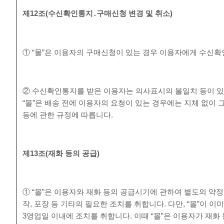
제
12
조
(
수신확인통지
․
구매신청 변경 및 취소
)
① “몰”은 이용자의 구매신청이 있는 경우 이용자에게 수신확
② 수신확인통지를 받은 이용자는 의사표시의 불일치 등이 있
“몰”은 배송 전에 이용자의 요청이 있는 경우에는 지체 없이 
등에 관한 규정에 따릅니다.
제
13
조
(
재화 등의 공급
)
① “몰”은 이용자와 재화 등의 공급시기에 관하여 별도의 약정
작, 포장 등 기타의 필요한 조치를 취합니다. 다만, “몰”이 
3영업일 이내에 조치를 취합니다. 이때 “몰”은 이용자가 재화