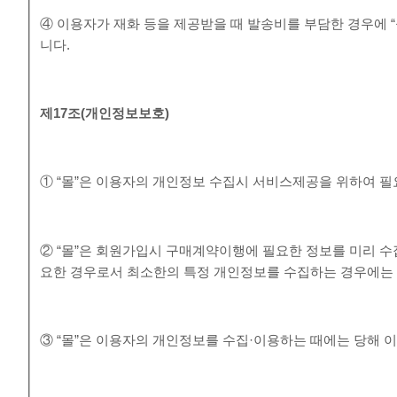
④ 이용자가 재화 등을 제공받을 때 발송비를 부담한 경우에 
니다.
제
17
조
(
개인정보보호
)
① “몰”은 이용자의 개인정보 수집시 서비스제공을 위하여 
② “몰”은 회원가입시 구매계약이행에 필요한 정보를 미리 수
요한 경우로서 최소한의 특정 개인정보를 수집하는 경우에는
③ “몰”은 이용자의 개인정보를 수집·이용하는 때에는 당해 