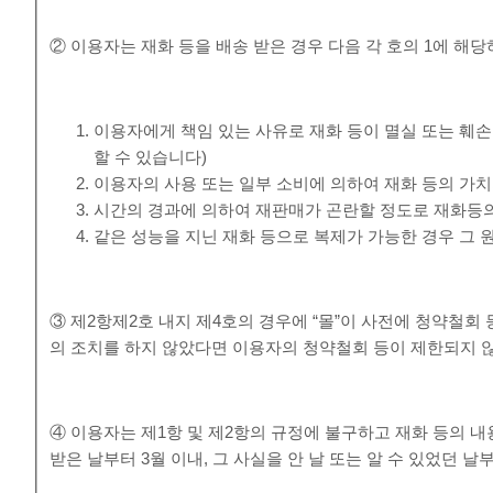
② 이용자는 재화 등을 배송 받은 경우 다음 각 호의 1에 해당
이용자에게 책임 있는 사유로 재화 등이 멸실 또는 훼손
할 수 있습니다)
이용자의 사용 또는 일부 소비에 의하여 재화 등의 가
시간의 경과에 의하여 재판매가 곤란할 정도로 재화등의
같은 성능을 지닌 재화 등으로 복제가 가능한 경우 그 
③ 제2항제2호 내지 제4호의 경우에 “몰”이 사전에 청약철
의 조치를 하지 않았다면 이용자의 청약철회 등이 제한되지 
④ 이용자는 제1항 및 제2항의 규정에 불구하고 재화 등의 
받은 날부터 3월 이내, 그 사실을 안 날 또는 알 수 있었던 날