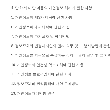
4. 만 14세 미만 아동의 개인정보 처리에 관한 사항
5. 개인정보의 제3자 제공에 관한 사항
6. 개인정보처리의 위탁에 관한 사항
7. 개인정보의 파기절차 및 파기방법
8. 정보주체와 법정대리인의 권리·의무 및 그 행사방법에 관
9. 개인정보를 자동으로 수집하는 장치의 설치·운영 및 그 거
10. 개인정보의 안전성 확보조치에 관한 사항
11. 개인정보 보호책임자에 관한 사항
12. 정보주체의 권익침해에 대한 구제방법
13. 개인정보처리방침 변경