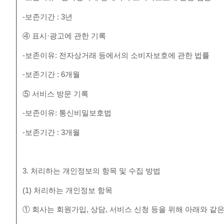
-보존기간 : 3년
④ 표시·광고에 관한 기록
-보존이유: 전자상거래 등에서의 소비자보호에 관한 법률
-보존기간 : 6개월
⑤ 서비스 방문 기록
-보존이유: 통신비밀보호법
-보존기간 : 3개월
3. 처리하는 개인정보의 항목 및 수집 방법
(1) 처리하는 개인정보 항목
① 회사는 회원가입, 상담, 서비스 신청 등을 위해 아래와 같