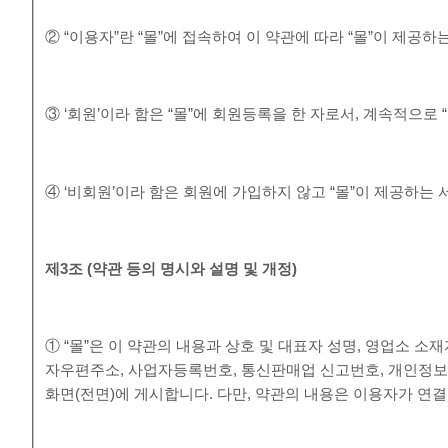
② “이용자”란 “몰”에 접속하여 이 약관에 따라 “몰”이 제공
③ ‘회원’이라 함은 “몰”에 회원등록을 한 자로서, 계속적으로
④ ‘비회원’이라 함은 회원에 가입하지 않고 “몰”이 제공하는
제
3
조
(
약관 등의 명시와 설명 및 개정
)
① “몰”은 이 약관의 내용과 상호 및 대표자 성명, 영업소 
자우편주소, 사업자등록번호, 통신판매업 신고번호, 개인정보
화면(전면)에 게시합니다. 다만, 약관의 내용은 이용자가 연결