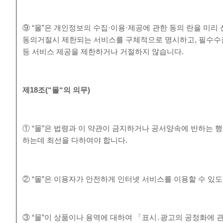
⑨ “몰”은 개인정보의 수집·이용·제공에 관한 동의 란을 미
동의거절시 제한되는 서비스를 구체적으로 명시하고, 필수수
등 서비스 제공을 제한하거나 거절하지 않습니다.
제
18
조
(“
몰
“
의 의무
)
① “몰”은 법령과 이 약관이 금지하거나 공서양속에 반하는 
하는데 최선을 다하여야 합니다.
② “몰”은 이용자가 안전하게 인터넷 서비스를 이용할 수 있
③ “몰”이 상품이나 용역에 대하여 「표시․광고의 공정화에 