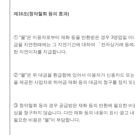
제
16
조
(
청약철회 등의 효과
)
① “몰”은 이용자로부터 재화 등을 반환받은 경우 3영업일 이
급을 지연한때에는 그 지연기간에 대하여 「전자상거래 등에
한 지연이자를 지급합니다.
② “몰”은 위 대금을 환급함에 있어서 이용자가 신용카드 또
을 제공한 사업자로 하여금 재화 등의 대금의 청구를 정지 또
③ 청약철회 등의 경우 공급받은 재화 등의 반환에 필요한 비
상을 청구하지 않습니다. 다만 재화 등의 내용이 표시·광고 
필요한 비용은 “몰”이 부담합니다.