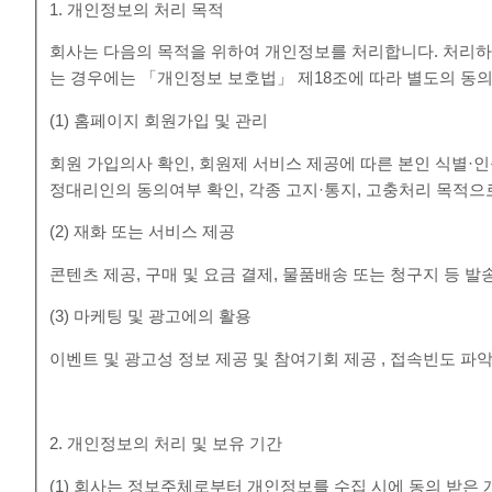
1. 개인정보의 처리 목적
회사는 다음의 목적을 위하여 개인정보를 처리합니다. 처리하
는 경우에는 「개인정보 보호법」 제18조에 따라 별도의 동의
(1) 홈페이지 회원가입 및 관리
회원 가입의사 확인, 회원제 서비스 제공에 따른 본인 식별·인증
정대리인의 동의여부 확인, 각종 고지·통지, 고충처리 목적
(2) 재화 또는 서비스 제공
콘텐츠 제공, 구매 및 요금 결제, 물품배송 또는 청구지 등 
(3) 마케팅 및 광고에의 활용
이벤트 및 광고성 정보 제공 및 참여기회 제공 , 접속빈도 
2. 개인정보의 처리 및 보유 기간
(1) 회사는 정보주체로부터 개인정보를 수집 시에 동의 받은