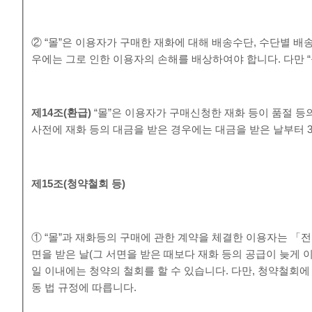
② “몰”은 이용자가 구매한 재화에 대해 배송수단, 수단별 배
우에는 그로 인한 이용자의 손해를 배상하여야 합니다. 다만 
제
14
조
(
환급
)
“몰”은 이용자가 구매신청한 재화 등이 품절 등
사전에 재화 등의 대금을 받은 경우에는 대금을 받은 날부터 
제
15
조
(
청약철회 등
)
① “몰”과 재화등의 구매에 관한 계약을 체결한 이용자는 「
면을 받은 날(그 서면을 받은 때보다 재화 등의 공급이 늦게
일 이내에는 청약의 철회를 할 수 있습니다. 다만, 청약철
동 법 규정에 따릅니다.