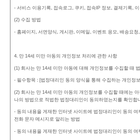
- 서비스 이용기록, 접속로그, 쿠키, 접속IP 정보, 결제기록
(2) 수집 방법
- 홈페이지, 서면양식, 게시판, 이메일, 이벤트 응모, 배송요청
4. 만 14세 미만 아동의 개인정보 처리에 관한 사항
(1) 회사는 만 14세 미만 아동에 대해 개인정보를 수집할 
- 필수항목 : [법정대리인 동의 양식을 통해 수집하는 개인정보
(2) 회사는 만 14세 미만 아동의 개인정보를 수집할 때에는
나의 방법으로 적법한 법정대리인이 동의하였는지를 확인합
- 동의 내용을 게재한 인터넷 사이트에 법정대리인이 동의 
전화 문자 메시지로 알리는 방법
- 동의 내용을 게재한 인터넷 사이트에 법정대리인이 동의 