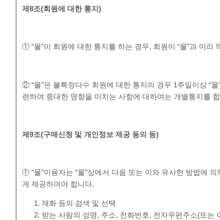
제
8
조
(
회원에 대한 통지
)
① “몰”이 회원에 대한 통지를 하는 경우, 회원이 “몰”과 미
② “몰”은 불특정다수 회원에 대한 통지의 경우 1주일이상 “
련하여 중대한 영향을 미치는 사항에 대하여는 개별통지를 합
제
9
조
(
구매신청 및 개인정보 제공 동의 등
)
① “몰”이용자는 “몰”상에서 다음 또는 이와 유사한 방법에 
게 제공하여야 합니다.
재화 등의 검색 및 선택
받는 사람의 성명, 주소, 전화번호, 전자우편주소(또는