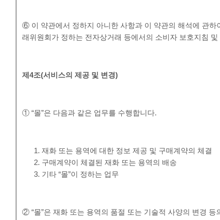
⑥ 이 약관에서 정하지 아니한 사항과 이 약관의 해석에 관하
래위원회가 정하는 전자상거래 등에서의 소비자 보호지침 및 
제
4
조
(
서비스의 제공 및 변경
)
① “몰”은 다음과 같은 업무를 수행합니다.
재화 또는 용역에 대한 정보 제공 및 구매계약의 체결
구매계약이 체결된 재화 또는 용역의 배송
기타 “몰”이 정하는 업무
② “몰”은 재화 또는 용역의 품절 또는 기술적 사양의 변경 