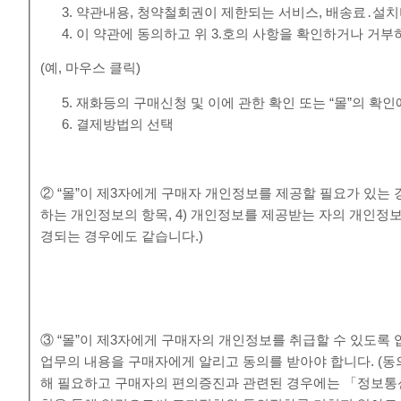
약관내용, 청약철회권이 제한되는 서비스, 배송료․설치
이 약관에 동의하고 위 3.호의 사항을 확인하거나 거부
(예, 마우스 클릭)
재화등의 구매신청 및 이에 관한 확인 또는 “몰”의 확인
결제방법의 선택
② “몰”이 제3자에게 구매자 개인정보를 제공할 필요가 있는 경
하는 개인정보의 항목, 4) 개인정보를 제공받는 자의 개인정
경되는 경우에도 같습니다.)
③ “몰”이 제3자에게 구매자의 개인정보를 취급할 수 있도록 
업무의 내용을 구매자에게 알리고 동의를 받아야 합니다. (동
해 필요하고 구매자의 편의증진과 관련된 경우에는 「정보통