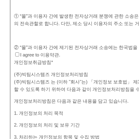
① “몰”과 이용자 간에 발생한 전자상거래 분쟁에 관한 소송
의 전속관할로 합니다. 다만, 제소 당시 이용자의 주소 또
② “몰”과 이용자 간에 제기된 전자상거래 소송에는 한국법을
I agree to 이용약관.
개인정보취급방침
*
(주)빅팀시스템즈 개인정보처리방침
(주)빅팀시스템즈 는 (이하 "회사"는) 「개인정보 보호법」
할 수 있도록 하기 위하여 다음과 같이 개인정보처리방침을 
개인정보처리방침은 다음과 같은 내용을 담고 있습니다.
1. 개인정보의 처리 목적
2. 개인정보의 처리 및 보유 기간
3. 처리하는 개인정보의 항목 및 수집 방법