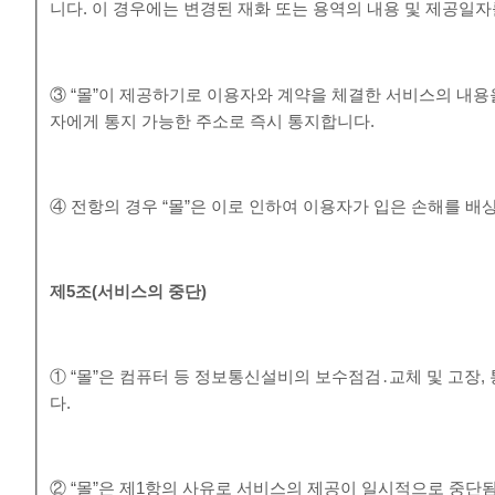
니다. 이 경우에는 변경된 재화 또는 용역의 내용 및 제공일
③ “몰”이 제공하기로 이용자와 계약을 체결한 서비스의 내용
자에게 통지 가능한 주소로 즉시 통지합니다.
④ 전항의 경우 “몰”은 이로 인하여 이용자가 입은 손해를 배
제
5
조
(
서비스의 중단
)
① “몰”은 컴퓨터 등 정보통신설비의 보수점검․교체 및 고장
다.
② “몰”은 제1항의 사유로 서비스의 제공이 일시적으로 중단됨