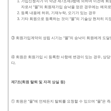
가입신청자가 이 약관 제7조제3항에 의하여 이전에 회원
자로서 “몰”의 회원재가입 승낙을 얻은 경우에는 예외로
등록 내용에 허위, 기재누락, 오기가 있는 경우
기타 회원으로 등록하는 것이 “몰”의 기술상 현저히 지
③ 회원가입계약의 성립 시기는 “몰”의 승낙이 회원에게 도달
④ 회원은 회원가입 시 등록한 사항에 변경이 있는 경우, 상당
다.
제
7
조
(
회원 탈퇴 및 자격 상실 등
)
① 회원은 “몰”에 언제든지 탈퇴를 요청할 수 있으며 “몰”은