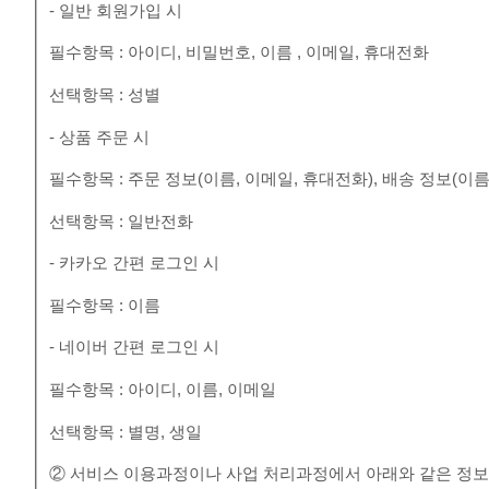
- 일반 회원가입 시
필수항목 : 아이디, 비밀번호, 이름 , 이메일, 휴대전화
선택항목 : 성별
- 상품 주문 시
필수항목 : 주문 정보(이름, 이메일, 휴대전화), 배송 정보(이름
선택항목 : 일반전화
- 카카오 간편 로그인 시
필수항목 : 이름
- 네이버 간편 로그인 시
필수항목 : 아이디, 이름, 이메일
선택항목 : 별명, 생일
② 서비스 이용과정이나 사업 처리과정에서 아래와 같은 정보