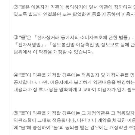
② “몰은 이용자가 약관에 동의하기에 앞서 약관에 정하여져 
있도록 별도의 연결화면 또는 팝업화면 등을 제공하여 이용자
③ “몰”은 「전자상거래 등에서의 소비자보호에 관한 법률」
「전자서명법」, 「정보통신망 이용촉진 및 정보보호 등에 관
범위에서 이 약관을 개정할 수 있습니다.
④ “몰”이 약관을 개정할 경우에는 적용일자 및 개정사유를 
공지합니다. 다만, 이용자에게 불리하게 약관내용을 변경하는 경
내용과 개정 후 내용을 명확하게 비교하여 이용자가 알기 쉽
⑤ “몰”이 약관을 개정할 경우에는 그 개정약관은 그 적용일
약관조항이 그대로 적용됩니다. 다만 이미 계약을 체결한 이
에 “몰”에 송신하여 “몰”의 동의를 받은 경우에는 개정약관 