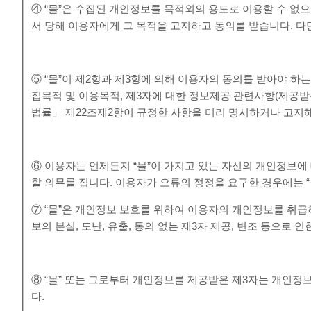
④ “몰”은 수집된 개인정보를 목적외의 용도로 이용할 수 없
서 당해 이용자에게 그 목적을 고지하고 동의를 받습니다. 다만
⑤ “몰”이 제2항과 제3항에 의해 이용자의 동의를 받아야 하
집목적 및 이용목적, 제3자에 대한 정보제공 관련사항(제공받
법률」 제22조제2항이 규정한 사항을 미리 명시하거나 고지해
⑥ 이용자는 언제든지 “몰”이 가지고 있는 자신의 개인정보에 
할 의무를 집니다. 이용자가 오류의 정정을 요구한 경우에는 
⑦ “몰”은 개인정보 보호를 위하여 이용자의 개인정보를 취
보의 분실, 도난, 유출, 동의 없는 제3자 제공, 변조 등으로
⑧ “몰” 또는 그로부터 개인정보를 제공받은 제3자는 개인정
다.