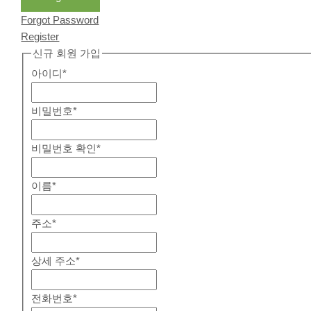
Forgot Password
Register
신규 회원 가입
아이디
*
비밀번호
*
비밀번호 확인
*
이름
*
주소
*
상세 주소
*
전화번호
*