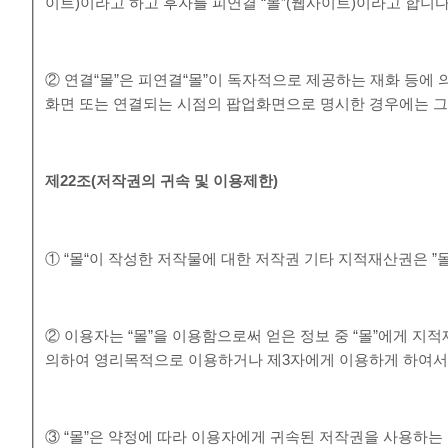
이트)이라고 하고 후자를 피연결 “몰”(웹사이트)이라고 합니다
② 연결“몰”은 피연결“몰”이 독자적으로 제공하는 재화 등에
화면 또는 연결되는 시점의 팝업화면으로 명시한 경우에는 그 
제
22
조
(
저작권의 귀속 및 이용제한
)
① “몰“이 작성한 저작물에 대한 저작권 기타 지적재산권은 ”
② 이용자는 “몰”을 이용함으로써 얻은 정보 중 “몰”에게 지적재
의하여 영리목적으로 이용하거나 제3자에게 이용하게 하여서
③ “몰”은 약정에 따라 이용자에게 귀속된 저작권을 사용하는