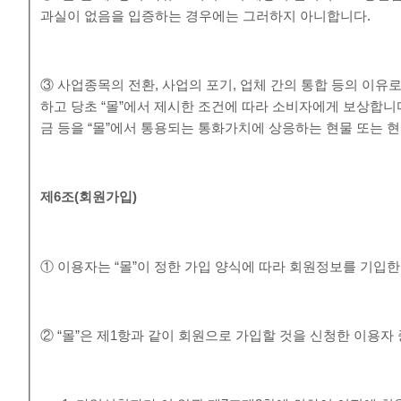
과실이 없음을 입증하는 경우에는 그러하지 아니합니다.
③ 사업종목의 전환, 사업의 포기, 업체 간의 통합 등의 이유
하고 당초 “몰”에서 제시한 조건에 따라 소비자에게 보상합니
금 등을 “몰”에서 통용되는 통화가치에 상응하는 현물 또는 
제
6
조
(
회원가입
)
① 이용자는 “몰”이 정한 가입 양식에 따라 회원정보를 기입
② “몰”은 제1항과 같이 회원으로 가입할 것을 신청한 이용자