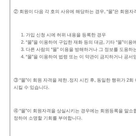
② 회원이 다음 각 호의 사유에 해당하는 경우, “몰”은 회원자
가입 신청 시에 허위 내용을 등록한 경우
“몰”을 이용하여 구입한 재화 등의 대금, 기타 “몰”
다른 사람의 “몰” 이용을 방해하거나 그 정보를 도용하
“몰”을 이용하여 법령 또는 이 약관이 금지하거나 공서
③ “몰”이 회원 자격을 제한․정지 시킨 후, 동일한 행위가 2
시킬 수 있습니다.
④ “몰”이 회원자격을 상실시키는 경우에는 회원등록을 말소합
정하여 소명할 기회를 부여합니다.