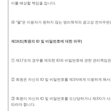
이를 배상할 책임을 집니다.
④ “몰”은 이용자가 원하지 않는 영리목적의 광고성 전자우편
제
19
조
(
회원의
ID
및 비밀번호에 대한 의무
)
① 제17조의 경우를 제외한 ID와 비밀번호에 관한 관리책임
② 회원은 자신의 ID 및 비밀번호를 제3자에게 이용하게 해서
③ 회원이 자신의 ID 및 비밀번호를 도난당하거나 제3자가 사
따라야 합니다.