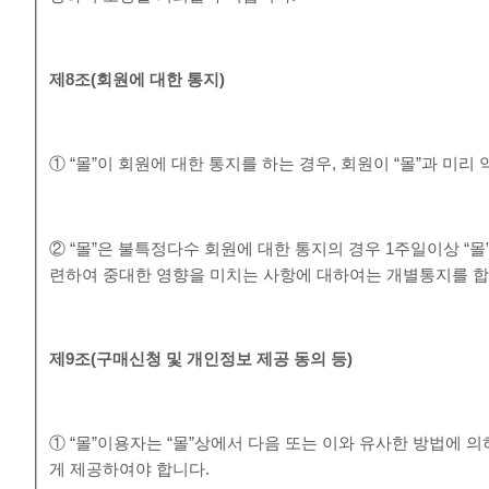
제
8
조
(
회원에 대한 통지
)
① “몰”이 회원에 대한 통지를 하는 경우, 회원이 “몰”과 미
② “몰”은 불특정다수 회원에 대한 통지의 경우 1주일이상 “
련하여 중대한 영향을 미치는 사항에 대하여는 개별통지를 합
제
9
조
(
구매신청 및 개인정보 제공 동의 등
)
① “몰”이용자는 “몰”상에서 다음 또는 이와 유사한 방법에 
게 제공하여야 합니다.