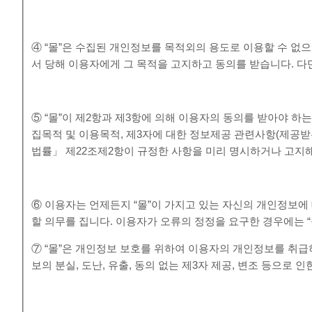
④ “몰”은 수집된 개인정보를 목적외의 용도로 이용할 수 없
서 당해 이용자에게 그 목적을 고지하고 동의를 받습니다. 다만
⑤ “몰”이 제2항과 제3항에 의해 이용자의 동의를 받아야 하
집목적 및 이용목적, 제3자에 대한 정보제공 관련사항(제공받
법률」 제22조제2항이 규정한 사항을 미리 명시하거나 고지해
⑥ 이용자는 언제든지 “몰”이 가지고 있는 자신의 개인정보에 
할 의무를 집니다. 이용자가 오류의 정정을 요구한 경우에는 
⑦ “몰”은 개인정보 보호를 위하여 이용자의 개인정보를 취
보의 분실, 도난, 유출, 동의 없는 제3자 제공, 변조 등으로