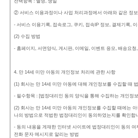
선택항목 : 별명, 생일
② 서비스 이용과정이나 사업 처리과정에서 아래와 같은 정보
- 서비스 이용기록, 접속로그, 쿠키, 접속IP 정보, 결제기록
(2) 수집 방법
- 홈페이지, 서면양식, 게시판, 이메일, 이벤트 응모, 배송요청
4. 만 14세 미만 아동의 개인정보 처리에 관한 사항
(1) 회사는 만 14세 미만 아동에 대해 개인정보를 수집할 
- 필수항목 : [법정대리인 동의 양식을 통해 수집하는 개인정보
(2) 회사는 만 14세 미만 아동의 개인정보를 수집할 때에는
나의 방법으로 적법한 법정대리인이 동의하였는지를 확인합
- 동의 내용을 게재한 인터넷 사이트에 법정대리인이 동의 
전화 문자 메시지로 알리는 방법