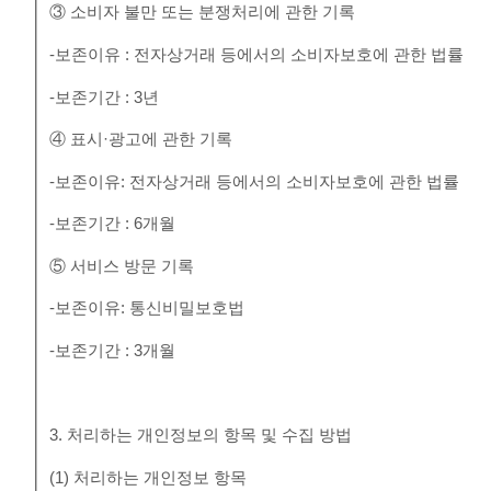
③ 소비자 불만 또는 분쟁처리에 관한 기록
-보존이유 : 전자상거래 등에서의 소비자보호에 관한 법률
-보존기간 : 3년
④ 표시·광고에 관한 기록
-보존이유: 전자상거래 등에서의 소비자보호에 관한 법률
-보존기간 : 6개월
⑤ 서비스 방문 기록
-보존이유: 통신비밀보호법
-보존기간 : 3개월
3. 처리하는 개인정보의 항목 및 수집 방법
(1) 처리하는 개인정보 항목