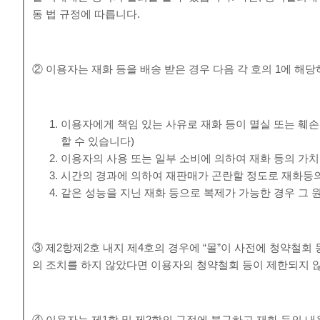
동 법 규정에 따릅니다.
② 이용자는 재화 등을 배송 받은 경우 다음 각 호의 1에 해당
이용자에게 책임 있는 사유로 재화 등이 멸실 또는 훼손
할 수 있습니다)
이용자의 사용 또는 일부 소비에 의하여 재화 등의 가
시간의 경과에 의하여 재판매가 곤란할 정도로 재화등의
같은 성능을 지닌 재화 등으로 복제가 가능한 경우 그 
③ 제2항제2호 내지 제4호의 경우에 “몰”이 사전에 청약철
의 조치를 하지 않았다면 이용자의 청약철회 등이 제한되지 