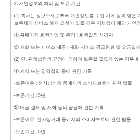
2. 개인정보의 처리 및 보유 기간
(1) 회사는 정보주체로부터 개인정보를 수집 시에 동의 받은
보주체의 서비스 해지 요청이 있을 경우 지체없이 해당 개인
① 홈페이지 회원가입 및 관리 : 회원탈퇴 시까지
② 재화 또는 서비스 제공 : 재화·서비스 공급완료 및 요금결
(2) 단, 관계법령의 규정에 의하여 보존할 필요가 있는 경우
① 계약 또는 청약철회 등에 관한 기록
-보존이유 : 전자상거래 등에서의 소비자보호에 관한 법률
-보존기간 : 5년
② 대금 결제 및 재화 등의 공급에 관한 기록
-보존이유: 전자상거래 등에서의 소비자보호에 관한 법률
-보존기간 : 5년