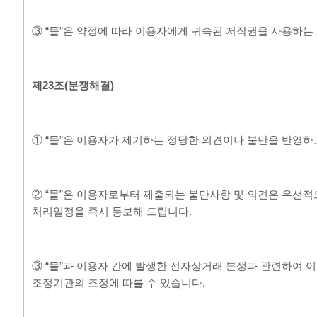
③ “몰”은 약정에 따라 이용자에게 귀속된 저작권을 사용하는
제
23
조
(
분쟁해결
)
① “몰”은 이용자가 제기하는 정당한 의견이나 불만을 반영
② “몰”은 이용자로부터 제출되는 불만사항 및 의견은 우선적
처리일정을 즉시 통보해 드립니다.
③ “몰”과 이용자 간에 발생한 전자상거래 분쟁과 관련하여
조정기관의 조정에 따를 수 있습니다.