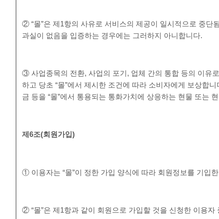
② “몰”은 제1항의 사유로 서비스의 제공이 일시적으로 중단됨
과실이 없음을 입증하는 경우에는 그러하지 아니합니다.
③ 사업종목의 전환, 사업의 포기, 업체 간의 통합 등의 이유
하고 당초 “몰”에서 제시한 조건에 따라 소비자에게 보상합니
금 등을 “몰”에서 통용되는 통화가치에 상응하는 현물 또는 
제
6
조
(
회원가입
)
① 이용자는 “몰”이 정한 가입 양식에 따라 회원정보를 기입
② “몰”은 제1항과 같이 회원으로 가입할 것을 신청한 이용자