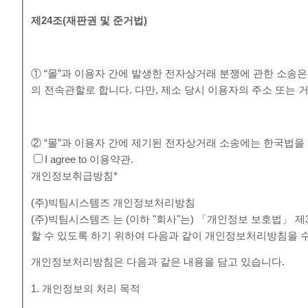
제
24
조
(
재판권 및 준거법
)
① “몰”과 이용자 간에 발생한 전자상거래 분쟁에 관한 소송
의 전속관할로 합니다. 다만, 제소 당시 이용자의 주소 또
② “몰”과 이용자 간에 제기된 전자상거래 소송에는 한국법을
I agree to 이용약관.
개인정보취급방침
*
(주)빅팀시스템즈 개인정보처리방침
(주)빅팀시스템즈 는 (이하 "회사"는) 「개인정보 보호법」
할 수 있도록 하기 위하여 다음과 같이 개인정보처리방침을 
개인정보처리방침은 다음과 같은 내용을 담고 있습니다.
1. 개인정보의 처리 목적