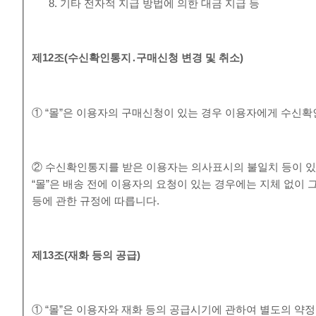
기타 전자적 지급 방법에 의한 대금 지급 등
제
12
조
(
수신확인통지
․
구매신청 변경 및 취소
)
① “몰”은 이용자의 구매신청이 있는 경우 이용자에게 수신확
② 수신확인통지를 받은 이용자는 의사표시의 불일치 등이 있
“몰”은 배송 전에 이용자의 요청이 있는 경우에는 지체 없이 
등에 관한 규정에 따릅니다.
제
13
조
(
재화 등의 공급
)
① “몰”은 이용자와 재화 등의 공급시기에 관하여 별도의 약정