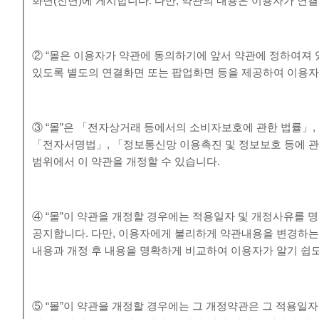
화면(전면)에 게시합니다. 다만, 약관의 내용은 이용자가 연결
② “몰은 이용자가 약관에 동의하기에 앞서 약관에 정하여져 
있도록 별도의 연결화면 또는 팝업화면 등을 제공하여 이용자
③ “몰”은 「전자상거래 등에서의 소비자보호에 관한 법률」
「전자서명법」, 「정보통신망 이용촉진 및 정보보호 등에 관
범위에서 이 약관을 개정할 수 있습니다.
④ “몰”이 약관을 개정할 경우에는 적용일자 및 개정사유를 
공지합니다. 다만, 이용자에게 불리하게 약관내용을 변경하는 경
내용과 개정 후 내용을 명확하게 비교하여 이용자가 알기 쉽
⑤ “몰”이 약관을 개정할 경우에는 그 개정약관은 그 적용일