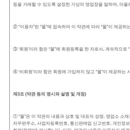
등을 거래할 수 있도록 설정한 가상의 영업장을 말하며, 아
② “이용자”란 “몰”에 접속하여 이 약관에 따라 “몰”이 제공
③ ‘회원’이라 함은 “몰”에 회원등록을 한 자로서, 계속적으로
④ ‘비회원’이라 함은 회원에 가입하지 않고 “몰”이 제공하는
제
3
조
(
약관 등의 명시와 설명 및 개정
)
① “몰”은 이 약관의 내용과 상호 및 대표자 성명, 영업소 
자우편주소, 사업자등록번호, 통신판매업 신고번호, 개인정보