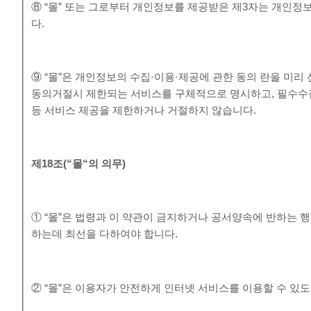
⑧ “몰” 또는 그로부터 개인정보를 제공받은 제3자는 개인정
다.
⑨ “몰”은 개인정보의 수집·이용·제공에 관한 동의 란을 미
동의거절시 제한되는 서비스를 구체적으로 명시하고, 필수수
등 서비스 제공을 제한하거나 거절하지 않습니다.
제
18
조
(“
몰
“
의 의무
)
① “몰”은 법령과 이 약관이 금지하거나 공서양속에 반하는 
하는데 최선을 다하여야 합니다.
② “몰”은 이용자가 안전하게 인터넷 서비스를 이용할 수 있