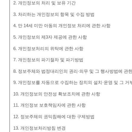
2. 개인정보의 처리 및 보유 기간
3. 처리하는 개인정보의 항목 및 수집 방법
4. 만 14세 미만 아동의 개인정보 처리에 관한 사항
5. 개인정보의 제3자 제공에 관한 사항
6. 개인정보처리의 위탁에 관한 사항
7. 개인정보의 파기절차 및 파기방법
8. 정보주체와 법정대리인의 권리·의무 및 그 행사방법에 관
9. 개인정보를 자동으로 수집하는 장치의 설치·운영 및 그 거
10. 개인정보의 안전성 확보조치에 관한 사항
11. 개인정보 보호책임자에 관한 사항
12. 정보주체의 권익침해에 대한 구제방법
13. 개인정보처리방침 변경