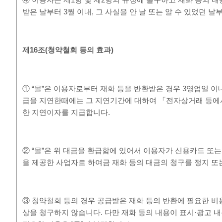
④ 이용자는 제1항 및 제2항의 규정에 불구하고 재화 등의 
받은 날부터 3월 이내, 그 사실을 안 날 또는 알 수 있었던 날
제
16
조
(
청약철회 등의 효과
)
① “몰”은 이용자로부터 재화 등을 반환받은 경우 3영업일 이
급을 지연한때에는 그 지연기간에 대하여 「전자상거래 등에
한 지연이자를 지급합니다.
② “몰”은 위 대금을 환급함에 있어서 이용자가 신용카드 또
을 제공한 사업자로 하여금 재화 등의 대금의 청구를 정지 또
③ 청약철회 등의 경우 공급받은 재화 등의 반환에 필요한 비
상을 청구하지 않습니다. 다만 재화 등의 내용이 표시·광고 