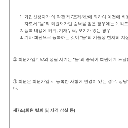
가입신청자가 이 약관 제7조제3항에 의하여 이전에 회원
자로서 “몰”의 회원재가입 승낙을 얻은 경우에는 예외로
등록 내용에 허위, 기재누락, 오기가 있는 경우
기타 회원으로 등록하는 것이 “몰”의 기술상 현저히 지
③ 회원가입계약의 성립 시기는 “몰”의 승낙이 회원에게 도달
④ 회원은 회원가입 시 등록한 사항에 변경이 있는 경우, 상당
다.
제
7
조
(
회원 탈퇴 및 자격 상실 등
)