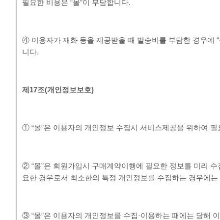
필요한 비용은 “몰”이 부담합니다.
④ 이용자가 재화 등을 제공받을 때 발송비를 부담한 경우에 
니다.
제
17
조
(
개인정보보호
)
① “몰”은 이용자의 개인정보 수집시 서비스제공을 위하여 
② “몰”은 회원가입시 구매계약이행에 필요한 정보를 미리 수
요한 경우로서 최소한의 특정 개인정보를 수집하는 경우에는
③ “몰”은 이용자의 개인정보를 수집·이용하는 때에는 당해 