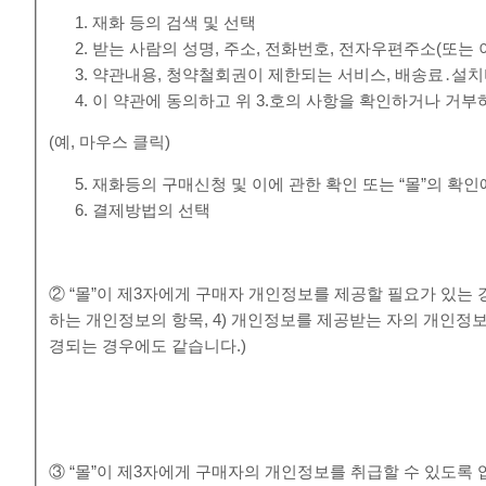
재화 등의 검색 및 선택
받는 사람의 성명, 주소, 전화번호, 전자우편주소(또는
약관내용, 청약철회권이 제한되는 서비스, 배송료․설치
이 약관에 동의하고 위 3.호의 사항을 확인하거나 거부
(예, 마우스 클릭)
재화등의 구매신청 및 이에 관한 확인 또는 “몰”의 확인
결제방법의 선택
② “몰”이 제3자에게 구매자 개인정보를 제공할 필요가 있는 경
하는 개인정보의 항목, 4) 개인정보를 제공받는 자의 개인정
경되는 경우에도 같습니다.)
③ “몰”이 제3자에게 구매자의 개인정보를 취급할 수 있도록 