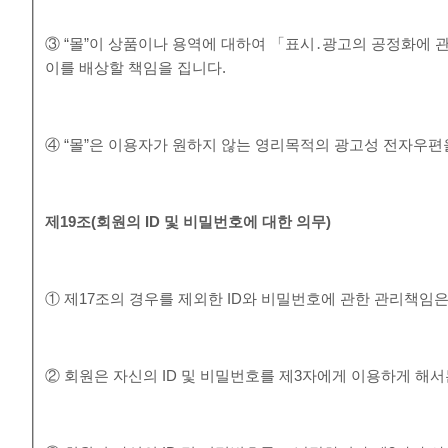
③ “몰”이 상품이나 용역에 대하여 「표시․광고의 공정화에 
이를 배상할 책임을 집니다.
④ “몰”은 이용자가 원하지 않는 영리목적의 광고성 전자우편
제
19
조
(
회원의
ID
및 비밀번호에 대한 의무
)
① 제17조의 경우를 제외한 ID와 비밀번호에 관한 관리책임
② 회원은 자신의 ID 및 비밀번호를 제3자에게 이용하게 해서