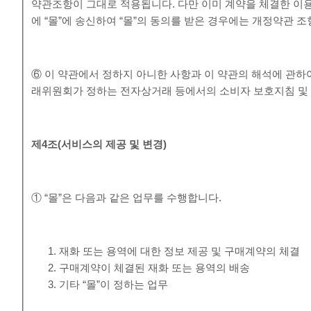
약관조항이 그대로 적용됩니다. 다만 이미 계약을 체결한 이
에 “몰”에 송신하여 “몰”의 동의를 받은 경우에는 개정약관 
⑥ 이 약관에서 정하지 아니한 사항과 이 약관의 해석에 관하
래위원회가 정하는 전자상거래 등에서의 소비자 보호지침 및 
제
4
조
(
서비스의 제공 및 변경
)
① “몰”은 다음과 같은 업무를 수행합니다.
재화 또는 용역에 대한 정보 제공 및 구매계약의 체결
구매계약이 체결된 재화 또는 용역의 배송
기타 “몰”이 정하는 업무