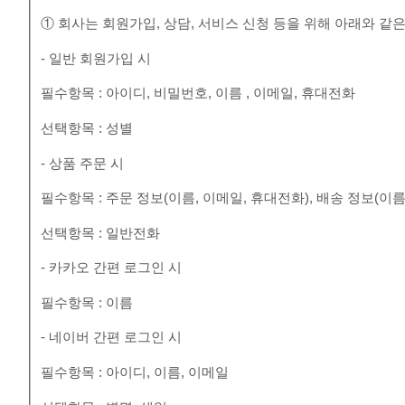
① 회사는 회원가입, 상담, 서비스 신청 등을 위해 아래와 같
- 일반 회원가입 시
필수항목 : 아이디, 비밀번호, 이름 , 이메일, 휴대전화
선택항목 : 성별
- 상품 주문 시
필수항목 : 주문 정보(이름, 이메일, 휴대전화), 배송 정보(이름
선택항목 : 일반전화
- 카카오 간편 로그인 시
필수항목 : 이름
- 네이버 간편 로그인 시
필수항목 : 아이디, 이름, 이메일