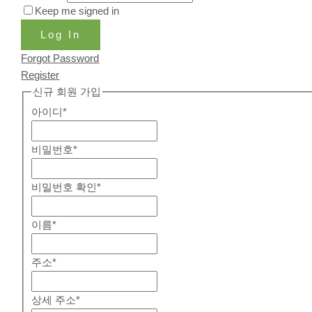
Keep me signed in
Log In
Forgot Password
Register
신규 회원 가입
아이디
*
비밀번호
*
비밀번호 확인
*
이름
*
주소
*
상세 주소
*