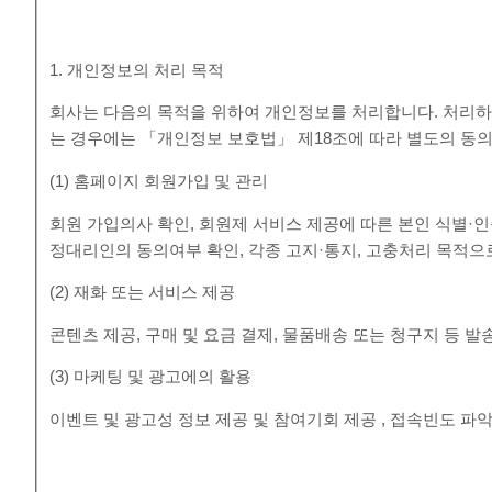
1. 개인정보의 처리 목적
회사는 다음의 목적을 위하여 개인정보를 처리합니다. 처리하
는 경우에는 「개인정보 보호법」 제18조에 따라 별도의 동의
(1) 홈페이지 회원가입 및 관리
회원 가입의사 확인, 회원제 서비스 제공에 따른 본인 식별·인증
정대리인의 동의여부 확인, 각종 고지·통지, 고충처리 목적
(2) 재화 또는 서비스 제공
콘텐츠 제공, 구매 및 요금 결제, 물품배송 또는 청구지 등 
(3) 마케팅 및 광고에의 활용
이벤트 및 광고성 정보 제공 및 참여기회 제공 , 접속빈도 