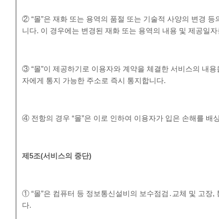
② “몰”은 재화 또는 용역의 품절 또는 기술적 사양의 변경 
니다. 이 경우에는 변경된 재화 또는 용역의 내용 및 제공일
③ “몰”이 제공하기로 이용자와 계약을 체결한 서비스의 내용
자에게 통지 가능한 주소로 즉시 통지합니다.
④ 전항의 경우 “몰”은 이로 인하여 이용자가 입은 손해를 배
제
5
조
(
서비스의 중단
)
① “몰”은 컴퓨터 등 정보통신설비의 보수점검․교체 및 고장
다.