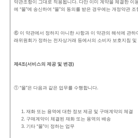
약관조항이 그대로 적용됩니다. 다만 이미 계약을 체결한 이
에 “몰”에 송신하여 “몰”의 동의를 받은 경우에는 개정약관 
⑥ 이 약관에서 정하지 아니한 사항과 이 약관의 해석에 관하
래위원회가 정하는 전자상거래 등에서의 소비자 보호지침 및 
제
4
조
(
서비스의 제공 및 변경
)
① “몰”은 다음과 같은 업무를 수행합니다.
재화 또는 용역에 대한 정보 제공 및 구매계약의 체결
구매계약이 체결된 재화 또는 용역의 배송
기타 “몰”이 정하는 업무