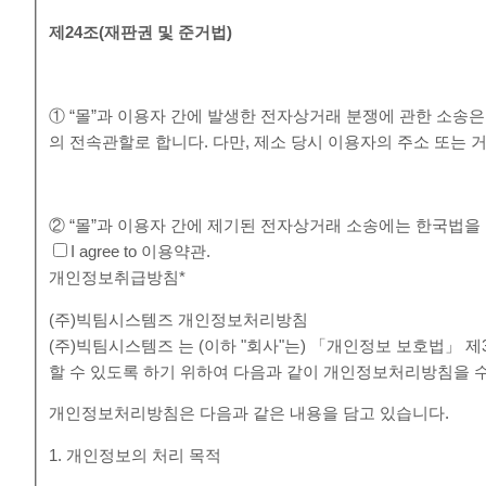
제
24
조
(
재판권 및 준거법
)
① “몰”과 이용자 간에 발생한 전자상거래 분쟁에 관한 소송
의 전속관할로 합니다. 다만, 제소 당시 이용자의 주소 또
② “몰”과 이용자 간에 제기된 전자상거래 소송에는 한국법을
I agree to 이용약관.
개인정보취급방침
*
(주)빅팀시스템즈 개인정보처리방침
(주)빅팀시스템즈 는 (이하 "회사"는) 「개인정보 보호법」
할 수 있도록 하기 위하여 다음과 같이 개인정보처리방침을 
개인정보처리방침은 다음과 같은 내용을 담고 있습니다.
1. 개인정보의 처리 목적