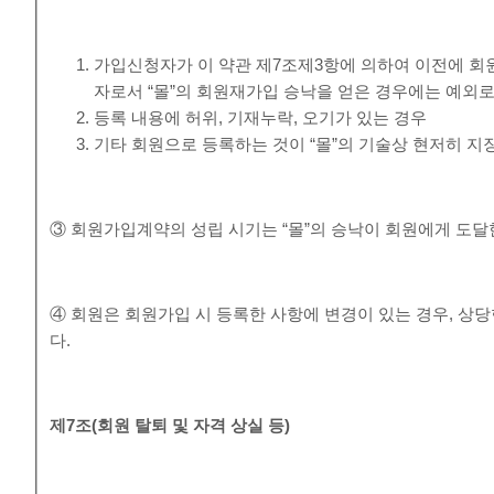
가입신청자가 이 약관 제7조제3항에 의하여 이전에 회원
자로서 “몰”의 회원재가입 승낙을 얻은 경우에는 예외로
등록 내용에 허위, 기재누락, 오기가 있는 경우
기타 회원으로 등록하는 것이 “몰”의 기술상 현저히 지
③ 회원가입계약의 성립 시기는 “몰”의 승낙이 회원에게 도달
④ 회원은 회원가입 시 등록한 사항에 변경이 있는 경우, 상당
다.
제
7
조
(
회원 탈퇴 및 자격 상실 등
)