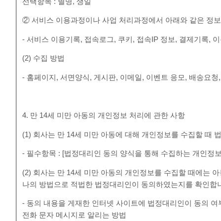
선택항목 : 별명, 생일
② 서비스 이용과정이나 사업 처리과정에서 아래와 같은 정보
- 서비스 이용기록, 접속로그, 쿠키, 접속IP 정보, 결제기록
(2) 수집 방법
- 홈페이지, 서면양식, 게시판, 이메일, 이벤트 응모, 배송요청
4. 만 14세 미만 아동의 개인정보 처리에 관한 사항
(1) 회사는 만 14세 미만 아동에 대해 개인정보를 수집할 
- 필수항목 : [법정대리인 동의 양식을 통해 수집하는 개인정보
(2) 회사는 만 14세 미만 아동의 개인정보를 수집할 때에는
나의 방법으로 적법한 법정대리인이 동의하였는지를 확인합
- 동의 내용을 게재한 인터넷 사이트에 법정대리인이 동의 
전화 문자 메시지로 알리는 방법