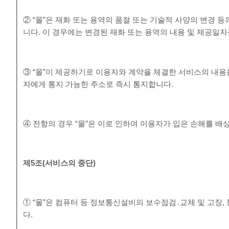
② “몰”은 재화 또는 용역의 품절 또는 기술적 사양의 변경 
니다. 이 경우에는 변경된 재화 또는 용역의 내용 및 제공일
③ “몰”이 제공하기로 이용자와 계약을 체결한 서비스의 내용
자에게 통지 가능한 주소로 즉시 통지합니다.
④ 전항의 경우 “몰”은 이로 인하여 이용자가 입은 손해를 배
제
5
조
(
서비스의 중단
)
① “몰”은 컴퓨터 등 정보통신설비의 보수점검․교체 및 고장
다.