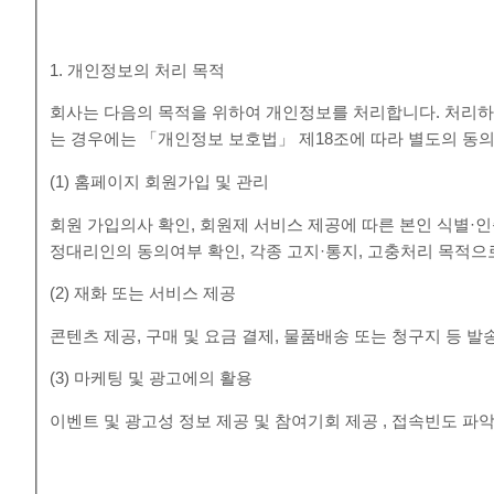
1. 개인정보의 처리 목적
회사는 다음의 목적을 위하여 개인정보를 처리합니다. 처리하
는 경우에는 「개인정보 보호법」 제18조에 따라 별도의 동의
(1) 홈페이지 회원가입 및 관리
회원 가입의사 확인, 회원제 서비스 제공에 따른 본인 식별·인증
정대리인의 동의여부 확인, 각종 고지·통지, 고충처리 목적
(2) 재화 또는 서비스 제공
콘텐츠 제공, 구매 및 요금 결제, 물품배송 또는 청구지 등 
(3) 마케팅 및 광고에의 활용
이벤트 및 광고성 정보 제공 및 참여기회 제공 , 접속빈도 