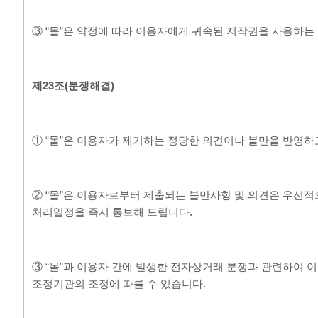
③ “몰”은 약정에 따라 이용자에게 귀속된 저작권을 사용하는
제
23
조
(
분쟁해결
)
① “몰”은 이용자가 제기하는 정당한 의견이나 불만을 반영
② “몰”은 이용자로부터 제출되는 불만사항 및 의견은 우선적
처리일정을 즉시 통보해 드립니다.
③ “몰”과 이용자 간에 발생한 전자상거래 분쟁과 관련하여
조정기관의 조정에 따를 수 있습니다.