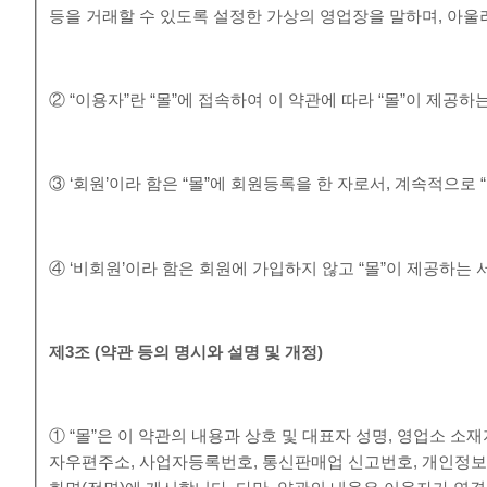
등을 거래할 수 있도록 설정한 가상의 영업장을 말하며, 아
② “이용자”란 “몰”에 접속하여 이 약관에 따라 “몰”이 제공
③ ‘회원’이라 함은 “몰”에 회원등록을 한 자로서, 계속적으로
④ ‘비회원’이라 함은 회원에 가입하지 않고 “몰”이 제공하는
제
3
조
(
약관 등의 명시와 설명 및 개정
)
① “몰”은 이 약관의 내용과 상호 및 대표자 성명, 영업소 
자우편주소, 사업자등록번호, 통신판매업 신고번호, 개인정보