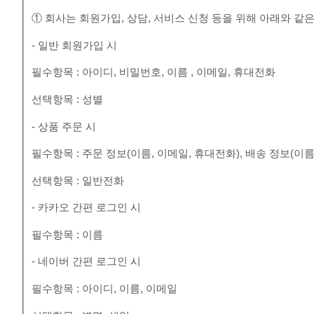
① 회사는 회원가입, 상담, 서비스 신청 등을 위해 아래와 같
- 일반 회원가입 시
필수항목 : 아이디, 비밀번호, 이름 , 이메일, 휴대전화
선택항목 : 성별
- 상품 주문 시
필수항목 : 주문 정보(이름, 이메일, 휴대전화), 배송 정보(이름
선택항목 : 일반전화
- 카카오 간편 로그인 시
필수항목 : 이름
- 네이버 간편 로그인 시
필수항목 : 아이디, 이름, 이메일