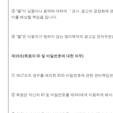
③ “몰”이 상품이나 용역에 대하여 「표시․광고의 공정화에 
이를 배상할 책임을 집니다.
④ “몰”은 이용자가 원하지 않는 영리목적의 광고성 전자우편
제
19
조
(
회원의
ID
및 비밀번호에 대한 의무
)
① 제17조의 경우를 제외한 ID와 비밀번호에 관한 관리책임
② 회원은 자신의 ID 및 비밀번호를 제3자에게 이용하게 해서