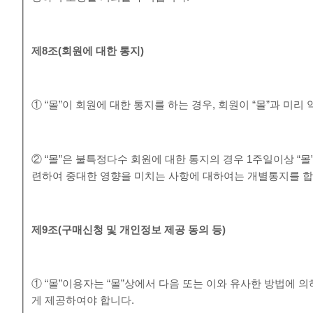
제
8
조
(
회원에 대한 통지
)
① “몰”이 회원에 대한 통지를 하는 경우, 회원이 “몰”과 미
② “몰”은 불특정다수 회원에 대한 통지의 경우 1주일이상 “
련하여 중대한 영향을 미치는 사항에 대하여는 개별통지를 합
제
9
조
(
구매신청 및 개인정보 제공 동의 등
)
① “몰”이용자는 “몰”상에서 다음 또는 이와 유사한 방법에 
게 제공하여야 합니다.