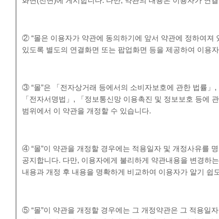
화면(전면)에 게시합니다. 다만, 약관의 내용은 이용자가 연결
② “몰은 이용자가 약관에 동의하기에 앞서 약관에 정하여져 
있도록 별도의 연결화면 또는 팝업화면 등을 제공하여 이용자
③ “몰”은 「전자상거래 등에서의 소비자보호에 관한 법률」
「전자서명법」, 「정보통신망 이용촉진 및 정보보호 등에 관
범위에서 이 약관을 개정할 수 있습니다.
④ “몰”이 약관을 개정할 경우에는 적용일자 및 개정사유를 
공지합니다. 다만, 이용자에게 불리하게 약관내용을 변경하는 경
내용과 개정 후 내용을 명확하게 비교하여 이용자가 알기 쉽
⑤ “몰”이 약관을 개정할 경우에는 그 개정약관은 그 적용일