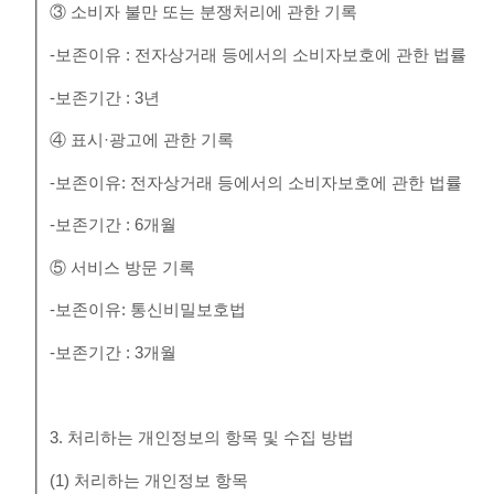
③ 소비자 불만 또는 분쟁처리에 관한 기록
-보존이유 : 전자상거래 등에서의 소비자보호에 관한 법률
-보존기간 : 3년
④ 표시·광고에 관한 기록
-보존이유: 전자상거래 등에서의 소비자보호에 관한 법률
-보존기간 : 6개월
⑤ 서비스 방문 기록
-보존이유: 통신비밀보호법
-보존기간 : 3개월
3. 처리하는 개인정보의 항목 및 수집 방법
(1) 처리하는 개인정보 항목