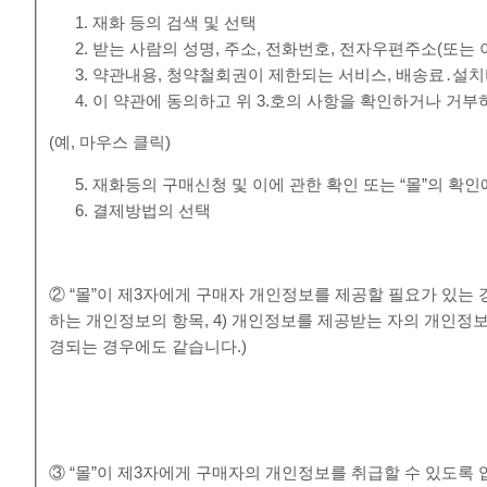
재화 등의 검색 및 선택
받는 사람의 성명, 주소, 전화번호, 전자우편주소(또는
약관내용, 청약철회권이 제한되는 서비스, 배송료․설치
이 약관에 동의하고 위 3.호의 사항을 확인하거나 거부
(예, 마우스 클릭)
재화등의 구매신청 및 이에 관한 확인 또는 “몰”의 확인
결제방법의 선택
② “몰”이 제3자에게 구매자 개인정보를 제공할 필요가 있는 경
하는 개인정보의 항목, 4) 개인정보를 제공받는 자의 개인정
경되는 경우에도 같습니다.)
③ “몰”이 제3자에게 구매자의 개인정보를 취급할 수 있도록 