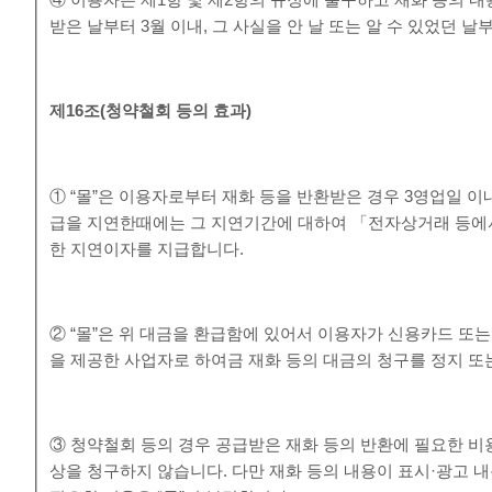
④ 이용자는 제1항 및 제2항의 규정에 불구하고 재화 등의 
받은 날부터 3월 이내, 그 사실을 안 날 또는 알 수 있었던 날
제
16
조
(
청약철회 등의 효과
)
① “몰”은 이용자로부터 재화 등을 반환받은 경우 3영업일 이
급을 지연한때에는 그 지연기간에 대하여 「전자상거래 등에
한 지연이자를 지급합니다.
② “몰”은 위 대금을 환급함에 있어서 이용자가 신용카드 또
을 제공한 사업자로 하여금 재화 등의 대금의 청구를 정지 또
③ 청약철회 등의 경우 공급받은 재화 등의 반환에 필요한 비
상을 청구하지 않습니다. 다만 재화 등의 내용이 표시·광고 