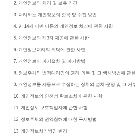
2. 개인정보의 처리 및 보유 기간
3. 처리하는 개인정보의 항목 및 수집 방법
4. 만 14세 미만 아동의 개인정보 처리에 관한 사항
5. 개인정보의 제3자 제공에 관한 사항
6. 개인정보처리의 위탁에 관한 사항
7. 개인정보의 파기절차 및 파기방법
8. 정보주체와 법정대리인의 권리·의무 및 그 행사방법에 관
9. 개인정보를 자동으로 수집하는 장치의 설치·운영 및 그 거
10. 개인정보의 안전성 확보조치에 관한 사항
11. 개인정보 보호책임자에 관한 사항
12. 정보주체의 권익침해에 대한 구제방법
13. 개인정보처리방침 변경