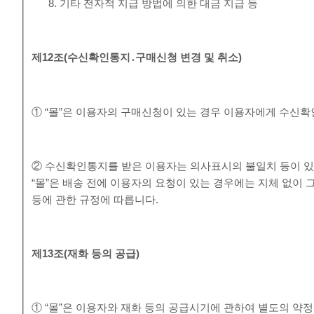
기타 전자적 지급 방법에 의한 대금 지급 등
제
12
조
(
수신확인통지
․
구매신청 변경 및 취소
)
① “몰”은 이용자의 구매신청이 있는 경우 이용자에게 수신확
② 수신확인통지를 받은 이용자는 의사표시의 불일치 등이 있
“몰”은 배송 전에 이용자의 요청이 있는 경우에는 지체 없이 
등에 관한 규정에 따릅니다.
제
13
조
(
재화 등의 공급
)
① “몰”은 이용자와 재화 등의 공급시기에 관하여 별도의 약정