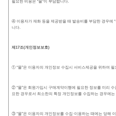
필요한 비용은 “몰”이 부담합니다.
④ 이용자가 재화 등을 제공받을 때 발송비를 부담한 경우에 
니다.
제
17
조
(
개인정보보호
)
① “몰”은 이용자의 개인정보 수집시 서비스제공을 위하여 
② “몰”은 회원가입시 구매계약이행에 필요한 정보를 미리 수
요한 경우로서 최소한의 특정 개인정보를 수집하는 경우에는
③ “몰”은 이용자의 개인정보를 수집·이용하는 때에는 당해 