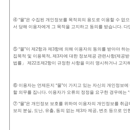
④ “몰”은 수집된 개인정보를 목적외의 용도로 이용할 수 없
서 당해 이용자에게 그 목적을 고지하고 동의를 받습니다. 다만
⑤ “몰”이 제2항과 제3항에 의해 이용자의 동의를 받아야 하
집목적 및 이용목적, 제3자에 대한 정보제공 관련사항(제공받
법률」 제22조제2항이 규정한 사항을 미리 명시하거나 고지해
⑥ 이용자는 언제든지 “몰”이 가지고 있는 자신의 개인정보에 
할 의무를 집니다. 이용자가 오류의 정정을 요구한 경우에는 
⑦ “몰”은 개인정보 보호를 위하여 이용자의 개인정보를 취
보의 분실, 도난, 유출, 동의 없는 제3자 제공, 변조 등으로