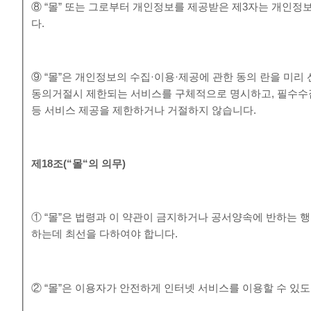
⑧ “몰” 또는 그로부터 개인정보를 제공받은 제3자는 개인정
다.
⑨ “몰”은 개인정보의 수집·이용·제공에 관한 동의 란을 미
동의거절시 제한되는 서비스를 구체적으로 명시하고, 필수수
등 서비스 제공을 제한하거나 거절하지 않습니다.
제
18
조
(“
몰
“
의 의무
)
① “몰”은 법령과 이 약관이 금지하거나 공서양속에 반하는 
하는데 최선을 다하여야 합니다.
② “몰”은 이용자가 안전하게 인터넷 서비스를 이용할 수 있