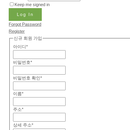
Keep me signed in
Log In
Forgot Password
Register
신규 회원 가입
아이디
*
비밀번호
*
비밀번호 확인
*
이름
*
주소
*
상세 주소
*