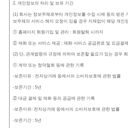
2. 개인정보의 처리 및 보유 기간
(1) 회사는 정보주체로부터 개인정보를 수집 시에 동의 받은
보주체의 서비스 해지 요청이 있을 경우 지체없이 해당 개인
① 홈페이지 회원가입 및 관리 : 회원탈퇴 시까지
② 재화 또는 서비스 제공 : 재화·서비스 공급완료 및 요금결
(2) 단, 관계법령의 규정에 의하여 보존할 필요가 있는 경우
① 계약 또는 청약철회 등에 관한 기록
-보존이유 : 전자상거래 등에서의 소비자보호에 관한 법률
-보존기간 : 5년
② 대금 결제 및 재화 등의 공급에 관한 기록
-보존이유: 전자상거래 등에서의 소비자보호에 관한 법률
-보존기간 : 5년