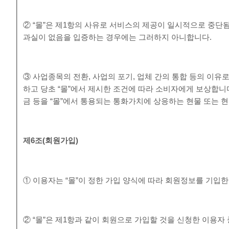
② “몰”은 제1항의 사유로 서비스의 제공이 일시적으로 중단됨
과실이 없음을 입증하는 경우에는 그러하지 아니합니다.
③ 사업종목의 전환, 사업의 포기, 업체 간의 통합 등의 이유
하고 당초 “몰”에서 제시한 조건에 따라 소비자에게 보상합니
금 등을 “몰”에서 통용되는 통화가치에 상응하는 현물 또는 
제
6
조
(
회원가입
)
① 이용자는 “몰”이 정한 가입 양식에 따라 회원정보를 기입
② “몰”은 제1항과 같이 회원으로 가입할 것을 신청한 이용자