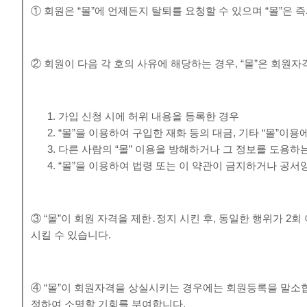
① 회원은 “몰”에 언제든지 탈퇴를 요청할 수 있으며 “몰”은
② 회원이 다음 각 호의 사유에 해당하는 경우, “몰”은 회원자
가입 신청 시에 허위 내용을 등록한 경우
“몰”을 이용하여 구입한 재화 등의 대금, 기타 “몰”
다른 사람의 “몰” 이용을 방해하거나 그 정보를 도용하
“몰”을 이용하여 법령 또는 이 약관이 금지하거나 공서
③ “몰”이 회원 자격을 제한․정지 시킨 후, 동일한 행위가 2
시킬 수 있습니다.
④ “몰”이 회원자격을 상실시키는 경우에는 회원등록을 말소합
정하여 소명할 기회를 부여합니다.