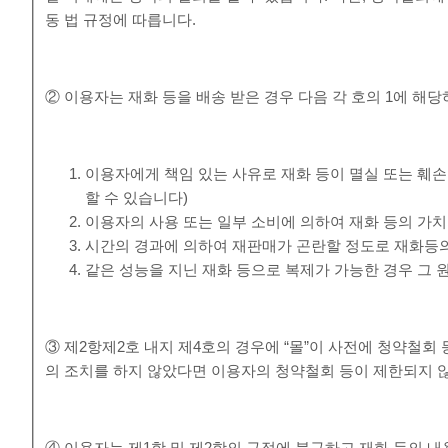
동 법 규정에 따릅니다.
② 이용자는 재화 등을 배송 받은 경우 다음 각 호의 1에 해당
이용자에게 책임 있는 사유로 재화 등이 멸실 또는 훼손
할 수 있습니다)
이용자의 사용 또는 일부 소비에 의하여 재화 등의 가
시간의 경과에 의하여 재판매가 곤란할 정도로 재화등의
같은 성능을 지닌 재화 등으로 복제가 가능한 경우 그 
③ 제2항제2호 내지 제4호의 경우에 “몰”이 사전에 청약철
의 조치를 하지 않았다면 이용자의 청약철회 등이 제한되지 