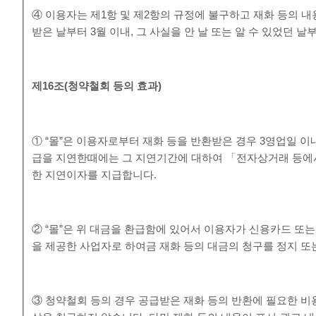
④ 이용자는 제1항 및 제2항의 규정에 불구하고 재화 등의 
받은 날부터 3월 이내, 그 사실을 안 날 또는 알 수 있었던 날
제
16
조
(
청약철회 등의 효과
)
① “몰”은 이용자로부터 재화 등을 반환받은 경우 3영업일 이
급을 지연한때에는 그 지연기간에 대하여 「전자상거래 등에
한 지연이자를 지급합니다.
② “몰”은 위 대금을 환급함에 있어서 이용자가 신용카드 또
을 제공한 사업자로 하여금 재화 등의 대금의 청구를 정지 또
③ 청약철회 등의 경우 공급받은 재화 등의 반환에 필요한 비