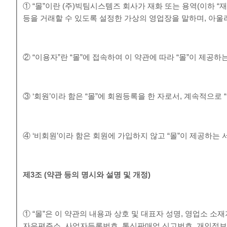
① “몰”이란 (주)빅팀시스템즈 회사가 재화 또는 용역(이하 
등을 거래할 수 있도록 설정한 가상의 영업장을 말하며, 아
② “이용자”란 “몰”에 접속하여 이 약관에 따라 “몰”이 제공
③ ‘회원’이라 함은 “몰”에 회원등록을 한 자로서, 계속적으로
④ ‘비회원’이라 함은 회원에 가입하지 않고 “몰”이 제공하는
제
3
조
(
약관 등의 명시와 설명 및 개정
)
① “몰”은 이 약관의 내용과 상호 및 대표자 성명, 영업소 
자우편주소, 사업자등록번호, 통신판매업 신고번호, 개인정보