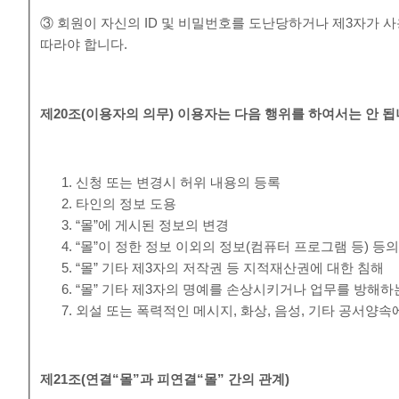
③ 회원이 자신의 ID 및 비밀번호를 도난당하거나 제3자가 사
따라야 합니다.
제
20
조
(
이용자의 의무
)
이용자는 다음 행위를 하여서는 안 
신청 또는 변경시 허위 내용의 등록
타인의 정보 도용
“몰”에 게시된 정보의 변경
“몰”이 정한 정보 이외의 정보(컴퓨터 프로그램 등) 등
“몰” 기타 제3자의 저작권 등 지적재산권에 대한 침해
“몰” 기타 제3자의 명예를 손상시키거나 업무를 방해하
외설 또는 폭력적인 메시지, 화상, 음성, 기타 공서양
제
21
조
(
연결
“
몰
”
과 피연결
“
몰
”
간의 관계
)