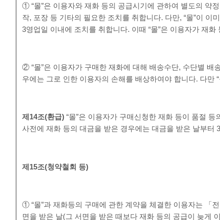
① “몰”은 이용자와 재화 등의 공급시기에 관하여 별도의 약정
작, 포장 등 기타의 필요한 조치를 취합니다. 다만, “몰”이 
3영업일 이내에 조치를 취합니다. 이때 “몰”은 이용자가 재화
② “몰”은 이용자가 구매한 재화에 대해 배송수단, 수단별 배
우에는 그로 인한 이용자의 손해를 배상하여야 합니다. 다만 
제
14
조
(
환급
)
“몰”은 이용자가 구매신청한 재화 등이 품절 등
사전에 재화 등의 대금을 받은 경우에는 대금을 받은 날부터 
제
15
조
(
청약철회 등
)
① “몰”과 재화등의 구매에 관한 계약을 체결한 이용자는 「
면을 받은 날(그 서면을 받은 때보다 재화 등의 공급이 늦게