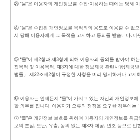
③ “몰”은 이용자의 개인정보를 수집·이용하는 때에는 당해 
④ “몰”은 수집된 개인정보를 목적외의 용도로 이용할 수 없
서 당해 이용자에게 그 목적을 고지하고 동의를 받습니다. 다만
⑤ “몰”이 제2항과 제3항에 의해 이용자의 동의를 받아야 하
집목적 및 이용목적, 제3자에 대한 정보제공 관련사항(제공받
법률」 제22조제2항이 규정한 사항을 미리 명시하거나 고지해
⑥ 이용자는 언제든지 “몰”이 가지고 있는 자신의 개인정보에 
할 의무를 집니다. 이용자가 오류의 정정을 요구한 경우에는 
⑦ “몰”은 개인정보 보호를 위하여 이용자의 개인정보를 취
보의 분실, 도난, 유출, 동의 없는 제3자 제공, 변조 등으로