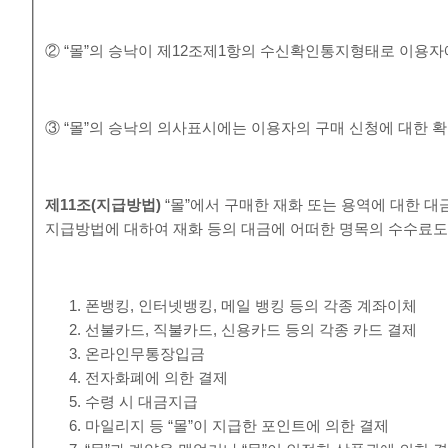
② “몰”의 승낙이 제12조제1항의 수신확인통지형태로 이용자
③ “몰”의 승낙의 의사표시에는 이용자의 구매 신청에 대한 확
제
11
조
(
지급방법
)
“몰”에서 구매한 재화 또는 용역에 대한 대
지급방법에 대하여 재화 등의 대금에 어떠한 명목의 수수료도
폰뱅킹, 인터넷뱅킹, 메일 뱅킹 등의 각종 계좌이체
선불카드, 직불카드, 신용카드 등의 각종 카드 결제
온라인무통장입금
전자화폐에 의한 결제
수령 시 대금지급
마일리지 등 “몰”이 지급한 포인트에 의한 결제