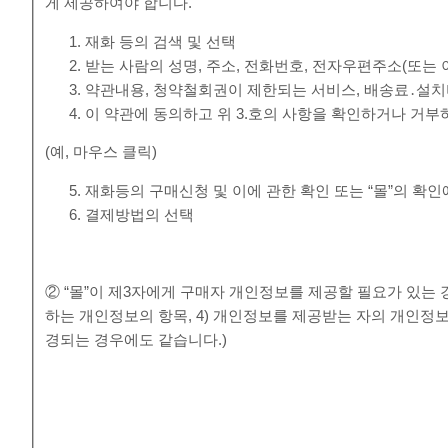
게 제공하여야 합니다.
재화 등의 검색 및 선택
받는 사람의 성명, 주소, 전화번호, 전자우편주소(또는
약관내용, 청약철회권이 제한되는 서비스, 배송료․설치
이 약관에 동의하고 위 3.호의 사항을 확인하거나 거부
(예, 마우스 클릭)
재화등의 구매신청 및 이에 관한 확인 또는 “몰”의 확인
결제방법의 선택
② “몰”이 제3자에게 구매자 개인정보를 제공할 필요가 있는 경
하는 개인정보의 항목, 4) 개인정보를 제공받는 자의 개인정
경되는 경우에도 같습니다.)