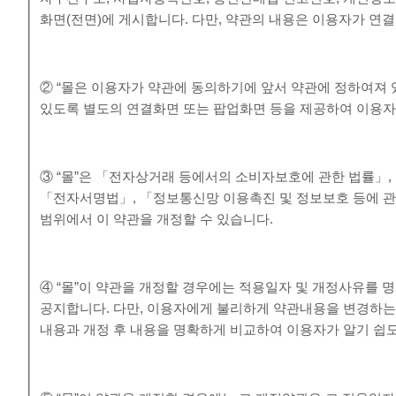
화면(전면)에 게시합니다. 다만, 약관의 내용은 이용자가 연결
② “몰은 이용자가 약관에 동의하기에 앞서 약관에 정하여져 
있도록 별도의 연결화면 또는 팝업화면 등을 제공하여 이용자
③ “몰”은 「전자상거래 등에서의 소비자보호에 관한 법률」
「전자서명법」, 「정보통신망 이용촉진 및 정보보호 등에 관
범위에서 이 약관을 개정할 수 있습니다.
④ “몰”이 약관을 개정할 경우에는 적용일자 및 개정사유를 
공지합니다. 다만, 이용자에게 불리하게 약관내용을 변경하는 경
내용과 개정 후 내용을 명확하게 비교하여 이용자가 알기 쉽