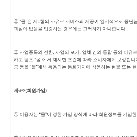
② “몰”은 제1항의 사유로 서비스의 제공이 일시적으로 중단됨
과실이 없음을 입증하는 경우에는 그러하지 아니합니다.
③ 사업종목의 전환, 사업의 포기, 업체 간의 통합 등의 이유
하고 당초 “몰”에서 제시한 조건에 따라 소비자에게 보상합니
금 등을 “몰”에서 통용되는 통화가치에 상응하는 현물 또는 
제
6
조
(
회원가입
)
① 이용자는 “몰”이 정한 가입 양식에 따라 회원정보를 기입