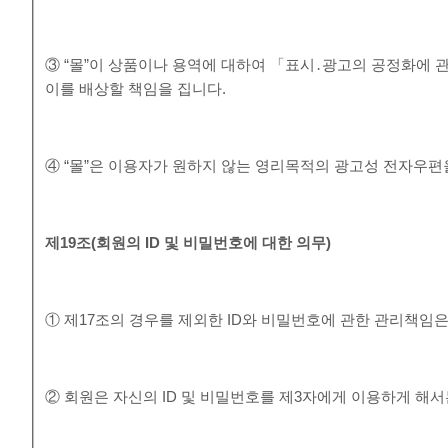
③ “몰”이 상품이나 용역에 대하여 「표시․광고의 공정화에 
이를 배상할 책임을 집니다.
④ “몰”은 이용자가 원하지 않는 영리목적의 광고성 전자우편
제
19
조
(
회원의
ID
및 비밀번호에 대한 의무
)
① 제17조의 경우를 제외한 ID와 비밀번호에 관한 관리책임
② 회원은 자신의 ID 및 비밀번호를 제3자에게 이용하게 해서