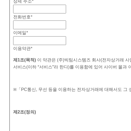
상세 주소
*
전화번호
*
이메일
*
이용약관
*
제
1
조
(
목적
)
이 약관은 (주)빅팀시스템즈 회사(전자상거래 사
서비스(이하 “서비스”라 한다)를 이용함에 있어 사이버 몰과
※「PC통신, 무선 등을 이용하는 전자상거래에 대해서도 그 
제
2
조
(
정의
)