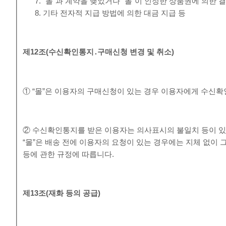
“몰”과 계약을 맺었거나 “몰”이 인정한 상품권에 의한 
기타 전자적 지급 방법에 의한 대금 지급 등
제
12
조
(
수신확인통지
․
구매신청 변경 및 취소
)
① “몰”은 이용자의 구매신청이 있는 경우 이용자에게 수신확
② 수신확인통지를 받은 이용자는 의사표시의 불일치 등이 있
“몰”은 배송 전에 이용자의 요청이 있는 경우에는 지체 없이 
등에 관한 규정에 따릅니다.
제
13
조
(
재화 등의 공급
)