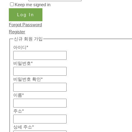
Keep me signed in
Log In
Forgot Password
Register
신규 회원 가입
아이디
*
비밀번호
*
비밀번호 확인
*
이름
*
주소
*
상세 주소
*