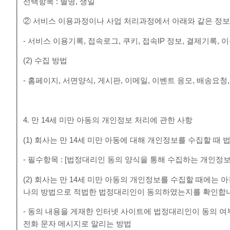
선택항목 : 별명, 생일
② 서비스 이용과정이나 사업 처리과정에서 아래와 같은 정보
- 서비스 이용기록, 접속로그, 쿠키, 접속IP 정보, 결제기록
(2) 수집 방법
- 홈페이지, 서면양식, 게시판, 이메일, 이벤트 응모, 배송요청
4. 만 14세 미만 아동의 개인정보 처리에 관한 사항
(1) 회사는 만 14세 미만 아동에 대해 개인정보를 수집할 
- 필수항목 : [법정대리인 동의 양식을 통해 수집하는 개인정보
(2) 회사는 만 14세 미만 아동의 개인정보를 수집할 때에는
나의 방법으로 적법한 법정대리인이 동의하였는지를 확인합
- 동의 내용을 게재한 인터넷 사이트에 법정대리인이 동의 
전화 문자 메시지로 알리는 방법