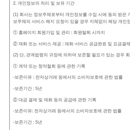
2. 개인정보의 처리 및 보유 기간
(1) 회사는 정보주체로부터 개인정보를 수집 시에 동의 받은
보주체의 서비스 해지 요청이 있을 경우 지체없이 해당 개인
① 홈페이지 회원가입 및 관리 : 회원탈퇴 시까지
② 재화 또는 서비스 제공 : 재화·서비스 공급완료 및 요금결
(2) 단, 관계법령의 규정에 의하여 보존할 필요가 있는 경우
① 계약 또는 청약철회 등에 관한 기록
-보존이유 : 전자상거래 등에서의 소비자보호에 관한 법률
-보존기간 : 5년
② 대금 결제 및 재화 등의 공급에 관한 기록
-보존이유: 전자상거래 등에서의 소비자보호에 관한 법률
-보존기간 : 5년