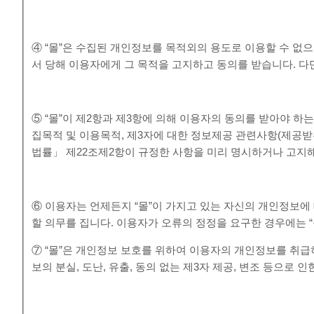
④ “몰”은 수집된 개인정보를 목적외의 용도로 이용할 수 없
서 당해 이용자에게 그 목적을 고지하고 동의를 받습니다. 다만
⑤ “몰”이 제2항과 제3항에 의해 이용자의 동의를 받아야 하
집목적 및 이용목적, 제3자에 대한 정보제공 관련사항(제공받
법률」 제22조제2항이 규정한 사항을 미리 명시하거나 고지해
⑥ 이용자는 언제든지 “몰”이 가지고 있는 자신의 개인정보에 
할 의무를 집니다. 이용자가 오류의 정정을 요구한 경우에는 
⑦ “몰”은 개인정보 보호를 위하여 이용자의 개인정보를 취
보의 분실, 도난, 유출, 동의 없는 제3자 제공, 변조 등으로