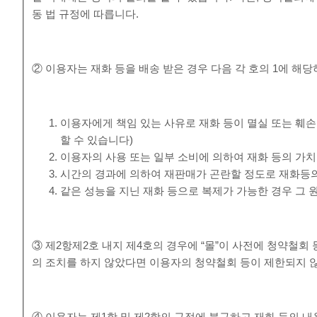
동 법 규정에 따릅니다.
② 이용자는 재화 등을 배송 받은 경우 다음 각 호의 1에 해당
이용자에게 책임 있는 사유로 재화 등이 멸실 또는 훼손
할 수 있습니다)
이용자의 사용 또는 일부 소비에 의하여 재화 등의 가
시간의 경과에 의하여 재판매가 곤란할 정도로 재화등의
같은 성능을 지닌 재화 등으로 복제가 가능한 경우 그 
③ 제2항제2호 내지 제4호의 경우에 “몰”이 사전에 청약철
의 조치를 하지 않았다면 이용자의 청약철회 등이 제한되지 