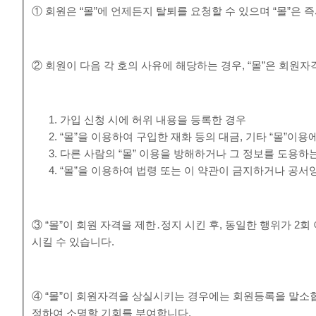
① 회원은 “몰”에 언제든지 탈퇴를 요청할 수 있으며 “몰”은
② 회원이 다음 각 호의 사유에 해당하는 경우, “몰”은 회원자
가입 신청 시에 허위 내용을 등록한 경우
“몰”을 이용하여 구입한 재화 등의 대금, 기타 “몰”
다른 사람의 “몰” 이용을 방해하거나 그 정보를 도용하
“몰”을 이용하여 법령 또는 이 약관이 금지하거나 공서
③ “몰”이 회원 자격을 제한․정지 시킨 후, 동일한 행위가 2
시킬 수 있습니다.
④ “몰”이 회원자격을 상실시키는 경우에는 회원등록을 말소합
정하여 소명할 기회를 부여합니다.