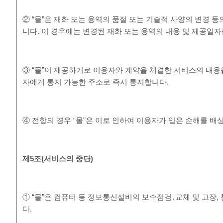
② “몰”은 재화 또는 용역의 품절 또는 기술적 사양의 변경 
니다. 이 경우에는 변경된 재화 또는 용역의 내용 및 제공일
③ “몰”이 제공하기로 이용자와 계약을 체결한 서비스의 내용
자에게 통지 가능한 주소로 즉시 통지합니다.
④ 전항의 경우 “몰”은 이로 인하여 이용자가 입은 손해를 배
제
5
조
(
서비스의 중단
)
① “몰”은 컴퓨터 등 정보통신설비의 보수점검․교체 및 고장
다.