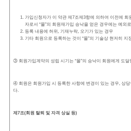
가입신청자가 이 약관 제7조제3항에 의하여 이전에 회원
자로서 “몰”의 회원재가입 승낙을 얻은 경우에는 예외로
등록 내용에 허위, 기재누락, 오기가 있는 경우
기타 회원으로 등록하는 것이 “몰”의 기술상 현저히 지
③ 회원가입계약의 성립 시기는 “몰”의 승낙이 회원에게 도달
④ 회원은 회원가입 시 등록한 사항에 변경이 있는 경우, 상당
다.
제
7
조
(
회원 탈퇴 및 자격 상실 등
)