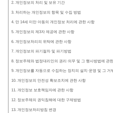
2. 개인정보의 처리 및 보유 기간
3. 처리하는 개인정보의 항목 및 수집 방법
4. 만 14세 미만 아동의 개인정보 처리에 관한 사항
5. 개인정보의 제3자 제공에 관한 사항
6. 개인정보처리의 위탁에 관한 사항
7. 개인정보의 파기절차 및 파기방법
8. 정보주체와 법정대리인의 권리·의무 및 그 행사방법에 관
9. 개인정보를 자동으로 수집하는 장치의 설치·운영 및 그 거
10. 개인정보의 안전성 확보조치에 관한 사항
11. 개인정보 보호책임자에 관한 사항
12. 정보주체의 권익침해에 대한 구제방법
13. 개인정보처리방침 변경