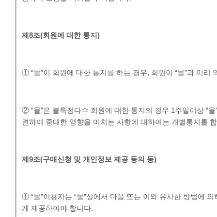
제
8
조
(
회원에 대한 통지
)
① “몰”이 회원에 대한 통지를 하는 경우, 회원이 “몰”과 미
② “몰”은 불특정다수 회원에 대한 통지의 경우 1주일이상 “
련하여 중대한 영향을 미치는 사항에 대하여는 개별통지를 합
제
9
조
(
구매신청 및 개인정보 제공 동의 등
)
① “몰”이용자는 “몰”상에서 다음 또는 이와 유사한 방법에 
게 제공하여야 합니다.