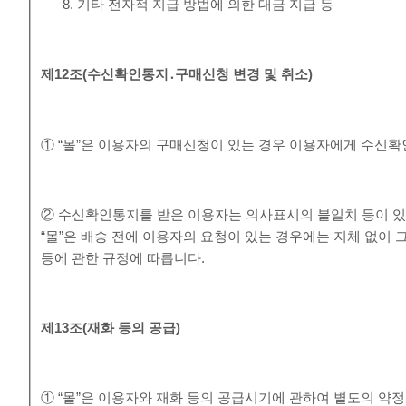
기타 전자적 지급 방법에 의한 대금 지급 등
제
12
조
(
수신확인통지
․
구매신청 변경 및 취소
)
① “몰”은 이용자의 구매신청이 있는 경우 이용자에게 수신확
② 수신확인통지를 받은 이용자는 의사표시의 불일치 등이 있
“몰”은 배송 전에 이용자의 요청이 있는 경우에는 지체 없이 
등에 관한 규정에 따릅니다.
제
13
조
(
재화 등의 공급
)
① “몰”은 이용자와 재화 등의 공급시기에 관하여 별도의 약정