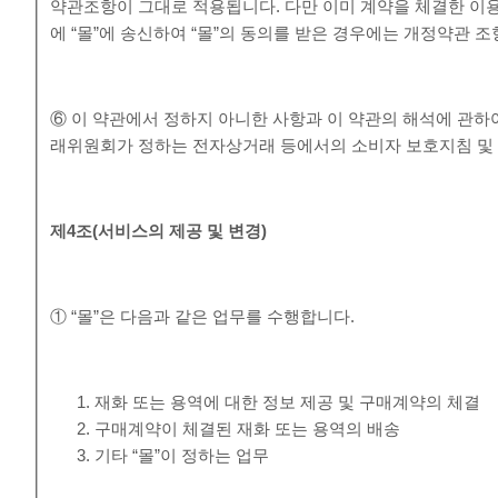
약관조항이 그대로 적용됩니다. 다만 이미 계약을 체결한 이
에 “몰”에 송신하여 “몰”의 동의를 받은 경우에는 개정약관 
⑥ 이 약관에서 정하지 아니한 사항과 이 약관의 해석에 관하
래위원회가 정하는 전자상거래 등에서의 소비자 보호지침 및 
제
4
조
(
서비스의 제공 및 변경
)
① “몰”은 다음과 같은 업무를 수행합니다.
재화 또는 용역에 대한 정보 제공 및 구매계약의 체결
구매계약이 체결된 재화 또는 용역의 배송
기타 “몰”이 정하는 업무