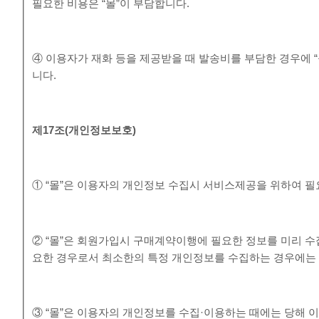
필요한 비용은 “몰”이 부담합니다.
④ 이용자가 재화 등을 제공받을 때 발송비를 부담한 경우에 
니다.
제
17
조
(
개인정보보호
)
① “몰”은 이용자의 개인정보 수집시 서비스제공을 위하여 
② “몰”은 회원가입시 구매계약이행에 필요한 정보를 미리 수
요한 경우로서 최소한의 특정 개인정보를 수집하는 경우에는
③ “몰”은 이용자의 개인정보를 수집·이용하는 때에는 당해 