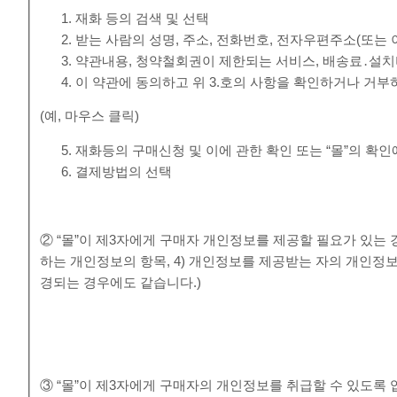
재화 등의 검색 및 선택
받는 사람의 성명, 주소, 전화번호, 전자우편주소(또는
약관내용, 청약철회권이 제한되는 서비스, 배송료․설치
이 약관에 동의하고 위 3.호의 사항을 확인하거나 거부
(예, 마우스 클릭)
재화등의 구매신청 및 이에 관한 확인 또는 “몰”의 확인
결제방법의 선택
② “몰”이 제3자에게 구매자 개인정보를 제공할 필요가 있는 경
하는 개인정보의 항목, 4) 개인정보를 제공받는 자의 개인정
경되는 경우에도 같습니다.)
③ “몰”이 제3자에게 구매자의 개인정보를 취급할 수 있도록 