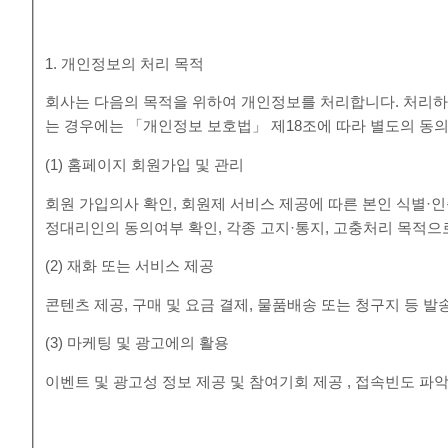
1. 개인정보의 처리 목적
회사는 다음의 목적을 위하여 개인정보를 처리합니다. 처리하
는 경우에는 「개인정보 보호법」 제18조에 따라 별도의 동의
(1) 홈페이지 회원가입 및 관리
회원 가입의사 확인, 회원제 서비스 제공에 따른 본인 식별·인증
정대리인의 동의여부 확인, 각종 고지·통지, 고충처리 목적
(2) 재화 또는 서비스 제공
콘텐츠 제공, 구매 및 요금 결제, 물품배송 또는 청구지 등 
(3) 마케팅 및 광고에의 활용
이벤트 및 광고성 정보 제공 및 참여기회 제공 , 접속빈도 