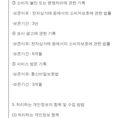
③ 소비자 불만 또는 분쟁처리에 관한 기록
-보존이유 : 전자상거래 등에서의 소비자보호에 관한 법률
-보존기간 : 3년
④ 표시·광고에 관한 기록
-보존이유: 전자상거래 등에서의 소비자보호에 관한 법률
-보존기간 : 6개월
⑤ 서비스 방문 기록
-보존이유: 통신비밀보호법
-보존기간 : 3개월
3. 처리하는 개인정보의 항목 및 수집 방법
(1) 처리하는 개인정보 항목