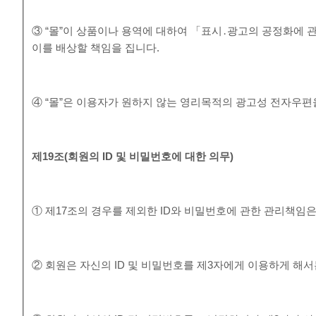
③ “몰”이 상품이나 용역에 대하여 「표시․광고의 공정화에 
이를 배상할 책임을 집니다.
④ “몰”은 이용자가 원하지 않는 영리목적의 광고성 전자우편
제
19
조
(
회원의
ID
및 비밀번호에 대한 의무
)
① 제17조의 경우를 제외한 ID와 비밀번호에 관한 관리책임
② 회원은 자신의 ID 및 비밀번호를 제3자에게 이용하게 해서