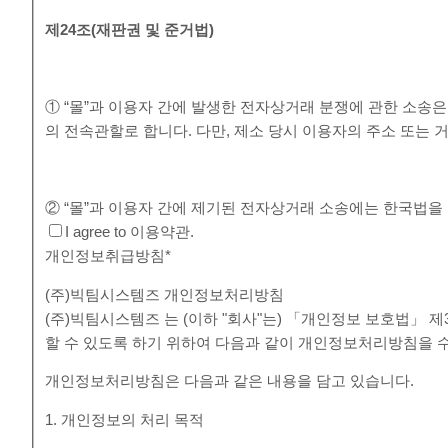
제
24
조
(
재판권 및 준거법
)
① “몰”과 이용자 간에 발생한 전자상거래 분쟁에 관한 소송
의 전속관할로 합니다. 다만, 제소 당시 이용자의 주소 또
② “몰”과 이용자 간에 제기된 전자상거래 소송에는 한국법을
I agree to 이용약관.
개인정보취급방침
*
(주)빅팀시스템즈 개인정보처리방침
(주)빅팀시스템즈 는 (이하 "회사"는) 「개인정보 보호법」
할 수 있도록 하기 위하여 다음과 같이 개인정보처리방침을 
개인정보처리방침은 다음과 같은 내용을 담고 있습니다.
1. 개인정보의 처리 목적