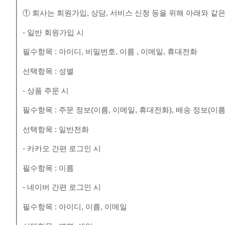
① 회사는 회원가입, 상담, 서비스 신청 등을 위해 아래와 같
- 일반 회원가입 시
필수항목 : 아이디, 비밀번호, 이름 , 이메일, 휴대전화
선택항목 : 성별
- 상품 주문 시
필수항목 : 주문 정보(이름, 이메일, 휴대전화), 배송 정보(이름
선택항목 : 일반전화
- 카카오 간편 로그인 시
필수항목 : 이름
- 네이버 간편 로그인 시
필수항목 : 아이디, 이름, 이메일