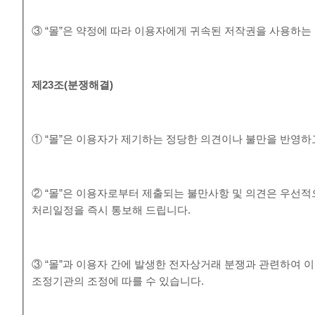
③ “몰”은 약정에 따라 이용자에게 귀속된 저작권을 사용하는
제
23
조
(
분쟁해결
)
① “몰”은 이용자가 제기하는 정당한 의견이나 불만을 반영
② “몰”은 이용자로부터 제출되는 불만사항 및 의견은 우선적
처리일정을 즉시 통보해 드립니다.
③ “몰”과 이용자 간에 발생한 전자상거래 분쟁과 관련하여
조정기관의 조정에 따를 수 있습니다.