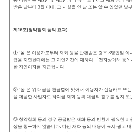
④ 이용자는 제1항 및 제2항의 규정에 불구하고 재화 등의 
받은 날부터 3월 이내, 그 사실을 안 날 또는 알 수 있었던 날
제
16
조
(
청약철회 등의 효과
)
① “몰”은 이용자로부터 재화 등을 반환받은 경우 3영업일 이
급을 지연한때에는 그 지연기간에 대하여 「전자상거래 등에
한 지연이자를 지급합니다.
② “몰”은 위 대금을 환급함에 있어서 이용자가 신용카드 또
을 제공한 사업자로 하여금 재화 등의 대금의 청구를 정지 또
③ 청약철회 등의 경우 공급받은 재화 등의 반환에 필요한 비
상을 청구하지 않습니다. 다만 재화 등의 내용이 표시·광고 