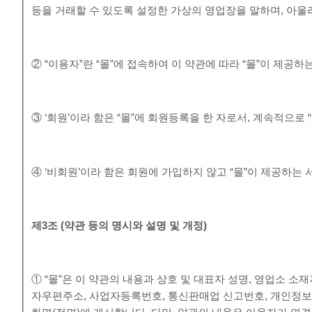
등을 거래할 수 있도록 설정한 가상의 영업장을 말하며, 아
② “이용자”란 “몰”에 접속하여 이 약관에 따라 “몰”이 제공
③ ‘회원’이라 함은 “몰”에 회원등록을 한 자로서, 계속적으로
④ ‘비회원’이라 함은 회원에 가입하지 않고 “몰”이 제공하는
제
3
조
(
약관 등의 명시와 설명 및 개정
)
① “몰”은 이 약관의 내용과 상호 및 대표자 성명, 영업소 
자우편주소, 사업자등록번호, 통신판매업 신고번호, 개인정보