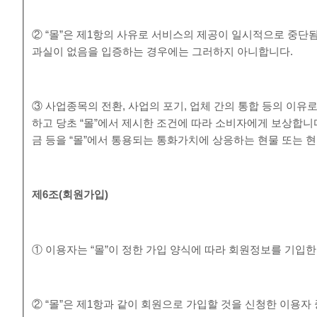
② “몰”은 제1항의 사유로 서비스의 제공이 일시적으로 중단됨
과실이 없음을 입증하는 경우에는 그러하지 아니합니다.
③ 사업종목의 전환, 사업의 포기, 업체 간의 통합 등의 이유
하고 당초 “몰”에서 제시한 조건에 따라 소비자에게 보상합니
금 등을 “몰”에서 통용되는 통화가치에 상응하는 현물 또는 
제
6
조
(
회원가입
)
① 이용자는 “몰”이 정한 가입 양식에 따라 회원정보를 기입
② “몰”은 제1항과 같이 회원으로 가입할 것을 신청한 이용자