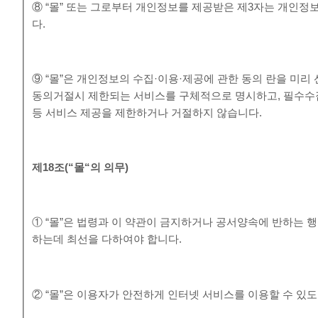
⑧ “몰” 또는 그로부터 개인정보를 제공받은 제3자는 개인정
다.
⑨ “몰”은 개인정보의 수집·이용·제공에 관한 동의 란을 미
동의거절시 제한되는 서비스를 구체적으로 명시하고, 필수수
등 서비스 제공을 제한하거나 거절하지 않습니다.
제
18
조
(“
몰
“
의 의무
)
① “몰”은 법령과 이 약관이 금지하거나 공서양속에 반하는 
하는데 최선을 다하여야 합니다.
② “몰”은 이용자가 안전하게 인터넷 서비스를 이용할 수 있