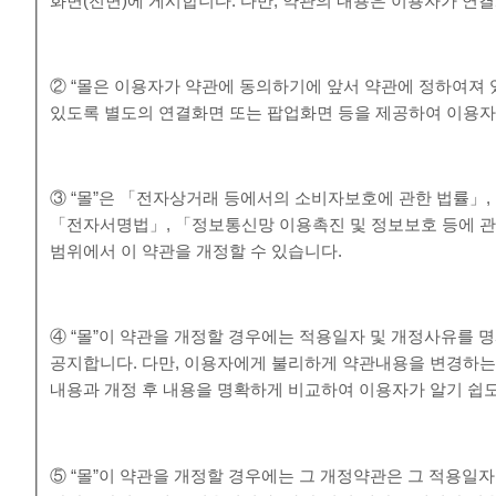
화면(전면)에 게시합니다. 다만, 약관의 내용은 이용자가 연결
② “몰은 이용자가 약관에 동의하기에 앞서 약관에 정하여져 
있도록 별도의 연결화면 또는 팝업화면 등을 제공하여 이용자
③ “몰”은 「전자상거래 등에서의 소비자보호에 관한 법률」
「전자서명법」, 「정보통신망 이용촉진 및 정보보호 등에 관
범위에서 이 약관을 개정할 수 있습니다.
④ “몰”이 약관을 개정할 경우에는 적용일자 및 개정사유를 
공지합니다. 다만, 이용자에게 불리하게 약관내용을 변경하는 경
내용과 개정 후 내용을 명확하게 비교하여 이용자가 알기 쉽
⑤ “몰”이 약관을 개정할 경우에는 그 개정약관은 그 적용일