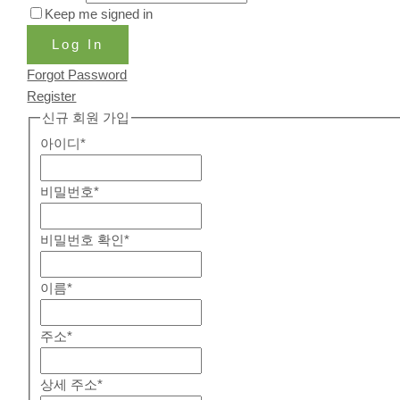
Keep me signed in
Log In
Forgot Password
Register
신규 회원 가입
아이디
*
비밀번호
*
비밀번호 확인
*
이름
*
주소
*
상세 주소
*