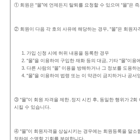
① 회원은 “몰”에 언제든지 탈퇴를 요청할 수 있으며 “몰”은
② 회원이 다음 각 호의 사유에 해당하는 경우, “몰”은 회원자
가입 신청 시에 허위 내용을 등록한 경우
“몰”을 이용하여 구입한 재화 등의 대금, 기타 “몰”
다른 사람의 “몰” 이용을 방해하거나 그 정보를 도용하
“몰”을 이용하여 법령 또는 이 약관이 금지하거나 공서
③ “몰”이 회원 자격을 제한․정지 시킨 후, 동일한 행위가 2
시킬 수 있습니다.
④ “몰”이 회원자격을 상실시키는 경우에는 회원등록을 말소합
정하여 소명할 기회를 부여합니다.