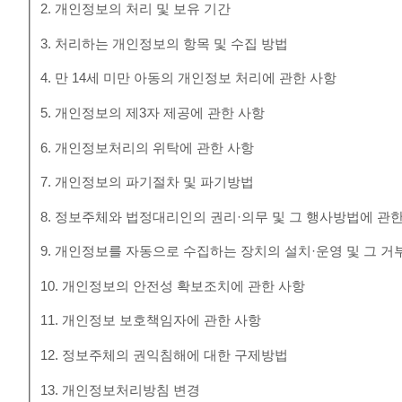
2. 개인정보의 처리 및 보유 기간
3. 처리하는 개인정보의 항목 및 수집 방법
4. 만 14세 미만 아동의 개인정보 처리에 관한 사항
5. 개인정보의 제3자 제공에 관한 사항
6. 개인정보처리의 위탁에 관한 사항
7. 개인정보의 파기절차 및 파기방법
8. 정보주체와 법정대리인의 권리·의무 및 그 행사방법에 관
9. 개인정보를 자동으로 수집하는 장치의 설치·운영 및 그 거
10. 개인정보의 안전성 확보조치에 관한 사항
11. 개인정보 보호책임자에 관한 사항
12. 정보주체의 권익침해에 대한 구제방법
13. 개인정보처리방침 변경