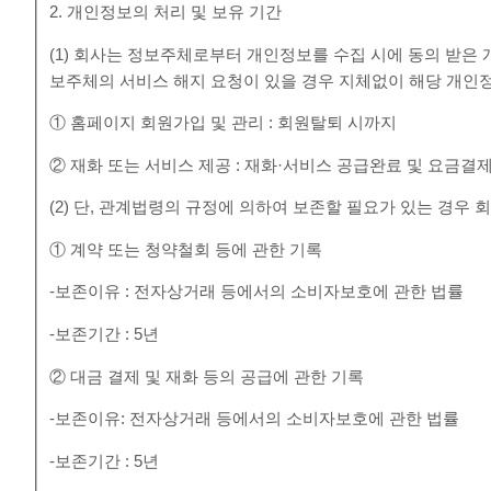
2. 개인정보의 처리 및 보유 기간
(1) 회사는 정보주체로부터 개인정보를 수집 시에 동의 받은
보주체의 서비스 해지 요청이 있을 경우 지체없이 해당 개인
① 홈페이지 회원가입 및 관리 : 회원탈퇴 시까지
② 재화 또는 서비스 제공 : 재화·서비스 공급완료 및 요금결
(2) 단, 관계법령의 규정에 의하여 보존할 필요가 있는 경우
① 계약 또는 청약철회 등에 관한 기록
-보존이유 : 전자상거래 등에서의 소비자보호에 관한 법률
-보존기간 : 5년
② 대금 결제 및 재화 등의 공급에 관한 기록
-보존이유: 전자상거래 등에서의 소비자보호에 관한 법률
-보존기간 : 5년