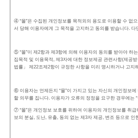
④ “몰”은 수집된 개인정보를 목적외의 용도로 이용할 수 없
서 당해 이용자에게 그 목적을 고지하고 동의를 받습니다. 다만
⑤ “몰”이 제2항과 제3항에 의해 이용자의 동의를 받아야 하
집목적 및 이용목적, 제3자에 대한 정보제공 관련사항(제공받
법률」 제22조제2항이 규정한 사항을 미리 명시하거나 고지해
⑥ 이용자는 언제든지 “몰”이 가지고 있는 자신의 개인정보에 
할 의무를 집니다. 이용자가 오류의 정정을 요구한 경우에는 
⑦ “몰”은 개인정보 보호를 위하여 이용자의 개인정보를 취
보의 분실, 도난, 유출, 동의 없는 제3자 제공, 변조 등으로