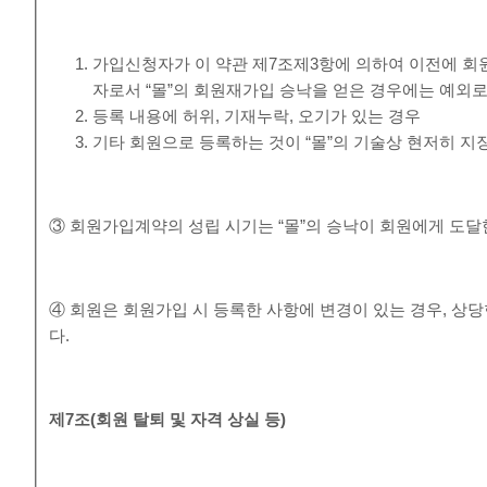
가입신청자가 이 약관 제7조제3항에 의하여 이전에 회원
자로서 “몰”의 회원재가입 승낙을 얻은 경우에는 예외로
등록 내용에 허위, 기재누락, 오기가 있는 경우
기타 회원으로 등록하는 것이 “몰”의 기술상 현저히 지
③ 회원가입계약의 성립 시기는 “몰”의 승낙이 회원에게 도달
④ 회원은 회원가입 시 등록한 사항에 변경이 있는 경우, 상당
다.
제
7
조
(
회원 탈퇴 및 자격 상실 등
)