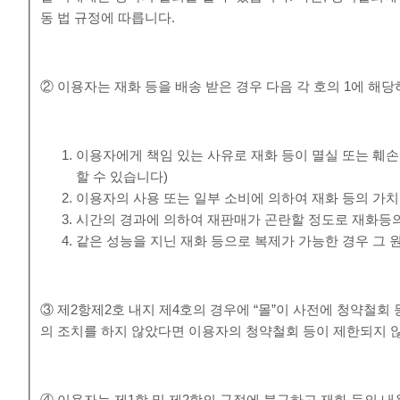
동 법 규정에 따릅니다.
② 이용자는 재화 등을 배송 받은 경우 다음 각 호의 1에 해당
이용자에게 책임 있는 사유로 재화 등이 멸실 또는 훼손
할 수 있습니다)
이용자의 사용 또는 일부 소비에 의하여 재화 등의 가
시간의 경과에 의하여 재판매가 곤란할 정도로 재화등의
같은 성능을 지닌 재화 등으로 복제가 가능한 경우 그 
③ 제2항제2호 내지 제4호의 경우에 “몰”이 사전에 청약철
의 조치를 하지 않았다면 이용자의 청약철회 등이 제한되지 