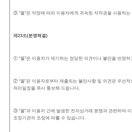
③ “몰”은 약정에 따라 이용자에게 귀속된 저작권을 사용하는
제
23
조
(
분쟁해결
)
① “몰”은 이용자가 제기하는 정당한 의견이나 불만을 반영
② “몰”은 이용자로부터 제출되는 불만사항 및 의견은 우선적
처리일정을 즉시 통보해 드립니다.
③ “몰”과 이용자 간에 발생한 전자상거래 분쟁과 관련하여
조정기관의 조정에 따를 수 있습니다.