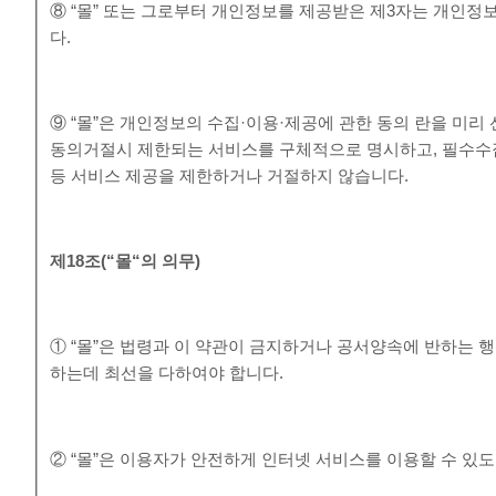
⑧ “몰” 또는 그로부터 개인정보를 제공받은 제3자는 개인정
다.
⑨ “몰”은 개인정보의 수집·이용·제공에 관한 동의 란을 미
동의거절시 제한되는 서비스를 구체적으로 명시하고, 필수수
등 서비스 제공을 제한하거나 거절하지 않습니다.
제
18
조
(“
몰
“
의 의무
)
① “몰”은 법령과 이 약관이 금지하거나 공서양속에 반하는 
하는데 최선을 다하여야 합니다.
② “몰”은 이용자가 안전하게 인터넷 서비스를 이용할 수 있