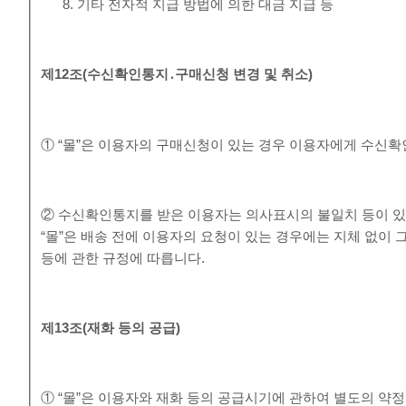
기타 전자적 지급 방법에 의한 대금 지급 등
제
12
조
(
수신확인통지
․
구매신청 변경 및 취소
)
① “몰”은 이용자의 구매신청이 있는 경우 이용자에게 수신확
② 수신확인통지를 받은 이용자는 의사표시의 불일치 등이 있
“몰”은 배송 전에 이용자의 요청이 있는 경우에는 지체 없이 
등에 관한 규정에 따릅니다.
제
13
조
(
재화 등의 공급
)
① “몰”은 이용자와 재화 등의 공급시기에 관하여 별도의 약정