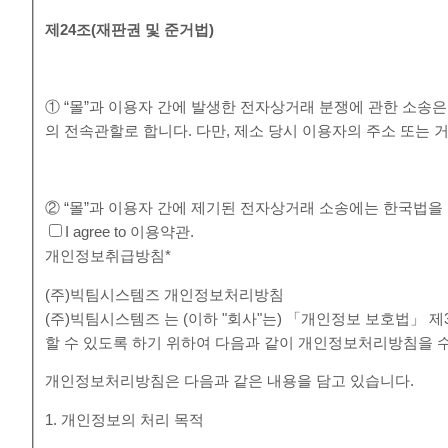
제
24
조
(
재판권 및 준거법
)
① “몰”과 이용자 간에 발생한 전자상거래 분쟁에 관한 소송
의 전속관할로 합니다. 다만, 제소 당시 이용자의 주소 또
② “몰”과 이용자 간에 제기된 전자상거래 소송에는 한국법을
I agree to 이용약관.
개인정보취급방침
*
(주)빅팀시스템즈 개인정보처리방침
(주)빅팀시스템즈 는 (이하 "회사"는) 「개인정보 보호법」
할 수 있도록 하기 위하여 다음과 같이 개인정보처리방침을 
개인정보처리방침은 다음과 같은 내용을 담고 있습니다.
1. 개인정보의 처리 목적