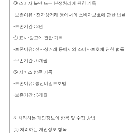
③ 소비자 불만 또는 분쟁처리에 관한 기록
-보존이유 : 전자상거래 등에서의 소비자보호에 관한 법률
-보존기간 : 3년
④ 표시·광고에 관한 기록
-보존이유: 전자상거래 등에서의 소비자보호에 관한 법률
-보존기간 : 6개월
⑤ 서비스 방문 기록
-보존이유: 통신비밀보호법
-보존기간 : 3개월
3. 처리하는 개인정보의 항목 및 수집 방법
(1) 처리하는 개인정보 항목