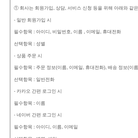
① 회사는 회원가입, 상담, 서비스 신청 등을 위해 아래와 같
- 일반 회원가입 시
필수항목 : 아이디, 비밀번호, 이름 , 이메일, 휴대전화
선택항목 : 성별
- 상품 주문 시
필수항목 : 주문 정보(이름, 이메일, 휴대전화), 배송 정보(이름
선택항목 : 일반전화
- 카카오 간편 로그인 시
필수항목 : 이름
- 네이버 간편 로그인 시
필수항목 : 아이디, 이름, 이메일