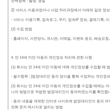
선택항목 : 별명, 생일
② 서비스 이용과정이나 사업 처리과정에서 아래와 같은 정보
- 서비스 이용기록, 접속로그, 쿠키, 접속IP 정보, 결제기록
(2) 수집 방법
- 홈페이지, 서면양식, 게시판, 이메일, 이벤트 응모, 배송요청
4. 만 14세 미만 아동의 개인정보 처리에 관한 사항
(1) 회사는 만 14세 미만 아동에 대해 개인정보를 수집할 
- 필수항목 : [법정대리인 동의 양식을 통해 수집하는 개인정보
(2) 회사는 만 14세 미만 아동의 개인정보를 수집할 때에는
나의 방법으로 적법한 법정대리인이 동의하였는지를 확인합
- 동의 내용을 게재한 인터넷 사이트에 법정대리인이 동의 
전화 문자 메시지로 알리는 방법