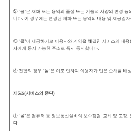
② “몰”은 재화 또는 용역의 품절 또는 기술적 사양의 변경 
니다. 이 경우에는 변경된 재화 또는 용역의 내용 및 제공일
③ “몰”이 제공하기로 이용자와 계약을 체결한 서비스의 내용
자에게 통지 가능한 주소로 즉시 통지합니다.
④ 전항의 경우 “몰”은 이로 인하여 이용자가 입은 손해를 배
제
5
조
(
서비스의 중단
)
① “몰”은 컴퓨터 등 정보통신설비의 보수점검․교체 및 고장
다.