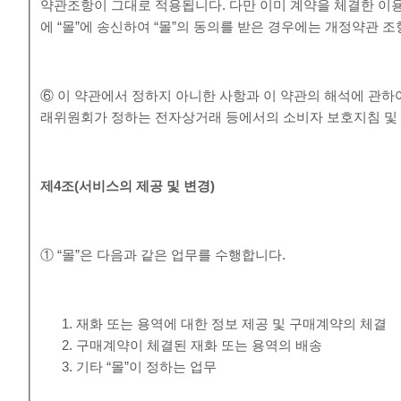
약관조항이 그대로 적용됩니다. 다만 이미 계약을 체결한 이
에 “몰”에 송신하여 “몰”의 동의를 받은 경우에는 개정약관 
⑥ 이 약관에서 정하지 아니한 사항과 이 약관의 해석에 관하
래위원회가 정하는 전자상거래 등에서의 소비자 보호지침 및 
제
4
조
(
서비스의 제공 및 변경
)
① “몰”은 다음과 같은 업무를 수행합니다.
재화 또는 용역에 대한 정보 제공 및 구매계약의 체결
구매계약이 체결된 재화 또는 용역의 배송
기타 “몰”이 정하는 업무