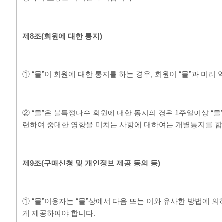
제
8
조
(
회원에 대한 통지
)
① “몰”이 회원에 대한 통지를 하는 경우, 회원이 “몰”과 미
② “몰”은 불특정다수 회원에 대한 통지의 경우 1주일이상 “
련하여 중대한 영향을 미치는 사항에 대하여는 개별통지를 합
제
9
조
(
구매신청 및 개인정보 제공 동의 등
)
① “몰”이용자는 “몰”상에서 다음 또는 이와 유사한 방법에 
게 제공하여야 합니다.