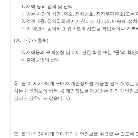
재화 등의 검색 및 선택
받는 사람의 성명, 주소, 전화번호, 전자우편주소(또는
약관내용, 청약철회권이 제한되는 서비스, 배송료․설치
이 약관에 동의하고 위 3.호의 사항을 확인하거나 거부
(예, 마우스 클릭)
재화등의 구매신청 및 이에 관한 확인 또는 “몰”의 확인
결제방법의 선택
② “몰”이 제3자에게 구매자 개인정보를 제공할 필요가 있는 경
하는 개인정보의 항목, 4) 개인정보를 제공받는 자의 개인정
경되는 경우에도 같습니다.)
③ “몰”이 제3자에게 구매자의 개인정보를 취급할 수 있도록 