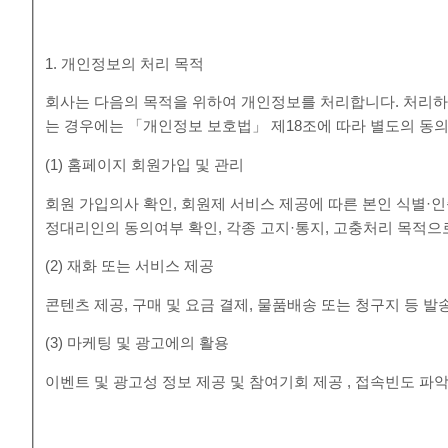
1. 개인정보의 처리 목적
회사는 다음의 목적을 위하여 개인정보를 처리합니다. 처리하
는 경우에는 「개인정보 보호법」 제18조에 따라 별도의 동의
(1) 홈페이지 회원가입 및 관리
회원 가입의사 확인, 회원제 서비스 제공에 따른 본인 식별·인증
정대리인의 동의여부 확인, 각종 고지·통지, 고충처리 목적
(2) 재화 또는 서비스 제공
콘텐츠 제공, 구매 및 요금 결제, 물품배송 또는 청구지 등 
(3) 마케팅 및 광고에의 활용
이벤트 및 광고성 정보 제공 및 참여기회 제공 , 접속빈도 