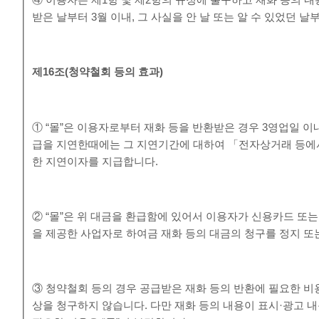
④ 이용자는 제1항 및 제2항의 규정에 불구하고 재화 등의 
받은 날부터 3월 이내, 그 사실을 안 날 또는 알 수 있었던 날
제
16
조
(
청약철회 등의 효과
)
① “몰”은 이용자로부터 재화 등을 반환받은 경우 3영업일 이
급을 지연한때에는 그 지연기간에 대하여 「전자상거래 등에
한 지연이자를 지급합니다.
② “몰”은 위 대금을 환급함에 있어서 이용자가 신용카드 또
을 제공한 사업자로 하여금 재화 등의 대금의 청구를 정지 또
③ 청약철회 등의 경우 공급받은 재화 등의 반환에 필요한 비
상을 청구하지 않습니다. 다만 재화 등의 내용이 표시·광고 