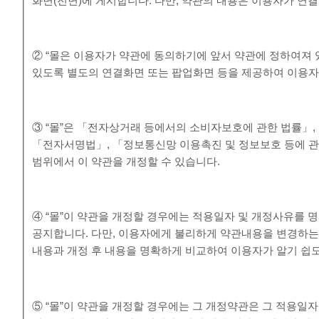
화면(전면)에 게시합니다. 다만, 약관의 내용은 이용자가 연결
② “몰은 이용자가 약관에 동의하기에 앞서 약관에 정하여져 
있도록 별도의 연결화면 또는 팝업화면 등을 제공하여 이용자
③ “몰”은 「전자상거래 등에서의 소비자보호에 관한 법률」
「전자서명법」, 「정보통신망 이용촉진 및 정보보호 등에 관
범위에서 이 약관을 개정할 수 있습니다.
④ “몰”이 약관을 개정할 경우에는 적용일자 및 개정사유를 
공지합니다. 다만, 이용자에게 불리하게 약관내용을 변경하는 경
내용과 개정 후 내용을 명확하게 비교하여 이용자가 알기 쉽
⑤ “몰”이 약관을 개정할 경우에는 그 개정약관은 그 적용일