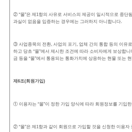
② “몰”은 제1항의 사유로 서비스의 제공이 일시적으로 중단됨
과실이 없음을 입증하는 경우에는 그러하지 아니합니다.
③ 사업종목의 전환, 사업의 포기, 업체 간의 통합 등의 이유
하고 당초 “몰”에서 제시한 조건에 따라 소비자에게 보상합니
금 등을 “몰”에서 통용되는 통화가치에 상응하는 현물 또는 
제
6
조
(
회원가입
)
① 이용자는 “몰”이 정한 가입 양식에 따라 회원정보를 기입
② “몰”은 제1항과 같이 회원으로 가입할 것을 신청한 이용자