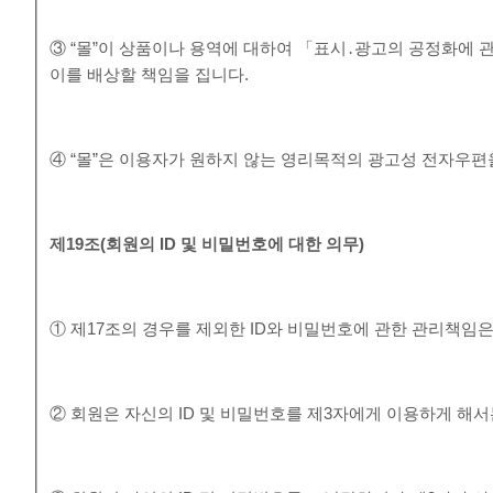
③ “몰”이 상품이나 용역에 대하여 「표시․광고의 공정화에 
이를 배상할 책임을 집니다.
④ “몰”은 이용자가 원하지 않는 영리목적의 광고성 전자우편
제
19
조
(
회원의
ID
및 비밀번호에 대한 의무
)
① 제17조의 경우를 제외한 ID와 비밀번호에 관한 관리책임
② 회원은 자신의 ID 및 비밀번호를 제3자에게 이용하게 해서