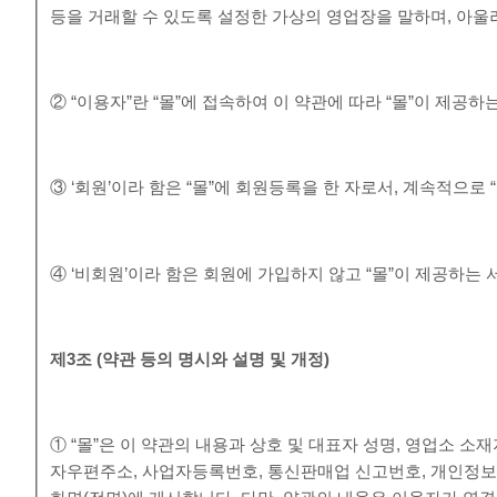
등을 거래할 수 있도록 설정한 가상의 영업장을 말하며, 아
② “이용자”란 “몰”에 접속하여 이 약관에 따라 “몰”이 제공
③ ‘회원’이라 함은 “몰”에 회원등록을 한 자로서, 계속적으로
④ ‘비회원’이라 함은 회원에 가입하지 않고 “몰”이 제공하는
제
3
조
(
약관 등의 명시와 설명 및 개정
)
① “몰”은 이 약관의 내용과 상호 및 대표자 성명, 영업소 
자우편주소, 사업자등록번호, 통신판매업 신고번호, 개인정보