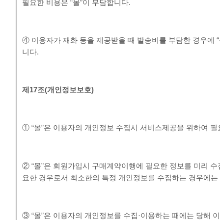
필요한 비용은 “몰”이 부담합니다.
④ 이용자가 재화 등을 제공받을 때 발송비를 부담한 경우에 
니다.
제
17
조
(
개인정보보호
)
① “몰”은 이용자의 개인정보 수집시 서비스제공을 위하여 
② “몰”은 회원가입시 구매계약이행에 필요한 정보를 미리 수
요한 경우로서 최소한의 특정 개인정보를 수집하는 경우에는
③ “몰”은 이용자의 개인정보를 수집·이용하는 때에는 당해 