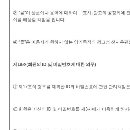
③ “몰”이 상품이나 용역에 대하여 「표시․광고의 공정화에 
이를 배상할 책임을 집니다.
④ “몰”은 이용자가 원하지 않는 영리목적의 광고성 전자우편
제
19
조
(
회원의
ID
및 비밀번호에 대한 의무
)
① 제17조의 경우를 제외한 ID와 비밀번호에 관한 관리책임
② 회원은 자신의 ID 및 비밀번호를 제3자에게 이용하게 해서