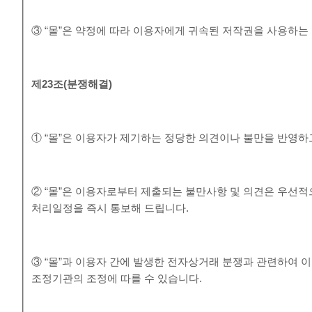
③ “몰”은 약정에 따라 이용자에게 귀속된 저작권을 사용하는
제
23
조
(
분쟁해결
)
① “몰”은 이용자가 제기하는 정당한 의견이나 불만을 반영
② “몰”은 이용자로부터 제출되는 불만사항 및 의견은 우선적
처리일정을 즉시 통보해 드립니다.
③ “몰”과 이용자 간에 발생한 전자상거래 분쟁과 관련하여
조정기관의 조정에 따를 수 있습니다.