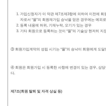
가입신청자가 이 약관 제7조제3항에 의하여 이전에 회원
자로서 “몰”의 회원재가입 승낙을 얻은 경우에는 예외로
등록 내용에 허위, 기재누락, 오기가 있는 경우
기타 회원으로 등록하는 것이 “몰”의 기술상 현저히 지
③ 회원가입계약의 성립 시기는 “몰”의 승낙이 회원에게 도달
④ 회원은 회원가입 시 등록한 사항에 변경이 있는 경우, 상당
다.
제
7
조
(
회원 탈퇴 및 자격 상실 등
)