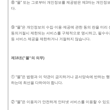
⑧ “몰” 또는 그로부터 개인정보를 제공받은 제3자는 개인정
다.
⑨ “몰”은 개인정보의 수집·이용·제공에 관한 동의 란을 미
동의거절시 제한되는 서비스를 구체적으로 명시하고, 필수수
등 서비스 제공을 제한하거나 거절하지 않습니다.
제
18
조
(“
몰
“
의 의무
)
① “몰”은 법령과 이 약관이 금지하거나 공서양속에 반하는 
하는데 최선을 다하여야 합니다.
② “몰”은 이용자가 안전하게 인터넷 서비스를 이용할 수 있