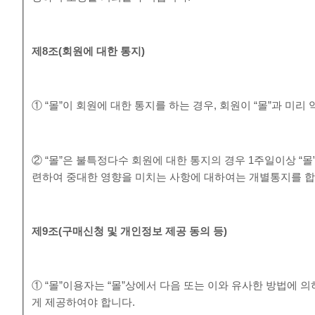
제
8
조
(
회원에 대한 통지
)
① “몰”이 회원에 대한 통지를 하는 경우, 회원이 “몰”과 미
② “몰”은 불특정다수 회원에 대한 통지의 경우 1주일이상 “
련하여 중대한 영향을 미치는 사항에 대하여는 개별통지를 합
제
9
조
(
구매신청 및 개인정보 제공 동의 등
)
① “몰”이용자는 “몰”상에서 다음 또는 이와 유사한 방법에 
게 제공하여야 합니다.