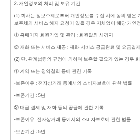
2. 개인정보의 처리 및 보유 기간
(1) 회사는 정보주체로부터 개인정보를 수집 시에 동의 받은
보주체의 서비스 해지 요청이 있을 경우 지체없이 해당 개인
① 홈페이지 회원가입 및 관리 : 회원탈퇴 시까지
② 재화 또는 서비스 제공 : 재화·서비스 공급완료 및 요금결
(2) 단, 관계법령의 규정에 의하여 보존할 필요가 있는 경우
① 계약 또는 청약철회 등에 관한 기록
-보존이유 : 전자상거래 등에서의 소비자보호에 관한 법률
-보존기간 : 5년
② 대금 결제 및 재화 등의 공급에 관한 기록
-보존이유: 전자상거래 등에서의 소비자보호에 관한 법률
-보존기간 : 5년