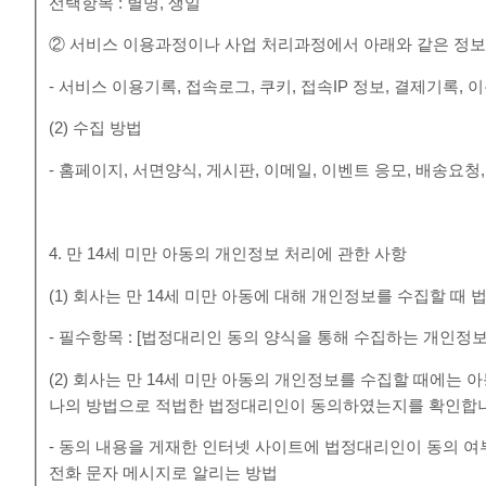
선택항목 : 별명, 생일
② 서비스 이용과정이나 사업 처리과정에서 아래와 같은 정보
- 서비스 이용기록, 접속로그, 쿠키, 접속IP 정보, 결제기록
(2) 수집 방법
- 홈페이지, 서면양식, 게시판, 이메일, 이벤트 응모, 배송요청
4. 만 14세 미만 아동의 개인정보 처리에 관한 사항
(1) 회사는 만 14세 미만 아동에 대해 개인정보를 수집할 
- 필수항목 : [법정대리인 동의 양식을 통해 수집하는 개인정보
(2) 회사는 만 14세 미만 아동의 개인정보를 수집할 때에는
나의 방법으로 적법한 법정대리인이 동의하였는지를 확인합
- 동의 내용을 게재한 인터넷 사이트에 법정대리인이 동의 
전화 문자 메시지로 알리는 방법