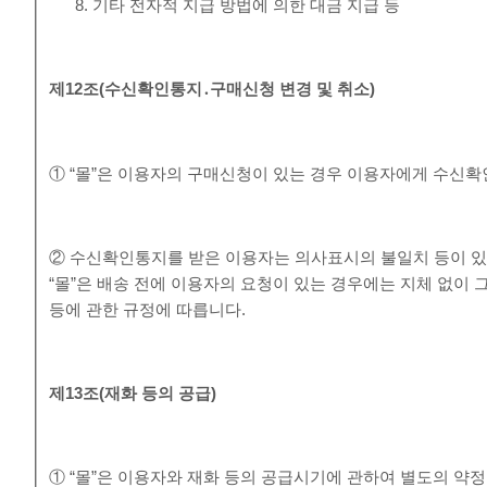
기타 전자적 지급 방법에 의한 대금 지급 등
제
12
조
(
수신확인통지
․
구매신청 변경 및 취소
)
① “몰”은 이용자의 구매신청이 있는 경우 이용자에게 수신확
② 수신확인통지를 받은 이용자는 의사표시의 불일치 등이 있
“몰”은 배송 전에 이용자의 요청이 있는 경우에는 지체 없이 
등에 관한 규정에 따릅니다.
제
13
조
(
재화 등의 공급
)
① “몰”은 이용자와 재화 등의 공급시기에 관하여 별도의 약정