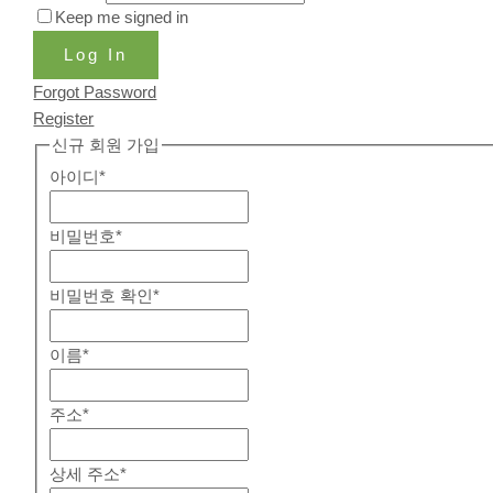
Keep me signed in
Log In
Forgot Password
Register
신규 회원 가입
아이디
*
비밀번호
*
비밀번호 확인
*
이름
*
주소
*
상세 주소
*