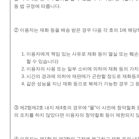
동 법 규정에 따릅니다.
② 이용자는 재화 등을 배송 받은 경우 다음 각 호의 1에 해당
이용자에게 책임 있는 사유로 재화 등이 멸실 또는 훼손
할 수 있습니다)
이용자의 사용 또는 일부 소비에 의하여 재화 등의 가
시간의 경과에 의하여 재판매가 곤란할 정도로 재화등의
같은 성능을 지닌 재화 등으로 복제가 가능한 경우 그 
③ 제2항제2호 내지 제4호의 경우에 “몰”이 사전에 청약철
의 조치를 하지 않았다면 이용자의 청약철회 등이 제한되지 