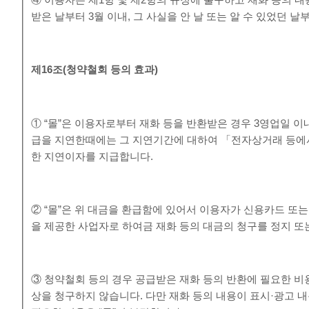
④ 이용자는 제1항 및 제2항의 규정에 불구하고 재화 등의 
받은 날부터 3월 이내, 그 사실을 안 날 또는 알 수 있었던 날
제
16
조
(
청약철회 등의 효과
)
① “몰”은 이용자로부터 재화 등을 반환받은 경우 3영업일 이
급을 지연한때에는 그 지연기간에 대하여 「전자상거래 등에
한 지연이자를 지급합니다.
② “몰”은 위 대금을 환급함에 있어서 이용자가 신용카드 또
을 제공한 사업자로 하여금 재화 등의 대금의 청구를 정지 또
③ 청약철회 등의 경우 공급받은 재화 등의 반환에 필요한 비
상을 청구하지 않습니다. 다만 재화 등의 내용이 표시·광고 