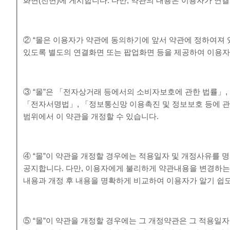
화면(전면)에 게시합니다. 다만, 약관의 내용은 이용자가 연결
② “몰은 이용자가 약관에 동의하기에 앞서 약관에 정하여져 
있도록 별도의 연결화면 또는 팝업화면 등을 제공하여 이용자
③ “몰”은 「전자상거래 등에서의 소비자보호에 관한 법률」
「전자서명법」, 「정보통신망 이용촉진 및 정보보호 등에 관
범위에서 이 약관을 개정할 수 있습니다.
④ “몰”이 약관을 개정할 경우에는 적용일자 및 개정사유를 
공지합니다. 다만, 이용자에게 불리하게 약관내용을 변경하는 경
내용과 개정 후 내용을 명확하게 비교하여 이용자가 알기 쉽
⑤ “몰”이 약관을 개정할 경우에는 그 개정약관은 그 적용일