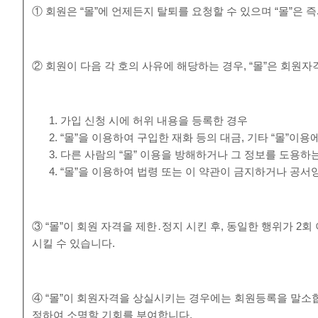
① 회원은 “몰”에 언제든지 탈퇴를 요청할 수 있으며 “몰”은
② 회원이 다음 각 호의 사유에 해당하는 경우, “몰”은 회원자
가입 신청 시에 허위 내용을 등록한 경우
“몰”을 이용하여 구입한 재화 등의 대금, 기타 “몰”
다른 사람의 “몰” 이용을 방해하거나 그 정보를 도용하
“몰”을 이용하여 법령 또는 이 약관이 금지하거나 공서
③ “몰”이 회원 자격을 제한․정지 시킨 후, 동일한 행위가 2
시킬 수 있습니다.
④ “몰”이 회원자격을 상실시키는 경우에는 회원등록을 말소합
정하여 소명할 기회를 부여합니다.