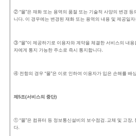
② “몰”은 재화 또는 용역의 품절 또는 기술적 사양의 변경 
니다. 이 경우에는 변경된 재화 또는 용역의 내용 및 제공일
③ “몰”이 제공하기로 이용자와 계약을 체결한 서비스의 내용
자에게 통지 가능한 주소로 즉시 통지합니다.
④ 전항의 경우 “몰”은 이로 인하여 이용자가 입은 손해를 배
제
5
조
(
서비스의 중단
)
① “몰”은 컴퓨터 등 정보통신설비의 보수점검․교체 및 고장
다.