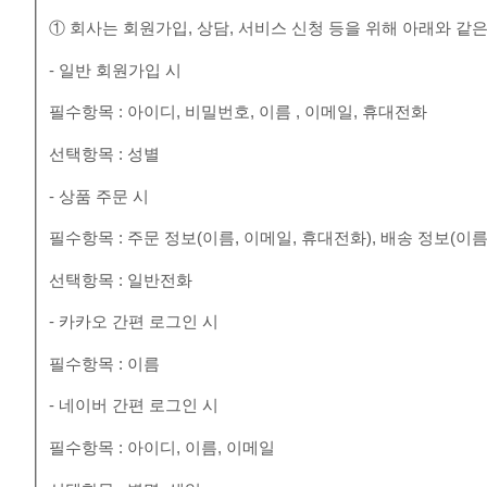
① 회사는 회원가입, 상담, 서비스 신청 등을 위해 아래와 같
- 일반 회원가입 시
필수항목 : 아이디, 비밀번호, 이름 , 이메일, 휴대전화
선택항목 : 성별
- 상품 주문 시
필수항목 : 주문 정보(이름, 이메일, 휴대전화), 배송 정보(이름
선택항목 : 일반전화
- 카카오 간편 로그인 시
필수항목 : 이름
- 네이버 간편 로그인 시
필수항목 : 아이디, 이름, 이메일