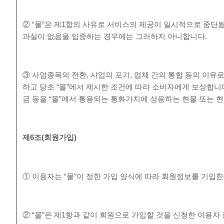
② “몰”은 제1항의 사유로 서비스의 제공이 일시적으로 중단됨
과실이 없음을 입증하는 경우에는 그러하지 아니합니다.
③ 사업종목의 전환, 사업의 포기, 업체 간의 통합 등의 이유
하고 당초 “몰”에서 제시한 조건에 따라 소비자에게 보상합니
금 등을 “몰”에서 통용되는 통화가치에 상응하는 현물 또는 
제
6
조
(
회원가입
)
① 이용자는 “몰”이 정한 가입 양식에 따라 회원정보를 기입
② “몰”은 제1항과 같이 회원으로 가입할 것을 신청한 이용자