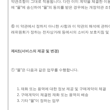
약관조항이 그대로 적용됩니다. 다만 이미 계약을 체결한 이
에 “몰”에 송신하여 “몰”의 동의를 받은 경우에는 개정약관 
⑥ 이 약관에서 정하지 아니한 사항과 이 약관의 해석에 관하
래위원회가 정하는 전자상거래 등에서의 소비자 보호지침 및 
제
4
조
(
서비스의 제공 및 변경
)
① “몰”은 다음과 같은 업무를 수행합니다.
재화 또는 용역에 대한 정보 제공 및 구매계약의 체결
구매계약이 체결된 재화 또는 용역의 배송
기타 “몰”이 정하는 업무