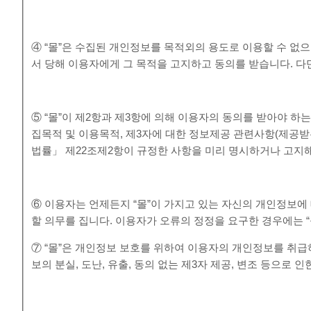
④ “몰”은 수집된 개인정보를 목적외의 용도로 이용할 수 없
서 당해 이용자에게 그 목적을 고지하고 동의를 받습니다. 다만
⑤ “몰”이 제2항과 제3항에 의해 이용자의 동의를 받아야 하
집목적 및 이용목적, 제3자에 대한 정보제공 관련사항(제공받
법률」 제22조제2항이 규정한 사항을 미리 명시하거나 고지해
⑥ 이용자는 언제든지 “몰”이 가지고 있는 자신의 개인정보에 
할 의무를 집니다. 이용자가 오류의 정정을 요구한 경우에는 
⑦ “몰”은 개인정보 보호를 위하여 이용자의 개인정보를 취
보의 분실, 도난, 유출, 동의 없는 제3자 제공, 변조 등으로