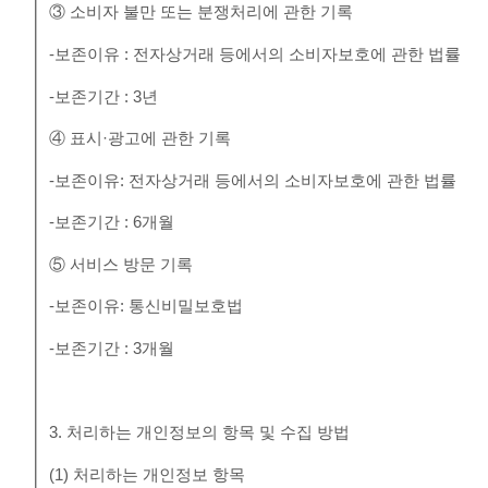
③ 소비자 불만 또는 분쟁처리에 관한 기록
-보존이유 : 전자상거래 등에서의 소비자보호에 관한 법률
-보존기간 : 3년
④ 표시·광고에 관한 기록
-보존이유: 전자상거래 등에서의 소비자보호에 관한 법률
-보존기간 : 6개월
⑤ 서비스 방문 기록
-보존이유: 통신비밀보호법
-보존기간 : 3개월
3. 처리하는 개인정보의 항목 및 수집 방법
(1) 처리하는 개인정보 항목