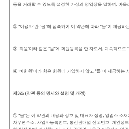
등을 거래할 수 있도록 설정한 가상의 영업장을 말하며, 아
② “이용자”란 “몰”에 접속하여 이 약관에 따라 “몰”이 제공
③ ‘회원’이라 함은 “몰”에 회원등록을 한 자로서, 계속적으로
④ ‘비회원’이라 함은 회원에 가입하지 않고 “몰”이 제공하는
제
3
조
(
약관 등의 명시와 설명 및 개정
)
① “몰”은 이 약관의 내용과 상호 및 대표자 성명, 영업소 
자우편주소, 사업자등록번호, 통신판매업 신고번호, 개인정보