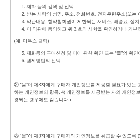
재화 등의 검색 및 선택
받는 사람의 성명, 주소, 전화번호, 전자우편주소(또는
약관내용, 청약철회권이 제한되는 서비스, 배송료․설치
이 약관에 동의하고 위 3.호의 사항을 확인하거나 거부
(예, 마우스 클릭)
재화등의 구매신청 및 이에 관한 확인 또는 “몰”의 확인
결제방법의 선택
② “몰”이 제3자에게 구매자 개인정보를 제공할 필요가 있는 경
하는 개인정보의 항목, 4) 개인정보를 제공받는 자의 개인정
경되는 경우에도 같습니다.)
③ “몰”이 제3자에게 구매자의 개인정보를 취급할 수 있도록 