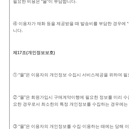
필요한 비용은 “몰”이 부담합니다.
④ 이용자가 재화 등을 제공받을 때 발송비를 부담한 경우에 
니다.
제
17
조
(
개인정보보호
)
① “몰”은 이용자의 개인정보 수집시 서비스제공을 위하여 
② “몰”은 회원가입시 구매계약이행에 필요한 정보를 미리 수
요한 경우로서 최소한의 특정 개인정보를 수집하는 경우에는
③ “몰”은 이용자의 개인정보를 수집·이용하는 때에는 당해 