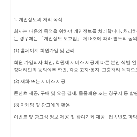
1. 개인정보의 처리 목적
회사는 다음의 목적을 위하여 개인정보를 처리합니다. 처리하
는 경우에는 「개인정보 보호법」 제18조에 따라 별도의 동의
(1) 홈페이지 회원가입 및 관리
회원 가입의사 확인, 회원제 서비스 제공에 따른 본인 식별·인증
정대리인의 동의여부 확인, 각종 고지·통지, 고충처리 목적
(2) 재화 또는 서비스 제공
콘텐츠 제공, 구매 및 요금 결제, 물품배송 또는 청구지 등 
(3) 마케팅 및 광고에의 활용
이벤트 및 광고성 정보 제공 및 참여기회 제공 , 접속빈도 