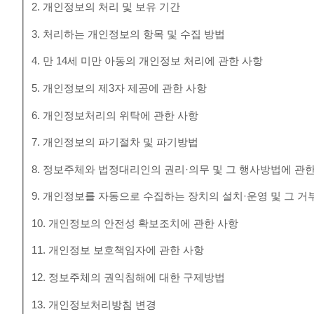
2. 개인정보의 처리 및 보유 기간
3. 처리하는 개인정보의 항목 및 수집 방법
4. 만 14세 미만 아동의 개인정보 처리에 관한 사항
5. 개인정보의 제3자 제공에 관한 사항
6. 개인정보처리의 위탁에 관한 사항
7. 개인정보의 파기절차 및 파기방법
8. 정보주체와 법정대리인의 권리·의무 및 그 행사방법에 관
9. 개인정보를 자동으로 수집하는 장치의 설치·운영 및 그 거
10. 개인정보의 안전성 확보조치에 관한 사항
11. 개인정보 보호책임자에 관한 사항
12. 정보주체의 권익침해에 대한 구제방법
13. 개인정보처리방침 변경