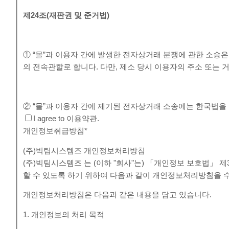
제
24
조
(
재판권 및 준거법
)
① “몰”과 이용자 간에 발생한 전자상거래 분쟁에 관한 소송
의 전속관할로 합니다. 다만, 제소 당시 이용자의 주소 또
② “몰”과 이용자 간에 제기된 전자상거래 소송에는 한국법을
I agree to 이용약관.
개인정보취급방침
*
(주)빅팀시스템즈 개인정보처리방침
(주)빅팀시스템즈 는 (이하 "회사"는) 「개인정보 보호법」
할 수 있도록 하기 위하여 다음과 같이 개인정보처리방침을 
개인정보처리방침은 다음과 같은 내용을 담고 있습니다.
1. 개인정보의 처리 목적