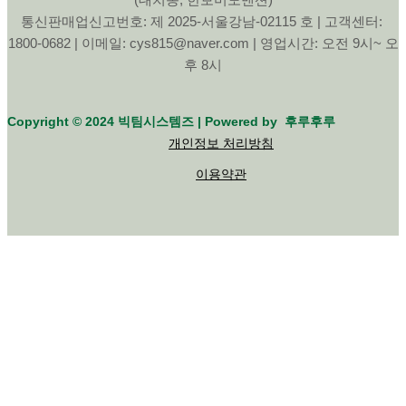
(대치동, 한보미도맨션)
통신판매업신고번호: 제 2025-서울강남-02115 호 | 고객센터:
1800-0682 | 이메일: cys815@naver.com | 영업시간: 오전 9시~ 오
후 8시
Copyright © 2024 빅팀시스템즈 | Powered by 후루후루
개인정보 처리방침
이용약관