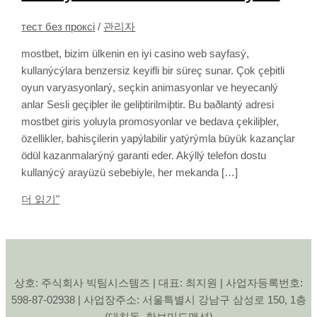
тест без проксі
/
관리자
mostbet, bizim ülkenin en iyi casino web sayfasý,
kullanýcýlara benzersiz keyifli bir süreç sunar. Çok çeþitli
oyun varyasyonlarý, seçkin animasyonlar ve heyecanlý
anlar Sesli geçiþler ile geliþtirilmiþtir. Bu baðlantý adresi
mostbet giris yoluyla promosyonlar ve bedava çekiliþler,
özellikler, bahisçilerin yapýlabilir yatýrýmla büyük kazançlar
ödül kazanmalarýný garanti eder. Akýllý telefon dostu
kullanýcý arayüzü sebebiyle, her mekanda […]
더 읽기"
상호: 주식회사 빅팀시스템즈 | 대표: 최지원 | 사업자등록번호:
598-87-02938 | 사업장주소: 서울특별시 강남구 삼성로 150, 1층