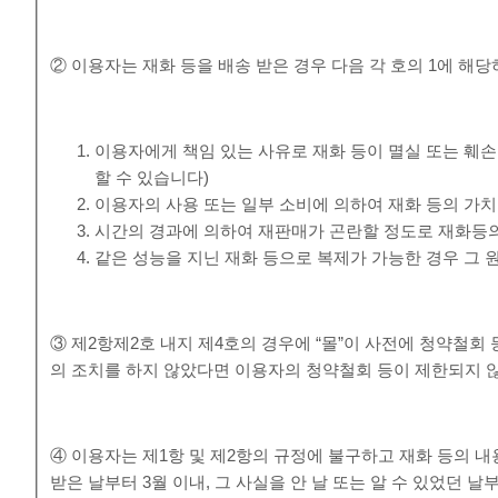
② 이용자는 재화 등을 배송 받은 경우 다음 각 호의 1에 해당
이용자에게 책임 있는 사유로 재화 등이 멸실 또는 훼손
할 수 있습니다)
이용자의 사용 또는 일부 소비에 의하여 재화 등의 가
시간의 경과에 의하여 재판매가 곤란할 정도로 재화등의
같은 성능을 지닌 재화 등으로 복제가 가능한 경우 그 
③ 제2항제2호 내지 제4호의 경우에 “몰”이 사전에 청약철
의 조치를 하지 않았다면 이용자의 청약철회 등이 제한되지 
④ 이용자는 제1항 및 제2항의 규정에 불구하고 재화 등의 
받은 날부터 3월 이내, 그 사실을 안 날 또는 알 수 있었던 날