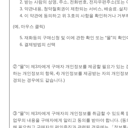
받는 사람의 성명, 주소, 전화번호, 전자우편주소(또는
약관내용, 청약철회권이 제한되는 서비스, 배송료․설치
이 약관에 동의하고 위 3.호의 사항을 확인하거나 거부
(예, 마우스 클릭)
재화등의 구매신청 및 이에 관한 확인 또는 “몰”의 확인
결제방법의 선택
② “몰”이 제3자에게 구매자 개인정보를 제공할 필요가 있는 경
하는 개인정보의 항목, 4) 개인정보를 제공받는 자의 개인정
경되는 경우에도 같습니다.)
③ “몰”이 제3자에게 구매자의 개인정보를 취급할 수 있도록 
업무의 내용을 구매자에게 알리고 동의를 받아야 합니다. (동
해 필요하고 구매자의 편의증진과 관련된 경우에는 「정보통