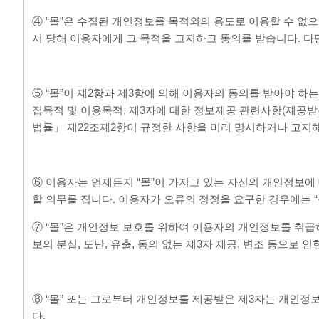
④ “몰”은 수집된 개인정보를 목적외의 용도로 이용할 수 없
서 당해 이용자에게 그 목적을 고지하고 동의를 받습니다. 다만
⑤ “몰”이 제2항과 제3항에 의해 이용자의 동의를 받아야 하
집목적 및 이용목적, 제3자에 대한 정보제공 관련사항(제공받
법률」 제22조제2항이 규정한 사항을 미리 명시하거나 고지해
⑥ 이용자는 언제든지 “몰”이 가지고 있는 자신의 개인정보에 
할 의무를 집니다. 이용자가 오류의 정정을 요구한 경우에는 
⑦ “몰”은 개인정보 보호를 위하여 이용자의 개인정보를 취
보의 분실, 도난, 유출, 동의 없는 제3자 제공, 변조 등으로
⑧ “몰” 또는 그로부터 개인정보를 제공받은 제3자는 개인정
다.