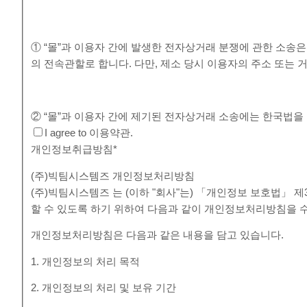
① “몰”과 이용자 간에 발생한 전자상거래 분쟁에 관한 소송
의 전속관할로 합니다. 다만, 제소 당시 이용자의 주소 또
② “몰”과 이용자 간에 제기된 전자상거래 소송에는 한국법을
I agree to 이용약관.
개인정보취급방침
*
(주)빅팀시스템즈 개인정보처리방침
(주)빅팀시스템즈 는 (이하 "회사"는) 「개인정보 보호법」
할 수 있도록 하기 위하여 다음과 같이 개인정보처리방침을 
개인정보처리방침은 다음과 같은 내용을 담고 있습니다.
1. 개인정보의 처리 목적
2. 개인정보의 처리 및 보유 기간