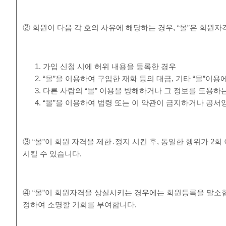
② 회원이 다음 각 호의 사유에 해당하는 경우, “몰”은 회원자
가입 신청 시에 허위 내용을 등록한 경우
“몰”을 이용하여 구입한 재화 등의 대금, 기타 “몰”
다른 사람의 “몰” 이용을 방해하거나 그 정보를 도용하
“몰”을 이용하여 법령 또는 이 약관이 금지하거나 공서
③ “몰”이 회원 자격을 제한․정지 시킨 후, 동일한 행위가 2
시킬 수 있습니다.
④ “몰”이 회원자격을 상실시키는 경우에는 회원등록을 말소합
정하여 소명할 기회를 부여합니다.