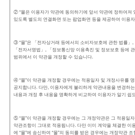
② “몰은 이용자가 약관에 동의하기에 앞서 약관에 정하여져 
있도록 별도의 연결화면 또는 팝업화면 등을 제공하여 이용자
③ “몰”은 「전자상거래 등에서의 소비자보호에 관한 법률」
「전자서명법」, 「정보통신망 이용촉진 및 정보보호 등에 관
범위에서 이 약관을 개정할 수 있습니다.
④ “몰”이 약관을 개정할 경우에는 적용일자 및 개정사유를 
공지합니다. 다만, 이용자에게 불리하게 약관내용을 변경하는 경
내용과 개정 후 내용을 명확하게 비교하여 이용자가 알기 쉽
⑤ “몰”이 약관을 개정할 경우에는 그 개정약관은 그 적용일
약관조항이 그대로 적용됩니다. 다만 이미 계약을 체결한 이
에 “몰”에 송신하여 “몰”의 동의를 받은 경우에는 개정약관 