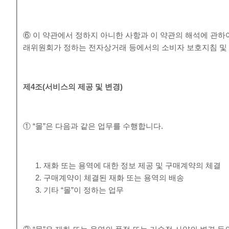
⑥ 이 약관에서 정하지 아니한 사항과 이 약관의 해석에 관하
래위원회가 정하는 전자상거래 등에서의 소비자 보호지침 및 
제
4
조
(
서비스의 제공 및 변경
)
① “몰”은 다음과 같은 업무를 수행합니다.
재화 또는 용역에 대한 정보 제공 및 구매계약의 체결
구매계약이 체결된 재화 또는 용역의 배송
기타 “몰”이 정하는 업무