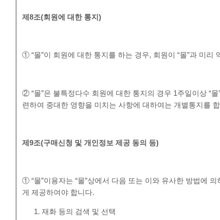
제
8
조
(
회원에 대한 통지
)
① “몰”이 회원에 대한 통지를 하는 경우, 회원이 “몰”과 미
② “몰”은 불특정다수 회원에 대한 통지의 경우 1주일이상 “
련하여 중대한 영향을 미치는 사항에 대하여는 개별통지를 합
제
9
조
(
구매신청 및 개인정보 제공 동의 등
)
① “몰”이용자는 “몰”상에서 다음 또는 이와 유사한 방법에 
게 제공하여야 합니다.
재화 등의 검색 및 선택