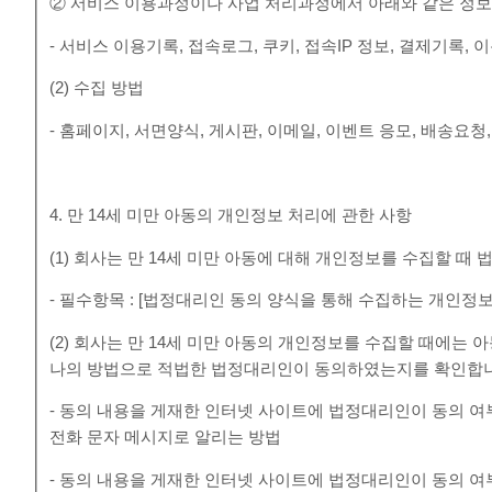
② 서비스 이용과정이나 사업 처리과정에서 아래와 같은 정보
- 서비스 이용기록, 접속로그, 쿠키, 접속IP 정보, 결제기록
(2) 수집 방법
- 홈페이지, 서면양식, 게시판, 이메일, 이벤트 응모, 배송요청
4. 만 14세 미만 아동의 개인정보 처리에 관한 사항
(1) 회사는 만 14세 미만 아동에 대해 개인정보를 수집할 
- 필수항목 : [법정대리인 동의 양식을 통해 수집하는 개인정보
(2) 회사는 만 14세 미만 아동의 개인정보를 수집할 때에는
나의 방법으로 적법한 법정대리인이 동의하였는지를 확인합
- 동의 내용을 게재한 인터넷 사이트에 법정대리인이 동의 
전화 문자 메시지로 알리는 방법
- 동의 내용을 게재한 인터넷 사이트에 법정대리인이 동의 