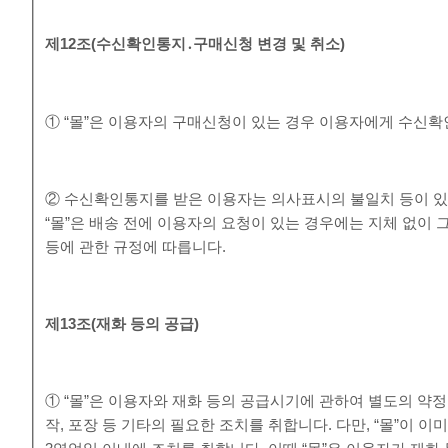
제
12
조
(
수신확인통지
․
구매신청 변경 및 취소
)
① “몰”은 이용자의 구매신청이 있는 경우 이용자에게 수신확
② 수신확인통지를 받은 이용자는 의사표시의 불일치 등이 있
“몰”은 배송 전에 이용자의 요청이 있는 경우에는 지체 없이 
등에 관한 규정에 따릅니다.
제
13
조
(
재화 등의 공급
)
① “몰”은 이용자와 재화 등의 공급시기에 관하여 별도의 약정
작, 포장 등 기타의 필요한 조치를 취합니다. 다만, “몰”이 