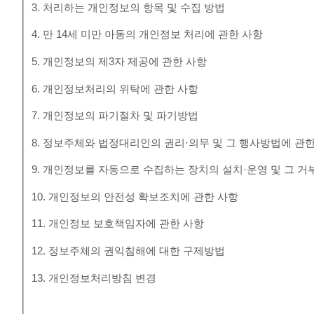
3. 처리하는 개인정보의 항목 및 수집 방법
4. 만 14세 미만 아동의 개인정보 처리에 관한 사항
5. 개인정보의 제3자 제공에 관한 사항
6. 개인정보처리의 위탁에 관한 사항
7. 개인정보의 파기절차 및 파기방법
8. 정보주체와 법정대리인의 권리·의무 및 그 행사방법에 관
9. 개인정보를 자동으로 수집하는 장치의 설치·운영 및 그 거
10. 개인정보의 안전성 확보조치에 관한 사항
11. 개인정보 보호책임자에 관한 사항
12. 정보주체의 권익침해에 대한 구제방법
13. 개인정보처리방침 변경