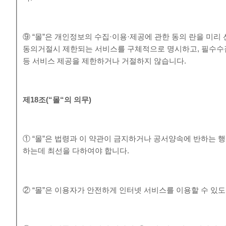
⑨ “몰”은 개인정보의 수집·이용·제공에 관한 동의 란을 미
동의거절시 제한되는 서비스를 구체적으로 명시하고, 필수수
등 서비스 제공을 제한하거나 거절하지 않습니다.
제
18
조
(“
몰
“
의 의무
)
① “몰”은 법령과 이 약관이 금지하거나 공서양속에 반하는 
하는데 최선을 다하여야 합니다.
② “몰”은 이용자가 안전하게 인터넷 서비스를 이용할 수 있