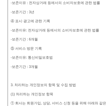
-보존이유 : 전자상거래 등에서의 소비자보호에 관한 법률
-보존기간 : 3년
④ 표시·광고에 관한 기록
-보존이유: 전자상거래 등에서의 소비자보호에 관한 법률
-보존기간 : 6개월
⑤ 서비스 방문 기록
-보존이유: 통신비밀보호법
-보존기간 : 3개월
3. 처리하는 개인정보의 항목 및 수집 방법
(1) 처리하는 개인정보 항목
① 회사는 회원가입, 상담, 서비스 신청 등을 위해 아래와 같