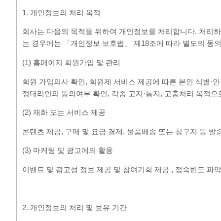
1. 개인정보의 처리 목적
회사는 다음의 목적을 위하여 개인정보를 처리합니다. 처리하
는 경우에는 「개인정보 보호법」 제18조에 따라 별도의 동의
(1) 홈페이지 회원가입 및 관리
회원 가입의사 확인, 회원제 서비스 제공에 따른 본인 식별·인증
정대리인의 동의여부 확인, 각종 고지·통지, 고충처리 목적
(2) 재화 또는 서비스 제공
콘텐츠 제공, 구매 및 요금 결제, 물품배송 또는 청구지 등 
(3) 마케팅 및 광고에의 활용
이벤트 및 광고성 정보 제공 및 참여기회 제공 , 접속빈도 
2. 개인정보의 처리 및 보유 기간