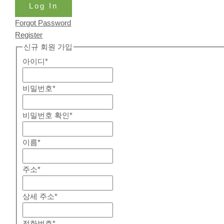
Log In
Forgot Password
Register
신규 회원 가입
아이디
*
비밀번호
*
비밀번호 확인
*
이름
*
주소
*
상세 주소
*
전화번호
*