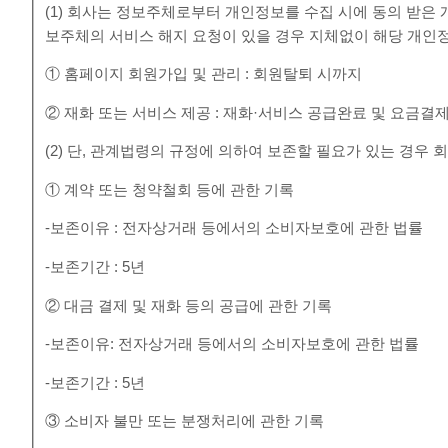
(1) 회사는 정보주체로부터 개인정보를 수집 시에 동의 받은
보주체의 서비스 해지 요청이 있을 경우 지체없이 해당 개인
① 홈페이지 회원가입 및 관리 : 회원탈퇴 시까지
② 재화 또는 서비스 제공 : 재화·서비스 공급완료 및 요금결
(2) 단, 관계법령의 규정에 의하여 보존할 필요가 있는 경우
① 계약 또는 청약철회 등에 관한 기록
-보존이유 : 전자상거래 등에서의 소비자보호에 관한 법률
-보존기간 : 5년
② 대금 결제 및 재화 등의 공급에 관한 기록
-보존이유: 전자상거래 등에서의 소비자보호에 관한 법률
-보존기간 : 5년
③ 소비자 불만 또는 분쟁처리에 관한 기록