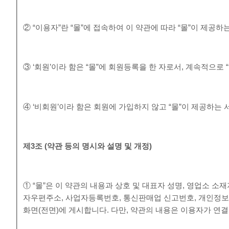
② “이용자”란 “몰”에 접속하여 이 약관에 따라 “몰”이 제공
③ ‘회원’이라 함은 “몰”에 회원등록을 한 자로서, 계속적으로
④ ‘비회원’이라 함은 회원에 가입하지 않고 “몰”이 제공하는
제
3
조
(
약관 등의 명시와 설명 및 개정
)
① “몰”은 이 약관의 내용과 상호 및 대표자 성명, 영업소 
자우편주소, 사업자등록번호, 통신판매업 신고번호, 개인정보
화면(전면)에 게시합니다. 다만, 약관의 내용은 이용자가 연결