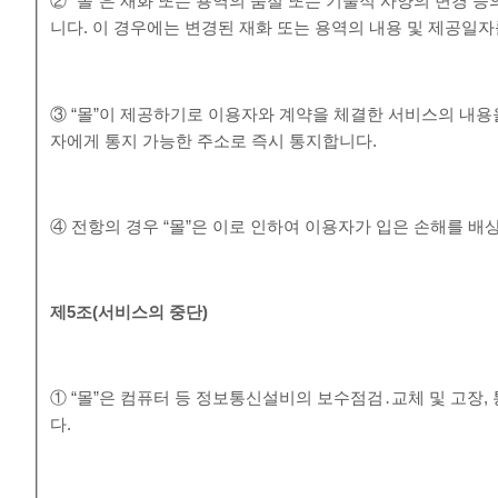
② “몰”은 재화 또는 용역의 품절 또는 기술적 사양의 변경 
니다. 이 경우에는 변경된 재화 또는 용역의 내용 및 제공일
③ “몰”이 제공하기로 이용자와 계약을 체결한 서비스의 내용
자에게 통지 가능한 주소로 즉시 통지합니다.
④ 전항의 경우 “몰”은 이로 인하여 이용자가 입은 손해를 배
제
5
조
(
서비스의 중단
)
① “몰”은 컴퓨터 등 정보통신설비의 보수점검․교체 및 고장
다.