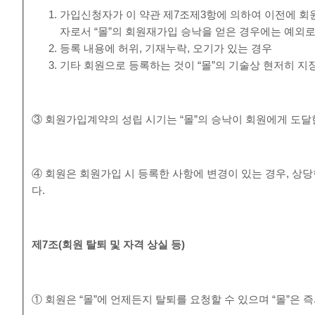
가입신청자가 이 약관 제7조제3항에 의하여 이전에 회원
자로서 “몰”의 회원재가입 승낙을 얻은 경우에는 예외로
등록 내용에 허위, 기재누락, 오기가 있는 경우
기타 회원으로 등록하는 것이 “몰”의 기술상 현저히 지
③ 회원가입계약의 성립 시기는 “몰”의 승낙이 회원에게 도달
④ 회원은 회원가입 시 등록한 사항에 변경이 있는 경우, 상당
다.
제
7
조
(
회원 탈퇴 및 자격 상실 등
)
① 회원은 “몰”에 언제든지 탈퇴를 요청할 수 있으며 “몰”은