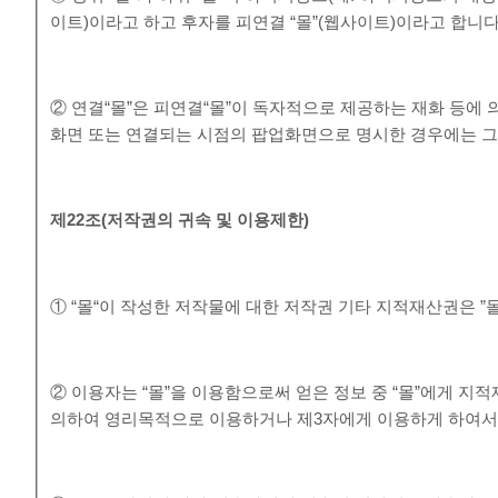
이트)이라고 하고 후자를 피연결 “몰”(웹사이트)이라고 합니다
② 연결“몰”은 피연결“몰”이 독자적으로 제공하는 재화 등에
화면 또는 연결되는 시점의 팝업화면으로 명시한 경우에는 그 
제
22
조
(
저작권의 귀속 및 이용제한
)
① “몰“이 작성한 저작물에 대한 저작권 기타 지적재산권은 ”
② 이용자는 “몰”을 이용함으로써 얻은 정보 중 “몰”에게 지적재
의하여 영리목적으로 이용하거나 제3자에게 이용하게 하여서