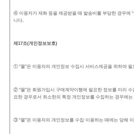
④ 이용자가 재화 등을 제공받을 때 발송비를 부담한 경우에 
니다.
제
17
조
(
개인정보보호
)
① “몰”은 이용자의 개인정보 수집시 서비스제공을 위하여 
② “몰”은 회원가입시 구매계약이행에 필요한 정보를 미리 수
요한 경우로서 최소한의 특정 개인정보를 수집하는 경우에는
③ “몰”은 이용자의 개인정보를 수집·이용하는 때에는 당해 