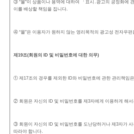
③ “몰”이 상품이나 용역에 대하여 「표시․광고의 공정화에 
이를 배상할 책임을 집니다.
④ “몰”은 이용자가 원하지 않는 영리목적의 광고성 전자우편
제
19
조
(
회원의
ID
및 비밀번호에 대한 의무
)
① 제17조의 경우를 제외한 ID와 비밀번호에 관한 관리책임
② 회원은 자신의 ID 및 비밀번호를 제3자에게 이용하게 해서
③ 회원이 자신의 ID 및 비밀번호를 도난당하거나 제3자가 사
따라야 합니다.