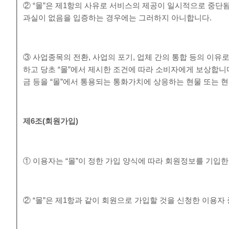
② “몰”은 제1항의 사유로 서비스의 제공이 일시적으로 중단됨
과실이 없음을 입증하는 경우에는 그러하지 아니합니다.
③ 사업종목의 전환, 사업의 포기, 업체 간의 통합 등의 이유
하고 당초 “몰”에서 제시한 조건에 따라 소비자에게 보상합니
금 등을 “몰”에서 통용되는 통화가치에 상응하는 현물 또는 
제
6
조
(
회원가입
)
① 이용자는 “몰”이 정한 가입 양식에 따라 회원정보를 기입
② “몰”은 제1항과 같이 회원으로 가입할 것을 신청한 이용자