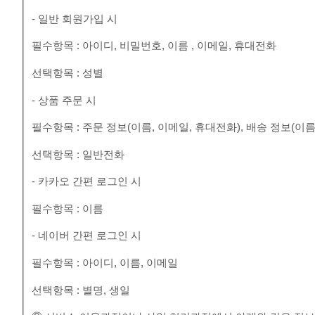
- 일반 회원가입 시
필수항목 : 아이디, 비밀번호, 이름 , 이메일, 휴대전화
선택항목 : 성별
- 상품 주문 시
필수항목 : 주문 정보(이름, 이메일, 휴대전화), 배송 정보(이름
선택항목 : 일반전화
- 카카오 간편 로그인 시
필수항목 : 이름
- 네이버 간편 로그인 시
필수항목 : 아이디, 이름, 이메일
선택항목 : 별명, 생일