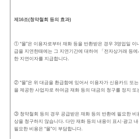
제
16
조
(
청약철회 등의 효과
)
① “몰”은 이용자로부터 재화 등을 반환받은 경우 3영업일 이
급을 지연한때에는 그 지연기간에 대하여 「전자상거래 등에
한 지연이자를 지급합니다.
② “몰”은 위 대금을 환급함에 있어서 이용자가 신용카드 또
을 제공한 사업자로 하여금 재화 등의 대금의 청구를 정지 또
③ 청약철회 등의 경우 공급받은 재화 등의 반환에 필요한 비
상을 청구하지 않습니다. 다만 재화 등의 내용이 표시·광고 
필요한 비용은 “몰”이 부담합니다.