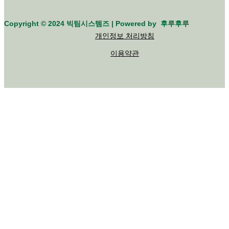
Copyright © 2024 빅팀시스템즈 | Powered by 후루후루
개인정보 처리방침
이용약관