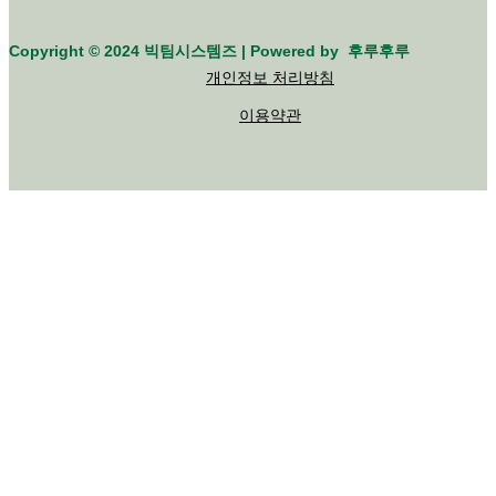
Copyright © 2024 빅팀시스템즈 | Powered by 후루후루
개인정보 처리방침
이용약관